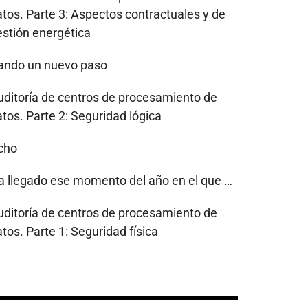
atos. Parte 3: Aspectos contractuales y de
estión energética
ando un nuevo paso
uditoría de centros de procesamiento de
tos. Parte 2: Seguridad lógica
cho
a llegado ese momento del año en el que …
uditoría de centros de procesamiento de
tos. Parte 1: Seguridad física