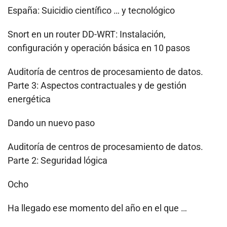
España: Suicidio científico … y tecnológico
Snort en un router DD-WRT: Instalación,
configuración y operación básica en 10 pasos
Auditoría de centros de procesamiento de datos.
Parte 3: Aspectos contractuales y de gestión
energética
Dando un nuevo paso
Auditoría de centros de procesamiento de datos.
Parte 2: Seguridad lógica
Ocho
Ha llegado ese momento del año en el que …