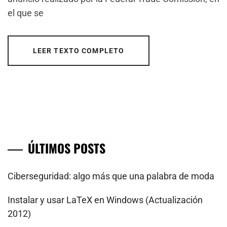
el que se
LEER TEXTO COMPLETO
ÚLTIMOS POSTS
Ciberseguridad: algo más que una palabra de moda
Instalar y usar LaTeX en Windows (Actualización
2012)