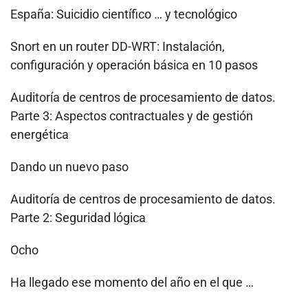
España: Suicidio científico … y tecnológico
Snort en un router DD-WRT: Instalación,
configuración y operación básica en 10 pasos
Auditoría de centros de procesamiento de datos.
Parte 3: Aspectos contractuales y de gestión
energética
Dando un nuevo paso
Auditoría de centros de procesamiento de datos.
Parte 2: Seguridad lógica
Ocho
Ha llegado ese momento del año en el que …