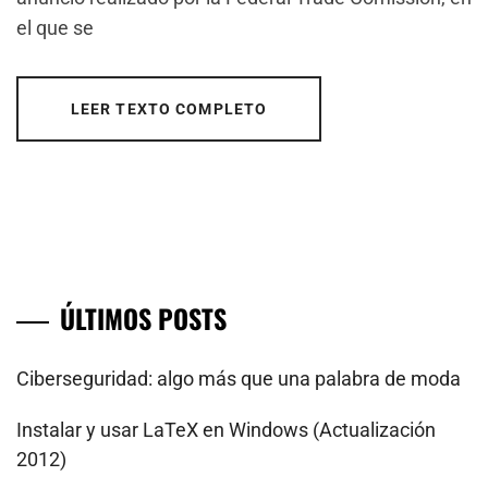
el que se
LEER TEXTO COMPLETO
ÚLTIMOS POSTS
Ciberseguridad: algo más que una palabra de moda
Instalar y usar LaTeX en Windows (Actualización
2012)