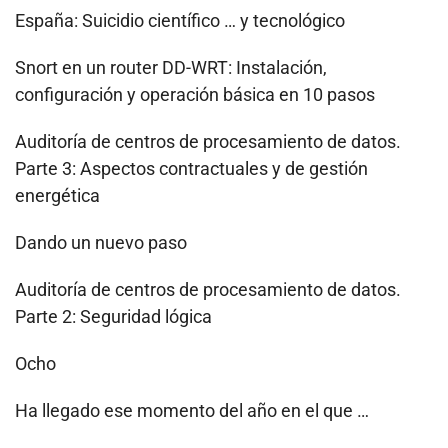
España: Suicidio científico … y tecnológico
Snort en un router DD-WRT: Instalación,
configuración y operación básica en 10 pasos
Auditoría de centros de procesamiento de datos.
Parte 3: Aspectos contractuales y de gestión
energética
Dando un nuevo paso
Auditoría de centros de procesamiento de datos.
Parte 2: Seguridad lógica
Ocho
Ha llegado ese momento del año en el que …