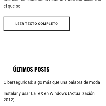
el que se
LEER TEXTO COMPLETO
ÚLTIMOS POSTS
Ciberseguridad: algo más que una palabra de moda
Instalar y usar LaTeX en Windows (Actualización
2012)