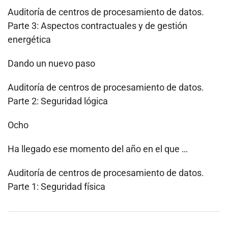
Auditoría de centros de procesamiento de datos.
Parte 3: Aspectos contractuales y de gestión
energética
Dando un nuevo paso
Auditoría de centros de procesamiento de datos.
Parte 2: Seguridad lógica
Ocho
Ha llegado ese momento del año en el que …
Auditoría de centros de procesamiento de datos.
Parte 1: Seguridad física