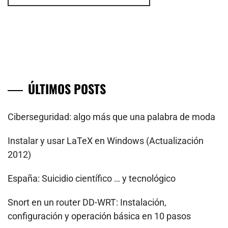
ÚLTIMOS POSTS
Ciberseguridad: algo más que una palabra de moda
Instalar y usar LaTeX en Windows (Actualización
2012)
España: Suicidio científico … y tecnológico
Snort en un router DD-WRT: Instalación,
configuración y operación básica en 10 pasos