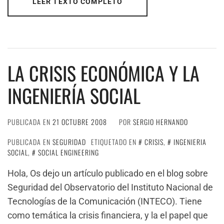
LEER TEXTO COMPLETO
LA CRISIS ECONÓMICA Y LA
INGENIERÍA SOCIAL
PUBLICADA EN
21 OCTUBRE 2008
POR
SERGIO HERNANDO
PUBLICADA EN
SEGURIDAD
ETIQUETADO EN
CRISIS
,
INGENIERIA
SOCIAL
,
SOCIAL ENGINEERING
Hola, Os dejo un artículo publicado en el blog sobre
Seguridad del Observatorio del Instituto Nacional de
Tecnologías de la Comunicación (INTECO). Tiene
como temática la crisis financiera, y la el papel que