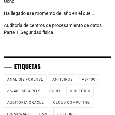
Ocho
Ha llegado ese momento del año en el que …
Auditoría de centros de procesamiento de datos.
Parte 1: Seguridad física
ETIQUETAS
ANALISIS FORENSE
ANTIVIRUS
AS/400
AS/400 SECURITY
AUDIT
AUDITORIA
AUDITORIA ORACLE
CLOUD COMPUTING
CRIMEWARE
EMV
F-SECURE