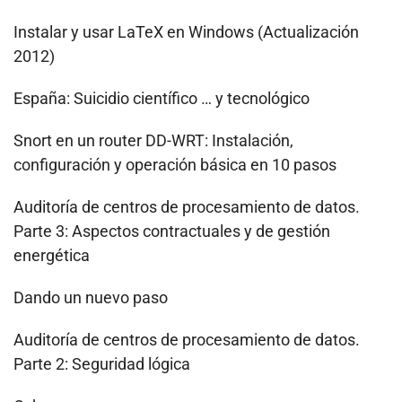
Instalar y usar LaTeX en Windows (Actualización
2012)
España: Suicidio científico … y tecnológico
Snort en un router DD-WRT: Instalación,
configuración y operación básica en 10 pasos
Auditoría de centros de procesamiento de datos.
Parte 3: Aspectos contractuales y de gestión
energética
Dando un nuevo paso
Auditoría de centros de procesamiento de datos.
Parte 2: Seguridad lógica