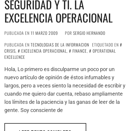
SEGURIDAD Y TI. LA
EXCELENCIA OPERACIONAL
PUBLICADA EN
11 MARZO 2009
POR
SERGIO HERNANDO
PUBLICADA EN
TECNOLOGIAS DE LA INFORMACION
ETIQUETADO EN
CRISIS
,
EXCELENCIA OPERACIONAL
,
FINANCE
,
OPERATIONAL
EXCELLENCE
Hola, Lo primero es disculparme un poco por un
nuevo artículo de opinión de éstos infumables y
largos, pero a veces siento la necesidad de escribir y
cuando me quiero dar cuenta, rebaso ampliamente
los límites de la paciencia y las ganas de leer de la
gente. Soy consciente de