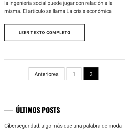
la ingeniería social puede jugar con relación a la
misma. El artículo se llama La crisis económica
LEER TEXTO COMPLETO
PaginaciÃ³n
Anteriores
1
2
de
entradas
ÚLTIMOS POSTS
Ciberseguridad: algo más que una palabra de moda