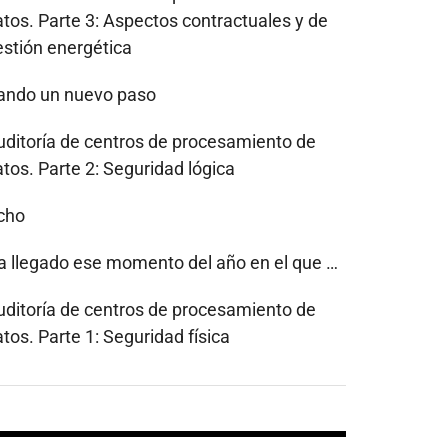
atos. Parte 3: Aspectos contractuales y de
estión energética
ando un nuevo paso
uditoría de centros de procesamiento de
tos. Parte 2: Seguridad lógica
cho
a llegado ese momento del año en el que …
uditoría de centros de procesamiento de
tos. Parte 1: Seguridad física