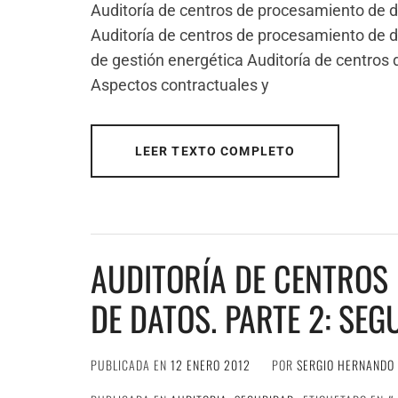
Auditoría de centros de procesamiento de da
Auditoría de centros de procesamiento de d
de gestión energética Auditoría de centros 
Aspectos contractuales y
LEER TEXTO COMPLETO
AUDITORÍA DE CENTROS
DE DATOS. PARTE 2: SE
PUBLICADA EN
12 ENERO 2012
POR
SERGIO HERNANDO