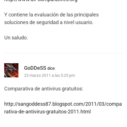
Y contiene la evaluación de las principales
soluciones de seguridad a nivel usuario.
Un saludo.
GoDDeSS
dice:
23 marzo 2011 a las 5:25 pm
Comparativa de antivirus gratuitos:
http://sangoddess87.blogspot.com/2011/03/compa
rativa-de-antivirus-gratuitos-2011.html