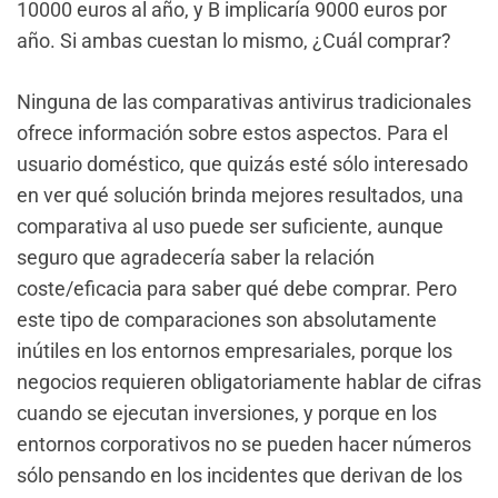
10000 euros al año, y B implicaría 9000 euros por
año. Si ambas cuestan lo mismo, ¿Cuál comprar?
Ninguna de las comparativas antivirus tradicionales
ofrece información sobre estos aspectos. Para el
usuario doméstico, que quizás esté sólo interesado
en ver qué solución brinda mejores resultados, una
comparativa al uso puede ser suficiente, aunque
seguro que agradecería saber la relación
coste/eficacia para saber qué debe comprar. Pero
este tipo de comparaciones son absolutamente
inútiles en los entornos empresariales, porque los
negocios requieren obligatoriamente hablar de cifras
cuando se ejecutan inversiones, y porque en los
entornos corporativos no se pueden hacer números
sólo pensando en los incidentes que derivan de los