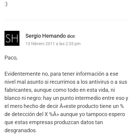
:)
Sergio Hernando
dice:
13 febrero 2011 a las 2:33 pm
Paco,
Evidentemente no, para tener información a ese
nivel mal asunto si recurrimos a los antivirus o a sus
fabricantes, aunque como todo en esta vida, ni
blanco ni negro: hay un punto intermedio entre eso y
el mero hecho de decir Â«este producto tiene un %
de detección del X %Â» aunque yo tampoco espero
que estas empresas produzcan datos tan
desgranados.