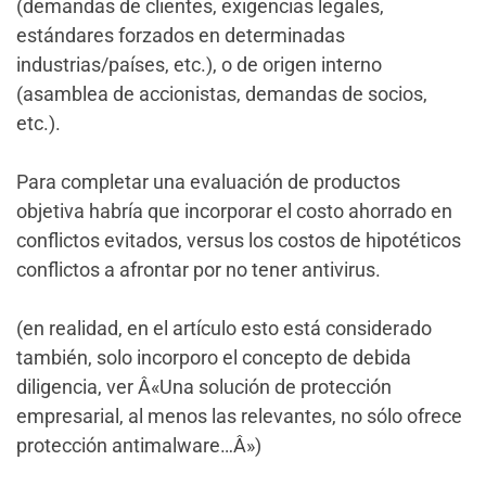
(demandas de clientes, exigencias legales,
estándares forzados en determinadas
industrias/países, etc.), o de origen interno
(asamblea de accionistas, demandas de socios,
etc.).
Para completar una evaluación de productos
objetiva habría que incorporar el costo ahorrado en
conflictos evitados, versus los costos de hipotéticos
conflictos a afrontar por no tener antivirus.
(en realidad, en el artículo esto está considerado
también, solo incorporo el concepto de debida
diligencia, ver Â«Una solución de protección
empresarial, al menos las relevantes, no sólo ofrece
protección antimalware…Â»)