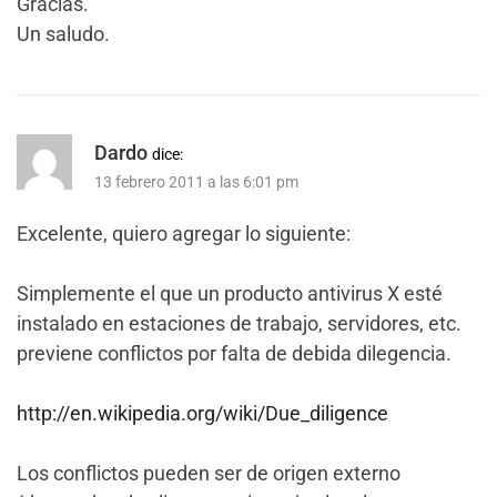
Gracias.
Un saludo.
Dardo
dice:
13 febrero 2011 a las 6:01 pm
Excelente, quiero agregar lo siguiente:
Simplemente el que un producto antivirus X esté
instalado en estaciones de trabajo, servidores, etc.
previene conflictos por falta de debida dilegencia.
http://en.wikipedia.org/wiki/Due_diligence
Los conflictos pueden ser de origen externo