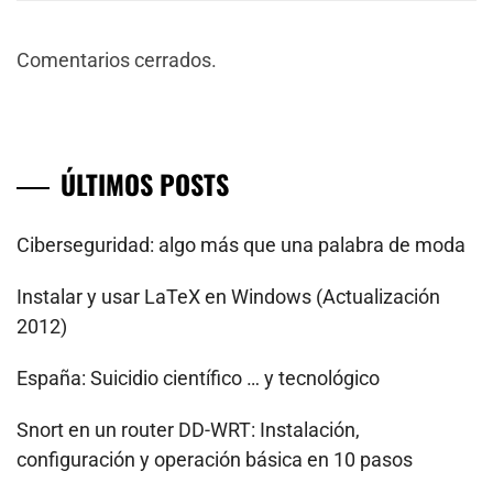
Comentarios cerrados.
ÚLTIMOS POSTS
Ciberseguridad: algo más que una palabra de moda
Instalar y usar LaTeX en Windows (Actualización
2012)
España: Suicidio científico … y tecnológico
Snort en un router DD-WRT: Instalación,
configuración y operación básica en 10 pasos