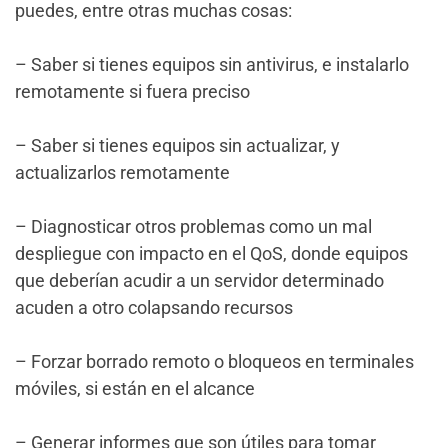
puedes, entre otras muchas cosas:
– Saber si tienes equipos sin antivirus, e instalarlo
remotamente si fuera preciso
– Saber si tienes equipos sin actualizar, y
actualizarlos remotamente
– Diagnosticar otros problemas como un mal
despliegue con impacto en el QoS, donde equipos
que deberían acudir a un servidor determinado
acuden a otro colapsando recursos
– Forzar borrado remoto o bloqueos en terminales
móviles, si están en el alcance
– Generar informes que son útiles para tomar