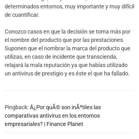
determinados entornos, muy importante y muy difícil
de cuantificar.
Conozco casos en que la decisión se toma más por
el nombre del producto que por las prestaciones.
Suponen que el nombrar la marca del producto que
utilizas, en caso de incidente que transcienda,
relajará la mala reputación ya que habías utilizado
un antivirus de prestigio y es éste el que ha fallado.
Pingback:
Â¿Por quÃ© son inÃºtiles las
comparativas antivirus en los entornos
empresariales? | Finance Planet