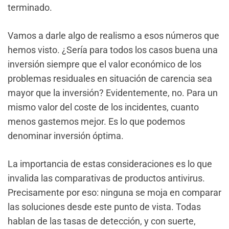
terminado.
Vamos a darle algo de realismo a esos números que
hemos visto. ¿Sería para todos los casos buena una
inversión siempre que el valor económico de los
problemas residuales en situación de carencia sea
mayor que la inversión? Evidentemente, no. Para un
mismo valor del coste de los incidentes, cuanto
menos gastemos mejor. Es lo que podemos
denominar inversión óptima.
La importancia de estas consideraciones es lo que
invalida las comparativas de productos antivirus.
Precisamente por eso: ninguna se moja en comparar
las soluciones desde este punto de vista. Todas
hablan de las tasas de detección, y con suerte,