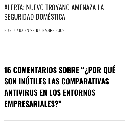
ALERTA: NUEVO TROYANO AMENAZA LA
SEGURIDAD DOMÉSTICA
PUBLICADA EN
28 DICIEMBRE 2009
15 COMENTARIOS SOBRE “
¿POR QUÉ
SON INÚTILES LAS COMPARATIVAS
ANTIVIRUS EN LOS ENTORNOS
EMPRESARIALES?
”