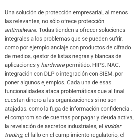
Una solución de protección empresarial, al menos
las relevantes, no sólo ofrece protección
antimalware
. Todas tienden a ofrecer soluciones
integrales a los problemas que se pueden sufrir,
como por ejemplo anclaje con productos de cifrado
de medios, gestor de listas negras y blancas de
aplicaciones y
hardware
permitido, HIPS, NAC,
integración con DLP o integración con SIEM, por
poner algunos ejemplos. Cada una de esas
funcionalidades ataca problemáticas que al final
cuestan dinero a las organizaciones si no son
atajadas, como la fuga de información confidencial,
el compromiso de cuentas por pagar y deuda activa,
la revelación de secretos industriales, el
insider
trading
, el fallo en el cumplimiento regulatorio, el