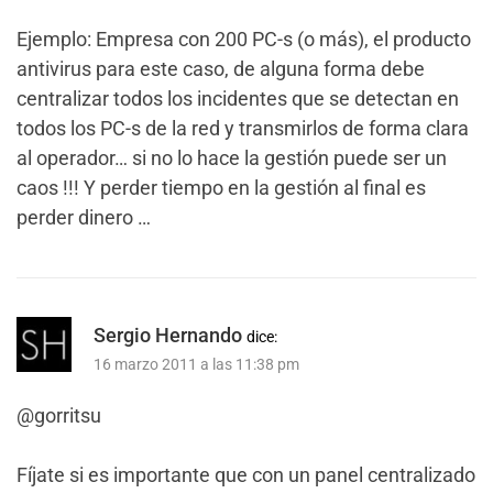
Ejemplo: Empresa con 200 PC-s (o más), el producto
antivirus para este caso, de alguna forma debe
centralizar todos los incidentes que se detectan en
todos los PC-s de la red y transmirlos de forma clara
al operador… si no lo hace la gestión puede ser un
caos !!! Y perder tiempo en la gestión al final es
perder dinero …
Sergio Hernando
dice:
16 marzo 2011 a las 11:38 pm
@gorritsu
Fíjate si es importante que con un panel centralizado