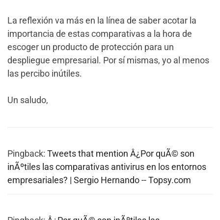
La reflexión va más en la línea de saber acotar la
importancia de estas comparativas a la hora de
escoger un producto de protección para un
despliegue empresarial. Por sí mismas, yo al menos
las percibo inútiles.
Un saludo,
Pingback:
Tweets that mention Â¿Por quÃ© son
inÃºtiles las comparativas antivirus en los entornos
empresariales? | Sergio Hernando -- Topsy.com