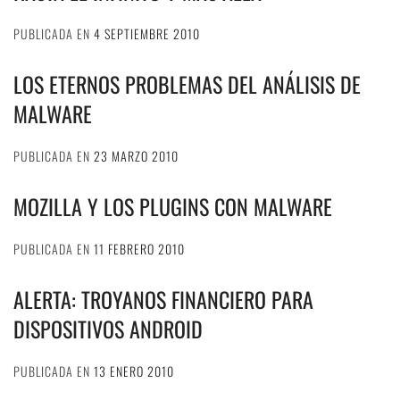
PUBLICADA EN
4 SEPTIEMBRE 2010
LOS ETERNOS PROBLEMAS DEL ANÁLISIS DE
MALWARE
PUBLICADA EN
23 MARZO 2010
MOZILLA Y LOS PLUGINS CON MALWARE
PUBLICADA EN
11 FEBRERO 2010
ALERTA: TROYANOS FINANCIERO PARA
DISPOSITIVOS ANDROID
PUBLICADA EN
13 ENERO 2010