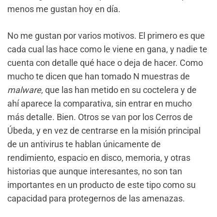
menos me gustan hoy en día.
No me gustan por varios motivos. El primero es que
cada cual las hace como le viene en gana, y nadie te
cuenta con detalle qué hace o deja de hacer. Como
mucho te dicen que han tomado N muestras de
malware
, que las han metido en su coctelera y de
ahí aparece la comparativa, sin entrar en mucho
más detalle. Bien. Otros se van por los Cerros de
Úbeda, y en vez de centrarse en la misión principal
de un antivirus te hablan únicamente de
rendimiento, espacio en disco, memoria, y otras
historias que aunque interesantes, no son tan
importantes en un producto de este tipo como su
capacidad para protegernos de las amenazas.