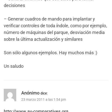
decisiones
– Generar cuadros de mando para implantar y
verificar controles de toda índole, como por ejemplo,
número de máquinas del parque, desviación media
sobre la última actualización y similares
Son sólo algunos ejemplos. Hay muchos más :)
Un saludo
Anónimo
dice:
23 marzo 2011 a las 1:54 pm
http://www.av-comparatives.org