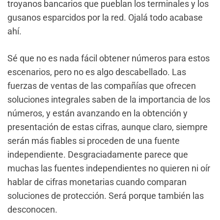
troyanos bancarios que pueblan los terminales y los
gusanos esparcidos por la red. Ojalá todo acabase
ahí.
Sé que no es nada fácil obtener números para estos
escenarios, pero no es algo descabellado. Las
fuerzas de ventas de las compañías que ofrecen
soluciones integrales saben de la importancia de los
números, y están avanzando en la obtención y
presentación de estas cifras, aunque claro, siempre
serán más fiables si proceden de una fuente
independiente. Desgraciadamente parece que
muchas las fuentes independientes no quieren ni oír
hablar de cifras monetarias cuando comparan
soluciones de protección. Será porque también las
desconocen.