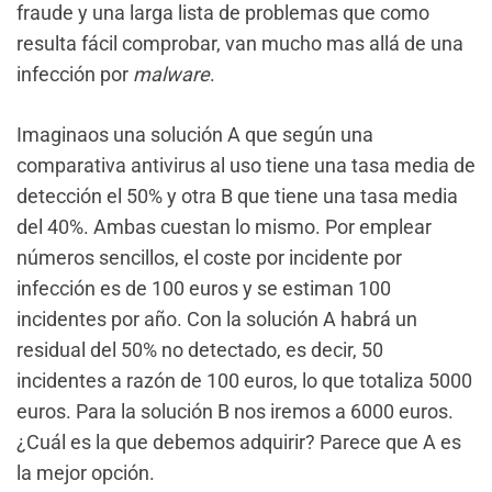
fraude y una larga lista de problemas que como
resulta fácil comprobar, van mucho mas allá de una
infección por
malware
.
Imaginaos una solución A que según una
comparativa antivirus al uso tiene una tasa media de
detección el 50% y otra B que tiene una tasa media
del 40%. Ambas cuestan lo mismo. Por emplear
números sencillos, el coste por incidente por
infección es de 100 euros y se estiman 100
incidentes por año. Con la solución A habrá un
residual del 50% no detectado, es decir, 50
incidentes a razón de 100 euros, lo que totaliza 5000
euros. Para la solución B nos iremos a 6000 euros.
¿Cuál es la que debemos adquirir? Parece que A es
la mejor opción.