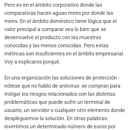
Pero es en el ámbito corporativo donde las
comparativas hacen aguas mires por donde las
mires. En el ámbito doméstico tiene lógica que el
valor principal a comparar sea lo bien que se
desenvuelve el producto con las muestras
conocidas y las menos conocidas. Pero estas
métricas son insuficientes en el ámbito empresarial.
Voy a explicaros porqué.
En una organización las soluciones de protección -
nótese que no hablo de antivirus- se compran para
mitigar los riesgos relacionados con las distintas
problemáticas que puede sufrir un terminal de
usuario, un servidor o cualquier otro elemento donde
despleguemos la solución. En otras palabras:
invertimos un determinado número de euros por