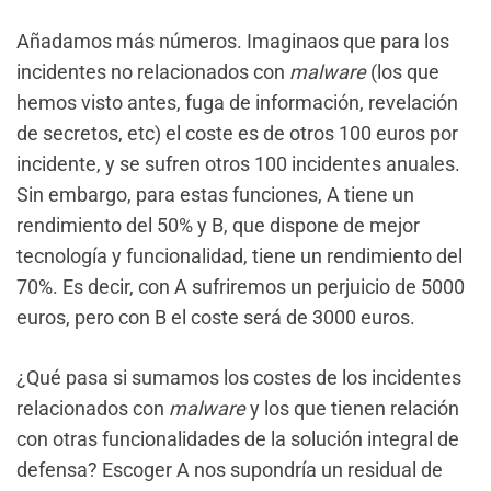
Añadamos más números. Imaginaos que para los
incidentes no relacionados con
malware
(los que
hemos visto antes, fuga de información, revelación
de secretos, etc) el coste es de otros 100 euros por
incidente, y se sufren otros 100 incidentes anuales.
Sin embargo, para estas funciones, A tiene un
rendimiento del 50% y B, que dispone de mejor
tecnología y funcionalidad, tiene un rendimiento del
70%. Es decir, con A sufriremos un perjuicio de 5000
euros, pero con B el coste será de 3000 euros.
¿Qué pasa si sumamos los costes de los incidentes
relacionados con
malware
y los que tienen relación
con otras funcionalidades de la solución integral de
defensa? Escoger A nos supondría un residual de