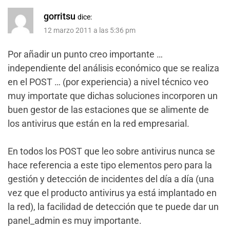
gorritsu
dice:
12 marzo 2011 a las 5:36 pm
Por añadir un punto creo importante …
independiente del análisis económico que se realiza
en el POST … (por experiencia) a nivel técnico veo
muy importate que dichas soluciones incorporen un
buen gestor de las estaciones que se alimente de
los antivirus que están en la red empresarial.
En todos los POST que leo sobre antivirus nunca se
hace referencia a este tipo elementos pero para la
gestión y detección de incidentes del día a día (una
vez que el producto antivirus ya está implantado en
la red), la facilidad de detección que te puede dar un
panel_admin es muy importante.