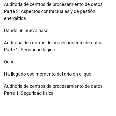
Auditoría de centros de procesamiento de datos.
Parte 3: Aspectos contractuales y de gestión
energética
Dando un nuevo paso
Auditoría de centros de procesamiento de datos.
Parte 2: Seguridad lógica
Ocho
Ha llegado ese momento del año en el que …
Auditoría de centros de procesamiento de datos.
Parte 1: Seguridad física