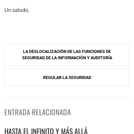
Un saludo,
NavegaciÃ³n
LA DESLOCALIZACIÓN DE LAS FUNCIONES DE
de
SEGURIDAD DE LA INFORMACIÓN Y AUDITORÍA
entradas
REGULAR LA SEGURIDAD
ENTRADA RELACIONADA
HASTA EL INFINITO Y MÁS ALLÁ