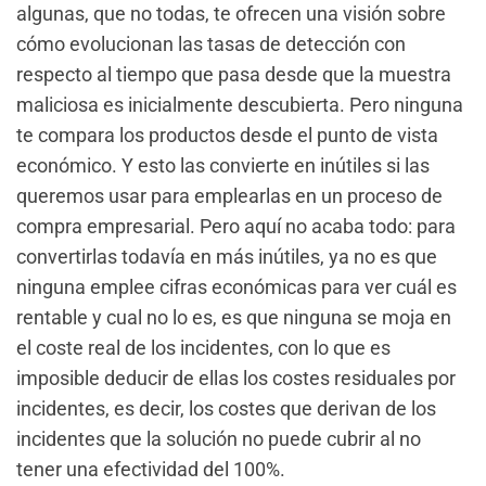
algunas, que no todas, te ofrecen una visión sobre
cómo evolucionan las tasas de detección con
respecto al tiempo que pasa desde que la muestra
maliciosa es inicialmente descubierta. Pero ninguna
te compara los productos desde el punto de vista
económico. Y esto las convierte en inútiles si las
queremos usar para emplearlas en un proceso de
compra empresarial. Pero aquí no acaba todo: para
convertirlas todavía en más inútiles, ya no es que
ninguna emplee cifras económicas para ver cuál es
rentable y cual no lo es, es que ninguna se moja en
el coste real de los incidentes, con lo que es
imposible deducir de ellas los costes residuales por
incidentes, es decir, los costes que derivan de los
incidentes que la solución no puede cubrir al no
tener una efectividad del 100%.