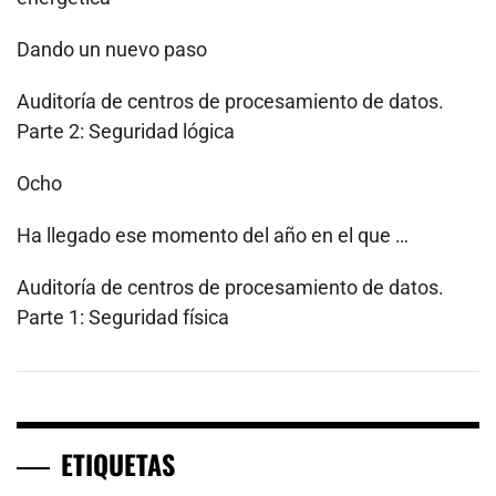
Dando un nuevo paso
Auditoría de centros de procesamiento de datos.
Parte 2: Seguridad lógica
Ocho
Ha llegado ese momento del año en el que …
Auditoría de centros de procesamiento de datos.
Parte 1: Seguridad física
ETIQUETAS