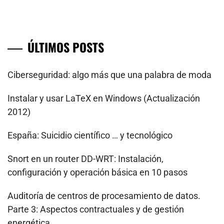
ÚLTIMOS POSTS
Ciberseguridad: algo más que una palabra de moda
Instalar y usar LaTeX en Windows (Actualización
2012)
España: Suicidio científico … y tecnológico
Snort en un router DD-WRT: Instalación,
configuración y operación básica en 10 pasos
Auditoría de centros de procesamiento de datos.
Parte 3: Aspectos contractuales y de gestión
energética