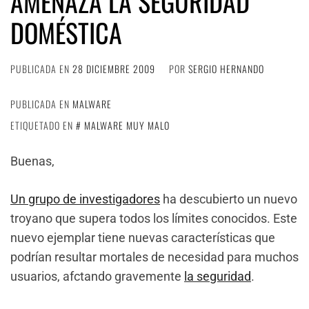
AMENAZA LA SEGURIDAD
DOMÉSTICA
PUBLICADA EN
28 DICIEMBRE 2009
POR
SERGIO HERNANDO
PUBLICADA EN
MALWARE
ETIQUETADO EN
MALWARE MUY MALO
Buenas,
Un grupo de investigadores
ha descubierto un nuevo
troyano que supera todos los límites conocidos. Este
nuevo ejemplar tiene nuevas características que
podrían resultar mortales de necesidad para muchos
usuarios, afctando gravemente
la seguridad
.