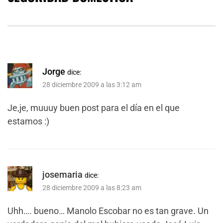
Jorge
dice:
28 diciembre 2009 a las 3:12 am
Je,je, muuuy buen post para el día en el que
estamos :)
josemaria
dice:
28 diciembre 2009 a las 8:23 am
Uhh…. bueno… Manolo Escobar no es tan grave. Un