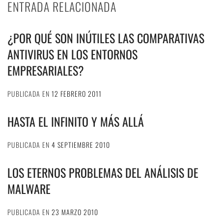
ENTRADA RELACIONADA
¿POR QUÉ SON INÚTILES LAS COMPARATIVAS
ANTIVIRUS EN LOS ENTORNOS
EMPRESARIALES?
PUBLICADA EN
12 FEBRERO 2011
HASTA EL INFINITO Y MÁS ALLÁ
PUBLICADA EN
4 SEPTIEMBRE 2010
LOS ETERNOS PROBLEMAS DEL ANÁLISIS DE
MALWARE
PUBLICADA EN
23 MARZO 2010