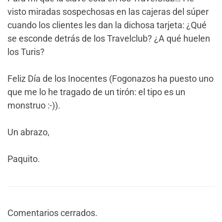
visto miradas sospechosas en las cajeras del súper
cuando los clientes les dan la dichosa tarjeta: ¿Qué
se esconde detrás de los Travelclub? ¿A qué huelen
los Turis?
Feliz Día de los Inocentes (Fogonazos ha puesto uno
que me lo he tragado de un tirón: el tipo es un
monstruo :-)).
Un abrazo,
Paquito.
Comentarios cerrados.