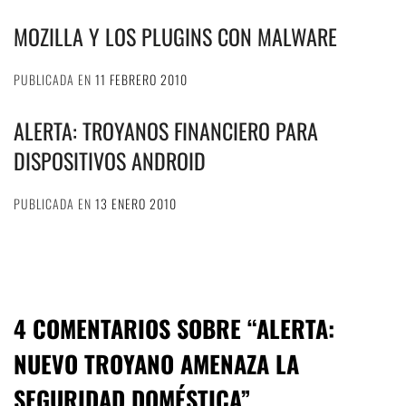
MOZILLA Y LOS PLUGINS CON MALWARE
PUBLICADA EN
11 FEBRERO 2010
ALERTA: TROYANOS FINANCIERO PARA
DISPOSITIVOS ANDROID
PUBLICADA EN
13 ENERO 2010
4 COMENTARIOS SOBRE “
ALERTA:
NUEVO TROYANO AMENAZA LA
SEGURIDAD DOMÉSTICA
”