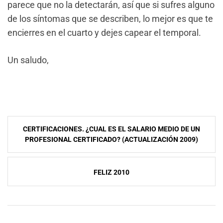
parece que no la detectarán, así que si sufres alguno
de los síntomas que se describen, lo mejor es que te
encierres en el cuarto y dejes capear el temporal.
Un saludo,
NavegaciÃ³n
CERTIFICACIONES. ¿CUAL ES EL SALARIO MEDIO DE UN
de
PROFESIONAL CERTIFICADO? (ACTUALIZACIÓN 2009)
entradas
FELIZ 2010