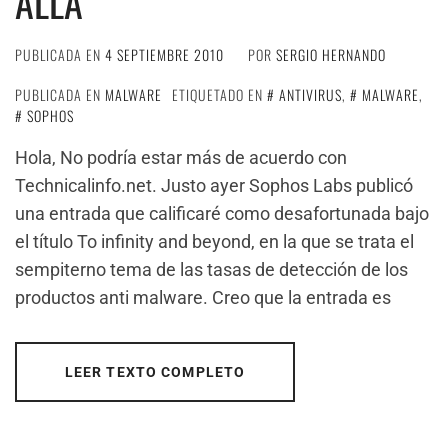
ALLÁ
PUBLICADA EN
4 SEPTIEMBRE 2010
POR
SERGIO HERNANDO
PUBLICADA EN
MALWARE
ETIQUETADO EN
ANTIVIRUS
,
MALWARE
,
SOPHOS
Hola, No podría estar más de acuerdo con
Technicalinfo.net. Justo ayer Sophos Labs publicó
una entrada que calificaré como desafortunada bajo
el título To infinity and beyond, en la que se trata el
sempiterno tema de las tasas de detección de los
productos anti malware. Creo que la entrada es
LEER TEXTO COMPLETO