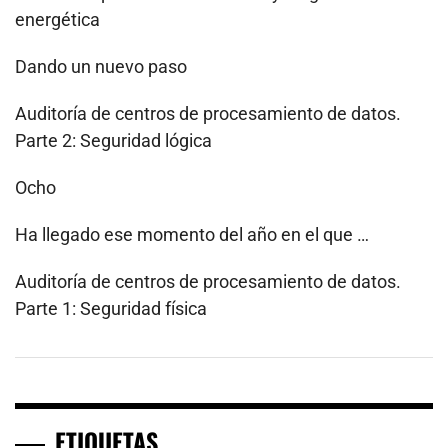
energética
Dando un nuevo paso
Auditoría de centros de procesamiento de datos.
Parte 2: Seguridad lógica
Ocho
Ha llegado ese momento del año en el que …
Auditoría de centros de procesamiento de datos.
Parte 1: Seguridad física
ETIQUETAS