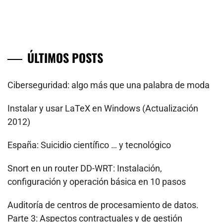
ÚLTIMOS POSTS
Ciberseguridad: algo más que una palabra de moda
Instalar y usar LaTeX en Windows (Actualización
2012)
España: Suicidio científico … y tecnológico
Snort en un router DD-WRT: Instalación,
configuración y operación básica en 10 pasos
Auditoría de centros de procesamiento de datos.
Parte 3: Aspectos contractuales y de gestión