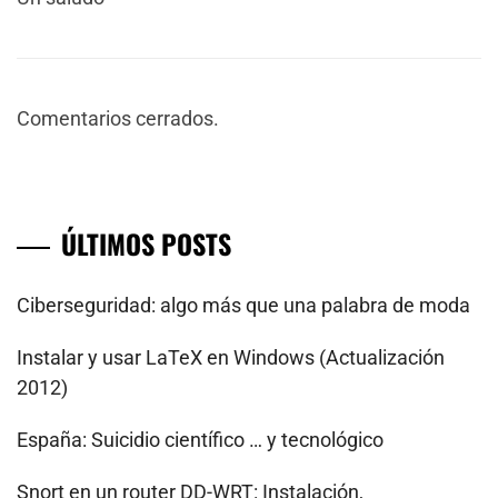
Comentarios cerrados.
ÚLTIMOS POSTS
Ciberseguridad: algo más que una palabra de moda
Instalar y usar LaTeX en Windows (Actualización
2012)
España: Suicidio científico … y tecnológico
Snort en un router DD-WRT: Instalación,