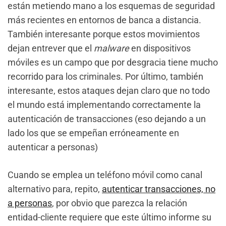
están metiendo mano a los esquemas de seguridad
más recientes en entornos de banca a distancia.
También interesante porque estos movimientos
dejan entrever que el
malware
en dispositivos
móviles es un campo que por desgracia tiene mucho
recorrido para los criminales. Por último, también
interesante, estos ataques dejan claro que no todo
el mundo está implementando correctamente la
autenticación de transacciones (eso dejando a un
lado los que se empeñan erróneamente en
autenticar a personas)
Cuando se emplea un teléfono móvil como canal
alternativo para, repito,
autenticar transacciones, no
a personas
, por obvio que parezca la relación
entidad-cliente requiere que este último informe su