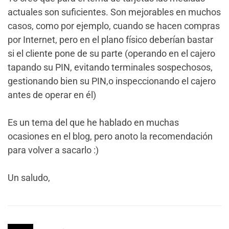
actuales son suficientes. Son mejorables en muchos
casos, como por ejemplo, cuando se hacen compras
por Internet, pero en el plano físico deberían bastar
si el cliente pone de su parte (operando en el cajero
tapando su PIN, evitando terminales sospechosos,
gestionando bien su PIN,o inspeccionando el cajero
antes de operar en él)
Es un tema del que he hablado en muchas
ocasiones en el blog, pero anoto la recomendación
para volver a sacarlo :)
Un saludo,