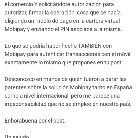
el comercio Y solicitándote autorización para
autorizar, firmar la operación, cosa que se hacía
eligiendo un medio de pago en la cartera virtual
Mobipay y enviando el PIN asociada a la misma.
Lo que se podría haber hecho TAMBIÉN con
Mobipay para autenticar transacciones con el móvil:
exactamente lo mismo que propones en tu post.
Desconozco en manos de quién fueron a parar las
patentes sobre la solución Mobipay tanto en España
como a nivel internacional, pero me parece una
irresponsabilidad que no se emplee en nuestro país.
Enhorabuena por el post.
Un saludo