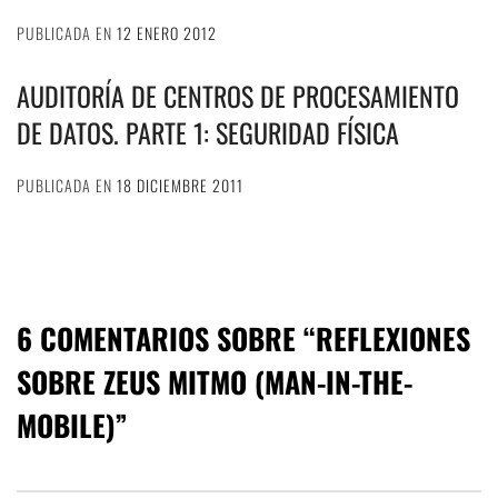
PUBLICADA EN
12 ENERO 2012
AUDITORÍA DE CENTROS DE PROCESAMIENTO
DE DATOS. PARTE 1: SEGURIDAD FÍSICA
PUBLICADA EN
18 DICIEMBRE 2011
6 COMENTARIOS SOBRE “
REFLEXIONES
SOBRE ZEUS MITMO (MAN-IN-THE-
MOBILE)
”