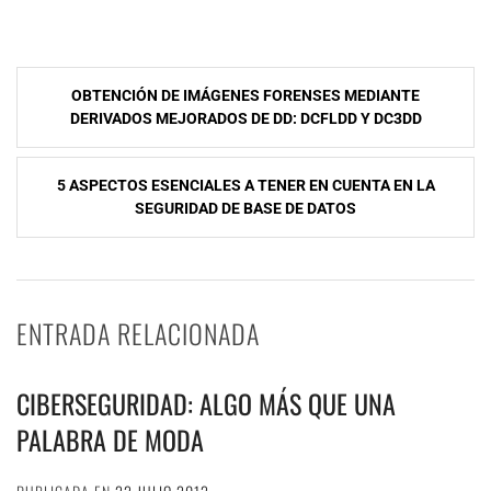
NavegaciÃ³n
OBTENCIÓN DE IMÁGENES FORENSES MEDIANTE
de
DERIVADOS MEJORADOS DE DD: DCFLDD Y DC3DD
entradas
5 ASPECTOS ESENCIALES A TENER EN CUENTA EN LA
SEGURIDAD DE BASE DE DATOS
ENTRADA RELACIONADA
CIBERSEGURIDAD: ALGO MÁS QUE UNA
PALABRA DE MODA