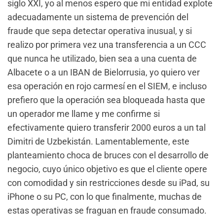
siglo XXI, yo al menos espero que mi entidad explote
adecuadamente un sistema de prevención del
fraude que sepa detectar operativa inusual, y si
realizo por primera vez una transferencia a un CCC
que nunca he utilizado, bien sea a una cuenta de
Albacete o a un IBAN de Bielorrusia, yo quiero ver
esa operación en rojo carmesí en el SIEM, e incluso
prefiero que la operación sea bloqueada hasta que
un operador me llame y me confirme si
efectivamente quiero transferir 2000 euros a un tal
Dimitri de Uzbekistán. Lamentablemente, este
planteamiento choca de bruces con el desarrollo de
negocio, cuyo único objetivo es que el cliente opere
con comodidad y sin restricciones desde su iPad, su
iPhone o su PC, con lo que finalmente, muchas de
estas operativas se fraguan en fraude consumado.