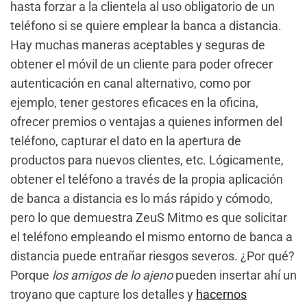
hasta forzar a la clientela al uso obligatorio de un
teléfono si se quiere emplear la banca a distancia.
Hay muchas maneras aceptables y seguras de
obtener el móvil de un cliente para poder ofrecer
autenticación en canal alternativo, como por
ejemplo, tener gestores eficaces en la oficina,
ofrecer premios o ventajas a quienes informen del
teléfono, capturar el dato en la apertura de
productos para nuevos clientes, etc. Lógicamente,
obtener el teléfono a través de la propia aplicación
de banca a distancia es lo más rápido y cómodo,
pero lo que demuestra ZeuS Mitmo es que solicitar
el teléfono empleando el mismo entorno de banca a
distancia puede entrañar riesgos severos. ¿Por qué?
Porque
los amigos de lo ajeno
pueden insertar ahí un
troyano que capture los detalles y
hacernos