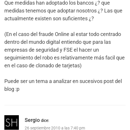
Que medidas han adoptado los bancos ¿? que
medidas tenemos que adoptar nosotros ¿? Las que
actualmente existen son suficientes ¿?
(En el caso del fraude Online al estar todo centrado
dentro del mundo digital entiendo que para las
empresas de seguridad y FSE el hacer un
seguimiento del robo es relativamente más facil que
en el caso de clonado de tarjetas)
Puede ser un tema a analizar en sucesivos post del
blog :p
Sergio
dice:
26 septiembre 2010 a las 7:40 pm