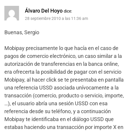
Álvaro Del Hoyo
dice:
28 septiembre 2010 a las 11:36 am
Buenas, Sergio
Mobipay precisamente lo que hacía en el caso de
pagos de comercio electrónico, un caso similar a la
autorización de transferencias en la banca online,
era ofrecerta la posibilidad de pagar con el servicio
Mobipay, al hacer click se te presentaba en pantalla
una referencia USSD asociada unívocamente a la
transacción (comercio, producto o servicio, importe,
…), el usuario abría una sesión USSD con esa
referencia desde su teléfono, y a continuación
Mobipay te identificaba en el diálogo USSD que
estabas haciendo una transacción por importe X en