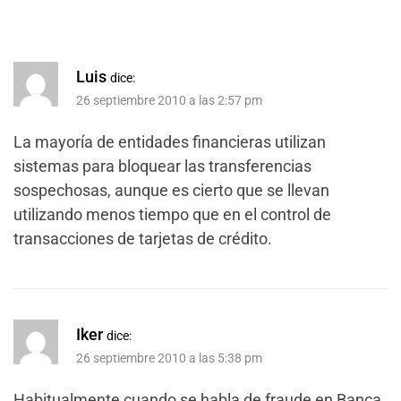
Luis
dice:
26 septiembre 2010 a las 2:57 pm
La mayoría de entidades financieras utilizan
sistemas para bloquear las transferencias
sospechosas, aunque es cierto que se llevan
utilizando menos tiempo que en el control de
transacciones de tarjetas de crédito.
Iker
dice:
26 septiembre 2010 a las 5:38 pm
Habitualmente cuando se habla de fraude en Banca