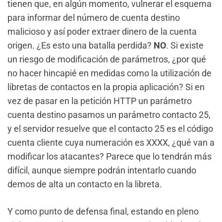
tienen que, en algún momento, vulnerar el esquema
para informar del número de cuenta destino
malicioso y así poder extraer dinero de la cuenta
origen. ¿Es esto una batalla perdida?
NO
. Si existe
un riesgo de modificación de parámetros, ¿por qué
no hacer hincapié en medidas como la utilización de
libretas de contactos en la propia aplicación? Si en
vez de pasar en la petición HTTP un parámetro
cuenta destino pasamos un parámetro contacto 25,
y el servidor resuelve que el contacto 25 es el código
cuenta cliente cuya numeración es XXXX, ¿qué van a
modificar los atacantes? Parece que lo tendrán más
difícil, aunque siempre podrán intentarlo cuando
demos de alta un contacto en la libreta.
Y como punto de defensa final, estando en pleno