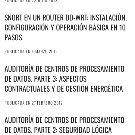
PUBLICADA EN
22 JULIO 2012
SNORT EN UN ROUTER DD-WRT: INSTALACIÓN,
CONFIGURACIÓN Y OPERACIÓN BÁSICA EN 10
PASOS
PUBLICADA EN
4 MARZO 2012
AUDITORÍA DE CENTROS DE PROCESAMIENTO
DE DATOS. PARTE 3: ASPECTOS
CONTRACTUALES Y DE GESTIÓN ENERGÉTICA
PUBLICADA EN
27 FEBRERO 2012
AUDITORÍA DE CENTROS DE PROCESAMIENTO
DE DATOS. PARTE 2: SEGURIDAD LÓGICA