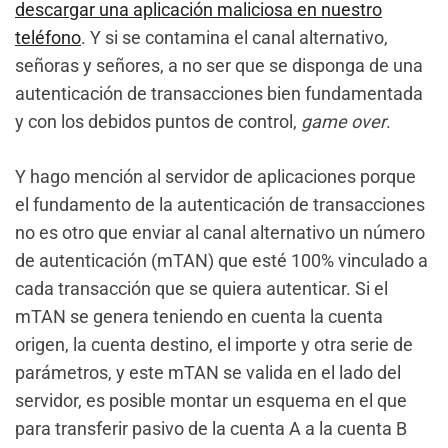
descargar una aplicación maliciosa en nuestro
teléfono
. Y si se contamina el canal alternativo,
señoras y señores, a no ser que se disponga de una
autenticación de transacciones bien fundamentada
y con los debidos puntos de control,
game over
.
Y hago mención al servidor de aplicaciones porque
el fundamento de la autenticación de transacciones
no es otro que enviar al canal alternativo un número
de autenticación (mTAN) que esté 100% vinculado a
cada transacción que se quiera autenticar. Si el
mTAN se genera teniendo en cuenta la cuenta
origen, la cuenta destino, el importe y otra serie de
parámetros, y este mTAN se valida en el lado del
servidor, es posible montar un esquema en el que
para transferir pasivo de la cuenta A a la cuenta B