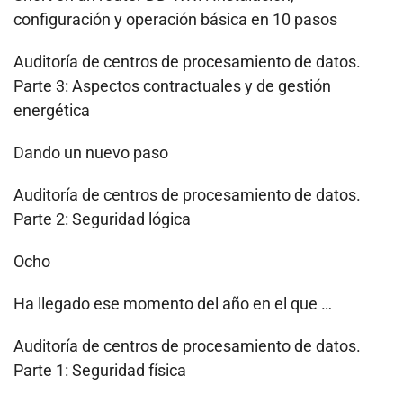
configuración y operación básica en 10 pasos
Auditoría de centros de procesamiento de datos.
Parte 3: Aspectos contractuales y de gestión
energética
Dando un nuevo paso
Auditoría de centros de procesamiento de datos.
Parte 2: Seguridad lógica
Ocho
Ha llegado ese momento del año en el que …
Auditoría de centros de procesamiento de datos.
Parte 1: Seguridad física