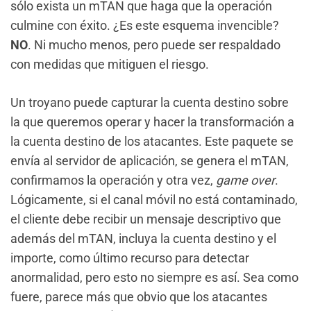
sólo exista un mTAN que haga que la operación
culmine con éxito. ¿Es este esquema invencible?
NO
. Ni mucho menos, pero puede ser respaldado
con medidas que mitiguen el riesgo.
Un troyano puede capturar la cuenta destino sobre
la que queremos operar y hacer la transformación a
la cuenta destino de los atacantes. Este paquete se
envía al servidor de aplicación, se genera el mTAN,
confirmamos la operación y otra vez,
game over
.
Lógicamente, si el canal móvil no está contaminado,
el cliente debe recibir un mensaje descriptivo que
además del mTAN, incluya la cuenta destino y el
importe, como último recurso para detectar
anormalidad, pero esto no siempre es así. Sea como
fuere, parece más que obvio que los atacantes