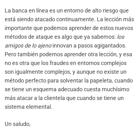
La banca en línea es un entorno de alto riesgo que
está siendo atacado continuamente. La lección más
importante que podemos aprender de estos nuevos
métodos de ataque es algo que ya sabemos:
los
amigos de lo ajeno
innovan a pasos agigantados.
Pero también podemos aprender otra lección, y esa
no es otra que los fraudes en entornos complejos
son igualmente complejos, y aunque no existe un
método perfecto para solventar la papeleta, cuando
se tiene un esquema adecuado cuesta muchísimo
más atacar a la clientela que cuando se tiene un
sistema elemental.
Un saludo,