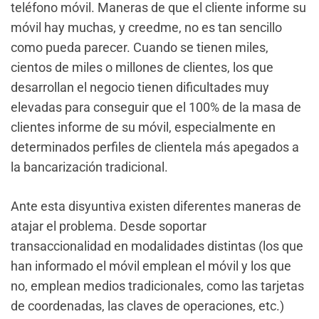
teléfono móvil. Maneras de que el cliente informe su
móvil hay muchas, y creedme, no es tan sencillo
como pueda parecer. Cuando se tienen miles,
cientos de miles o millones de clientes, los que
desarrollan el negocio tienen dificultades muy
elevadas para conseguir que el 100% de la masa de
clientes informe de su móvil, especialmente en
determinados perfiles de clientela más apegados a
la bancarización tradicional.
Ante esta disyuntiva existen diferentes maneras de
atajar el problema. Desde soportar
transaccionalidad en modalidades distintas (los que
han informado el móvil emplean el móvil y los que
no, emplean medios tradicionales, como las tarjetas
de coordenadas, las claves de operaciones, etc.)