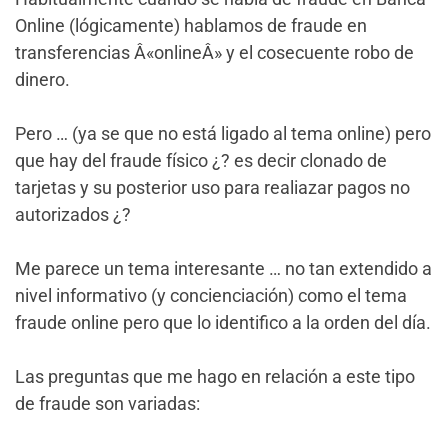
Online (lógicamente) hablamos de fraude en
transferencias Â«onlineÂ» y el cosecuente robo de
dinero.
Pero … (ya se que no está ligado al tema online) pero
que hay del fraude físico ¿? es decir clonado de
tarjetas y su posterior uso para realiazar pagos no
autorizados ¿?
Me parece un tema interesante … no tan extendido a
nivel informativo (y concienciación) como el tema
fraude online pero que lo identifico a la orden del día.
Las preguntas que me hago en relación a este tipo
de fraude son variadas: