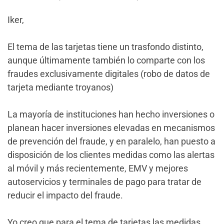
Iker,
El tema de las tarjetas tiene un trasfondo distinto,
aunque últimamente también lo comparte con los
fraudes exclusivamente digitales (robo de datos de
tarjeta mediante troyanos)
La mayoría de instituciones han hecho inversiones o
planean hacer inversiones elevadas en mecanismos
de prevención del fraude, y en paralelo, han puesto a
disposición de los clientes medidas como las alertas
al móvil y más recientemente, EMV y mejores
autoservicios y terminales de pago para tratar de
reducir el impacto del fraude.
Yo creo que para el tema de tarjetas las medidas