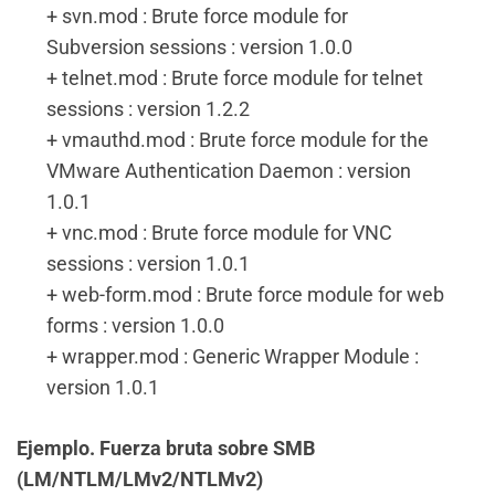
+ svn.mod : Brute force module for
Subversion sessions : version 1.0.0
+ telnet.mod : Brute force module for telnet
sessions : version 1.2.2
+ vmauthd.mod : Brute force module for the
VMware Authentication Daemon : version
1.0.1
+ vnc.mod : Brute force module for VNC
sessions : version 1.0.1
+ web-form.mod : Brute force module for web
forms : version 1.0.0
+ wrapper.mod : Generic Wrapper Module :
version 1.0.1
Ejemplo. Fuerza bruta sobre SMB
(LM/NTLM/LMv2/NTLMv2)