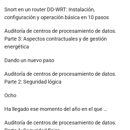
Snort en un router DD-WRT: Instalación,
configuración y operación básica en 10 pasos
Auditoría de centros de procesamiento de datos.
Parte 3: Aspectos contractuales y de gestión
energética
Dando un nuevo paso
Auditoría de centros de procesamiento de datos.
Parte 2: Seguridad lógica
Ocho
Ha llegado ese momento del año en el que …
Auditoría de centros de procesamiento de datos.