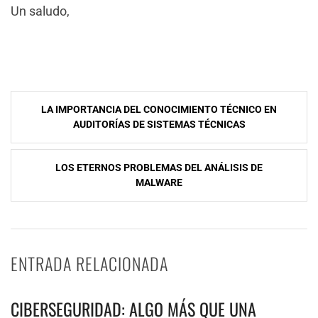
Un saludo,
NavegaciÃ³n
LA IMPORTANCIA DEL CONOCIMIENTO TÉCNICO EN
de
AUDITORÍAS DE SISTEMAS TÉCNICAS
entradas
LOS ETERNOS PROBLEMAS DEL ANÁLISIS DE
MALWARE
ENTRADA RELACIONADA
CIBERSEGURIDAD: ALGO MÁS QUE UNA