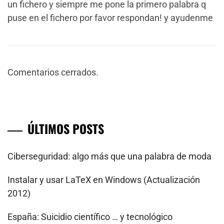
un fichero y siempre me pone la primero palabra q
puse en el fichero por favor respondan! y ayudenme
Comentarios cerrados.
ÚLTIMOS POSTS
Ciberseguridad: algo más que una palabra de moda
Instalar y usar LaTeX en Windows (Actualización
2012)
España: Suicidio científico … y tecnológico