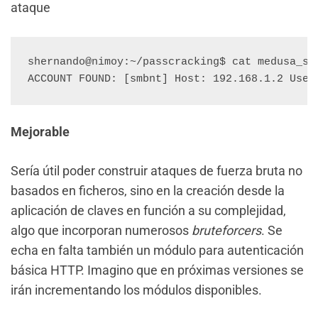
ataque
shernando@nimoy:~/passcracking$ cat medusa_smb
Mejorable
Sería útil poder construir ataques de fuerza bruta no
basados en ficheros, sino en la creación desde la
aplicación de claves en función a su complejidad,
algo que incorporan numerosos
bruteforcers
. Se
echa en falta también un módulo para autenticación
básica HTTP. Imagino que en próximas versiones se
irán incrementando los módulos disponibles.