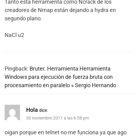
Tanto esta herramienta como Ncrack de los
creadores de Nmap están dejando a hydra en
segundo plano.
NaCl u2
Pingback:
Bruter. Herramienta Herramienta
Windows para ejecución de fuerza bruta con
procesamiento en paralelo » Sergio Hernando
Hola
dice:
30 noviembre 2011 a las 6:58 pm
oigan porque en telnet no me funciona ya que ago