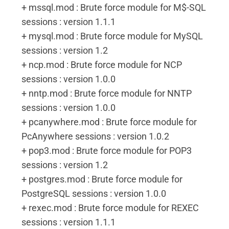
+ mssql.mod : Brute force module for M$-SQL
sessions : version 1.1.1
+ mysql.mod : Brute force module for MySQL
sessions : version 1.2
+ ncp.mod : Brute force module for NCP
sessions : version 1.0.0
+ nntp.mod : Brute force module for NNTP
sessions : version 1.0.0
+ pcanywhere.mod : Brute force module for
PcAnywhere sessions : version 1.0.2
+ pop3.mod : Brute force module for POP3
sessions : version 1.2
+ postgres.mod : Brute force module for
PostgreSQL sessions : version 1.0.0
+ rexec.mod : Brute force module for REXEC
sessions : version 1.1.1