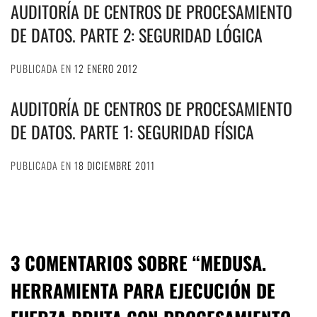
AUDITORÍA DE CENTROS DE PROCESAMIENTO
DE DATOS. PARTE 2: SEGURIDAD LÓGICA
PUBLICADA EN
12 ENERO 2012
AUDITORÍA DE CENTROS DE PROCESAMIENTO
DE DATOS. PARTE 1: SEGURIDAD FÍSICA
PUBLICADA EN
18 DICIEMBRE 2011
3 COMENTARIOS SOBRE “
MEDUSA.
HERRAMIENTA PARA EJECUCIÓN DE