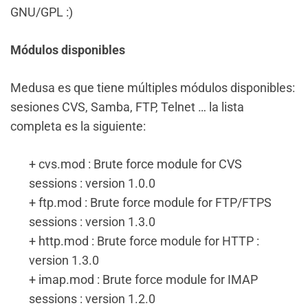
GNU/GPL :)
Módulos disponibles
Medusa es que tiene múltiples módulos disponibles:
sesiones CVS, Samba, FTP, Telnet … la lista
completa es la siguiente:
+ cvs.mod : Brute force module for CVS
sessions : version 1.0.0
+ ftp.mod : Brute force module for FTP/FTPS
sessions : version 1.3.0
+ http.mod : Brute force module for HTTP :
version 1.3.0
+ imap.mod : Brute force module for IMAP
sessions : version 1.2.0