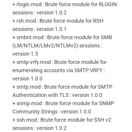
+ rlogin.mod : Brute force module for RLOGIN
sessions : version 1.0.2
+ rsh.mod : Brute force module for RSH
sessions : version 1.0.1
+ smbnt.mod : Brute force module for SMB
(LM/NTLM/LMv2/NTLMv2) sessions :
version 1.5
+ smtp-vrfy.mod : Brute force module for
enumerating accounts via SMTP VRFY :
version 1.0.0
+ smtp.mod : Brute force module for SMTP
Authentication with TLS : version 1.0.0
+ snmp.mod : Brute force module for SNMP
Community Strings : version 1.0.0
+ ssh.mod : Brute force module for SSH v2
sessions : version 1.0.2