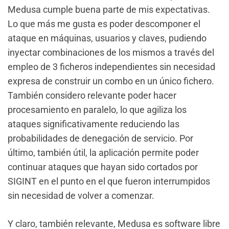
Medusa cumple buena parte de mis expectativas.
Lo que más me gusta es poder descomponer el
ataque en máquinas, usuarios y claves, pudiendo
inyectar combinaciones de los mismos a través del
empleo de 3 ficheros independientes sin necesidad
expresa de construir un combo en un único fichero.
También considero relevante poder hacer
procesamiento en paralelo, lo que agiliza los
ataques significativamente reduciendo las
probabilidades de denegación de servicio. Por
último, también útil, la aplicación permite poder
continuar ataques que hayan sido cortados por
SIGINT en el punto en el que fueron interrumpidos
sin necesidad de volver a comenzar.
Y claro, también relevante, Medusa es software libre