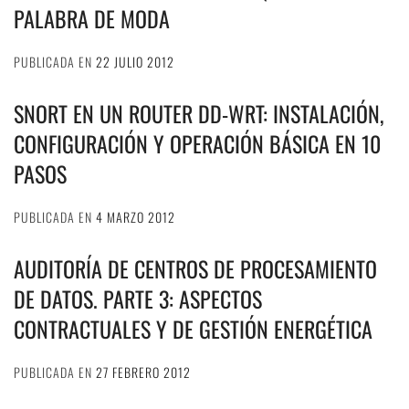
PALABRA DE MODA
PUBLICADA EN
22 JULIO 2012
SNORT EN UN ROUTER DD-WRT: INSTALACIÓN,
CONFIGURACIÓN Y OPERACIÓN BÁSICA EN 10
PASOS
PUBLICADA EN
4 MARZO 2012
AUDITORÍA DE CENTROS DE PROCESAMIENTO
DE DATOS. PARTE 3: ASPECTOS
CONTRACTUALES Y DE GESTIÓN ENERGÉTICA
PUBLICADA EN
27 FEBRERO 2012