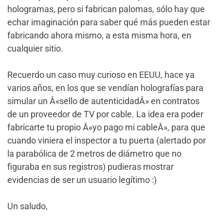
hologramas, pero si fabrican palomas, sólo hay que
echar imaginación para saber qué más pueden estar
fabricando ahora mismo, a esta misma hora, en
cualquier sitio.
Recuerdo un caso muy curioso en EEUU, hace ya
varios años, en los que se vendían holografías para
simular un Â«sello de autenticidadÂ» en contratos
de un proveedor de TV por cable. La idea era poder
fabricarte tu propio Â«yo pago mi cableÂ», para que
cuando viniera el inspector a tu puerta (alertado por
la parabólica de 2 metros de diámetro que no
figuraba en sus registros) pudieras mostrar
evidencias de ser un usuario legítimo :)
Un saludo,