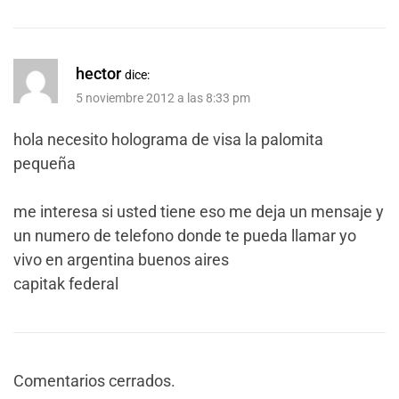
hector
dice:
5 noviembre 2012 a las 8:33 pm
hola necesito holograma de visa la palomita
pequeña
me interesa si usted tiene eso me deja un mensaje y
un numero de telefono donde te pueda llamar yo
vivo en argentina buenos aires
capitak federal
Comentarios cerrados.