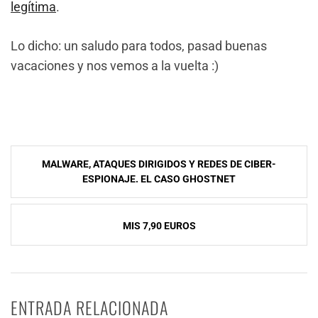
legítima
.
Lo dicho: un saludo para todos, pasad buenas
vacaciones y nos vemos a la vuelta :)
NavegaciÃ³n
MALWARE, ATAQUES DIRIGIDOS Y REDES DE CIBER-
de
ESPIONAJE. EL CASO GHOSTNET
entradas
MIS 7,90 EUROS
ENTRADA RELACIONADA