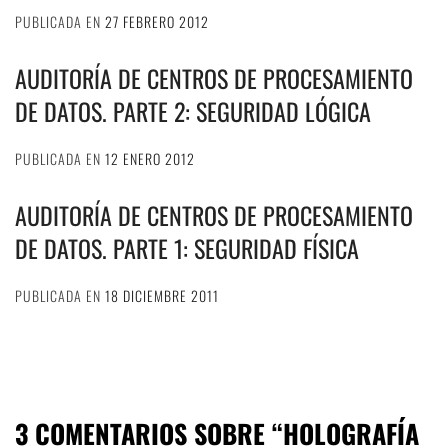
PUBLICADA EN
27 FEBRERO 2012
AUDITORÍA DE CENTROS DE PROCESAMIENTO
DE DATOS. PARTE 2: SEGURIDAD LÓGICA
PUBLICADA EN
12 ENERO 2012
AUDITORÍA DE CENTROS DE PROCESAMIENTO
DE DATOS. PARTE 1: SEGURIDAD FÍSICA
PUBLICADA EN
18 DICIEMBRE 2011
3 COMENTARIOS SOBRE “
HOLOGRAFÍA