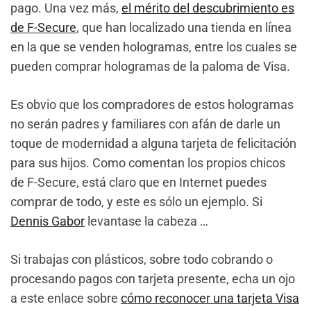
pago. Una vez más,
el mérito del descubrimiento es
de F-Secure
, que han localizado una tienda en línea
en la que se venden hologramas, entre los cuales se
pueden comprar hologramas de la paloma de Visa.
Es obvio que los compradores de estos hologramas
no serán padres y familiares con afán de darle un
toque de modernidad a alguna tarjeta de felicitación
para sus hijos. Como comentan los propios chicos
de F-Secure, está claro que en Internet puedes
comprar de todo, y este es sólo un ejemplo. Si
Dennis Gabor
levantase la cabeza …
Si trabajas con plásticos, sobre todo cobrando o
procesando pagos con tarjeta presente, echa un ojo
a este enlace sobre
cómo reconocer una tarjeta Visa