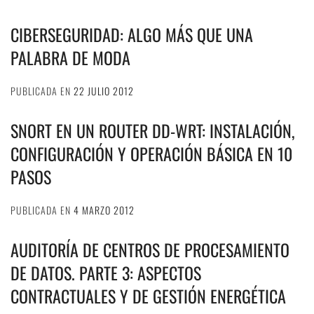
CIBERSEGURIDAD: ALGO MÁS QUE UNA
PALABRA DE MODA
PUBLICADA EN
22 JULIO 2012
SNORT EN UN ROUTER DD-WRT: INSTALACIÓN,
CONFIGURACIÓN Y OPERACIÓN BÁSICA EN 10
PASOS
PUBLICADA EN
4 MARZO 2012
AUDITORÍA DE CENTROS DE PROCESAMIENTO
DE DATOS. PARTE 3: ASPECTOS
CONTRACTUALES Y DE GESTIÓN ENERGÉTICA