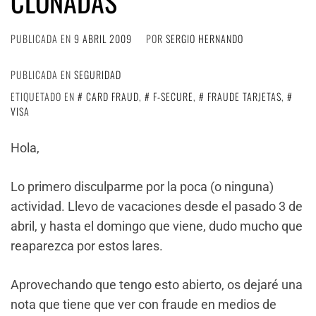
CLONADAS
PUBLICADA EN
9 ABRIL 2009
POR
SERGIO HERNANDO
PUBLICADA EN
SEGURIDAD
ETIQUETADO EN
CARD FRAUD
,
F-SECURE
,
FRAUDE TARJETAS
,
VISA
Hola,
Lo primero disculparme por la poca (o ninguna)
actividad. Llevo de vacaciones desde el pasado 3 de
abril, y hasta el domingo que viene, dudo mucho que
reaparezca por estos lares.
Aprovechando que tengo esto abierto, os dejaré una
nota que tiene que ver con fraude en medios de