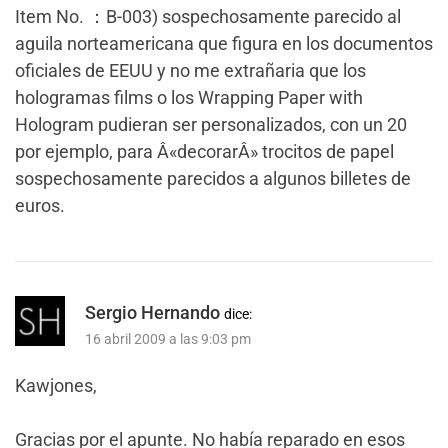
Item No. ：B-003) sospechosamente parecido al
aguila norteamericana que figura en los documentos
oficiales de EEUU y no me extrañaria que los
hologramas films o los Wrapping Paper with
Hologram pudieran ser personalizados, con un 20
por ejemplo, para Â«decorarÂ» trocitos de papel
sospechosamente parecidos a algunos billetes de
euros.
Sergio Hernando
dice:
16 abril 2009 a las 9:03 pm
Kawjones,
Gracias por el apunte. No había reparado en esos