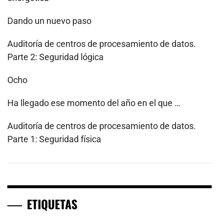
Dando un nuevo paso
Auditoría de centros de procesamiento de datos.
Parte 2: Seguridad lógica
Ocho
Ha llegado ese momento del año en el que …
Auditoría de centros de procesamiento de datos.
Parte 1: Seguridad física
ETIQUETAS