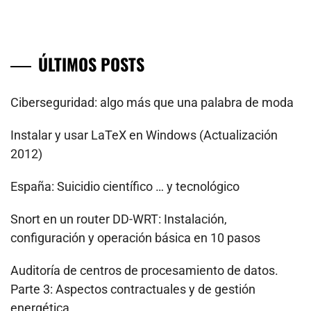
ÚLTIMOS POSTS
Ciberseguridad: algo más que una palabra de moda
Instalar y usar LaTeX en Windows (Actualización
2012)
España: Suicidio científico … y tecnológico
Snort en un router DD-WRT: Instalación,
configuración y operación básica en 10 pasos
Auditoría de centros de procesamiento de datos.
Parte 3: Aspectos contractuales y de gestión
energética