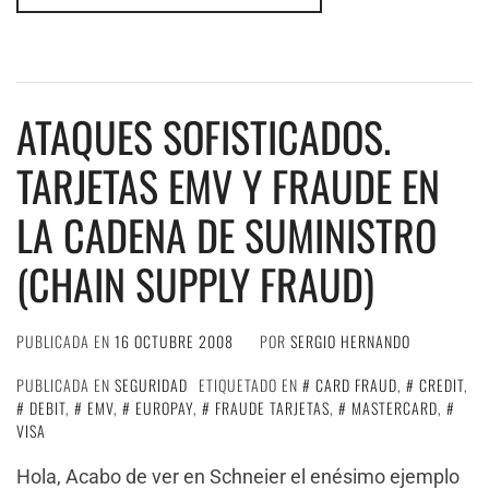
ATAQUES SOFISTICADOS.
TARJETAS EMV Y FRAUDE EN
LA CADENA DE SUMINISTRO
(CHAIN SUPPLY FRAUD)
PUBLICADA EN
16 OCTUBRE 2008
POR
SERGIO HERNANDO
PUBLICADA EN
SEGURIDAD
ETIQUETADO EN
CARD FRAUD
,
CREDIT
,
DEBIT
,
EMV
,
EUROPAY
,
FRAUDE TARJETAS
,
MASTERCARD
,
VISA
Hola, Acabo de ver en Schneier el enésimo ejemplo