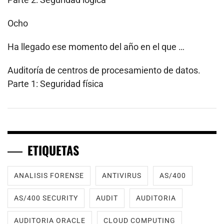
Ocho
Ha llegado ese momento del año en el que …
Auditoría de centros de procesamiento de datos.
Parte 1: Seguridad física
ETIQUETAS
ANALISIS FORENSE
ANTIVIRUS
AS/400
AS/400 SECURITY
AUDIT
AUDITORIA
AUDITORIA ORACLE
CLOUD COMPUTING