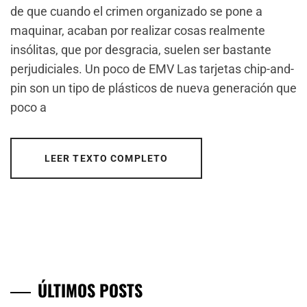
de que cuando el crimen organizado se pone a
maquinar, acaban por realizar cosas realmente
insólitas, que por desgracia, suelen ser bastante
perjudiciales. Un poco de EMV Las tarjetas chip-and-
pin son un tipo de plásticos de nueva generación que
poco a
LEER TEXTO COMPLETO
ÚLTIMOS POSTS