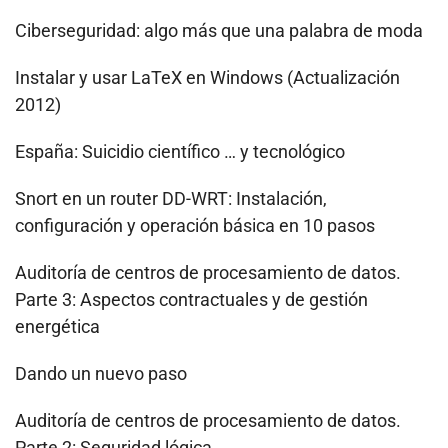
Ciberseguridad: algo más que una palabra de moda
Instalar y usar LaTeX en Windows (Actualización
2012)
España: Suicidio científico … y tecnológico
Snort en un router DD-WRT: Instalación,
configuración y operación básica en 10 pasos
Auditoría de centros de procesamiento de datos.
Parte 3: Aspectos contractuales y de gestión
energética
Dando un nuevo paso
Auditoría de centros de procesamiento de datos.
Parte 2: Seguridad lógica