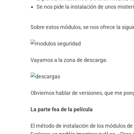
Se nos pide la instalación de unos miste
Sobre estos módulos, se nos ofrece la sigui
Vayamos a la zona de descarga:
Obviemos hablar de versiones, que me pong
La parte fea de la película
El método de instalación de los módulos de 