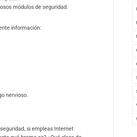
riosos módulos de seguridad.
ente información:
o nervioso.
seguridad, si empleas Internet