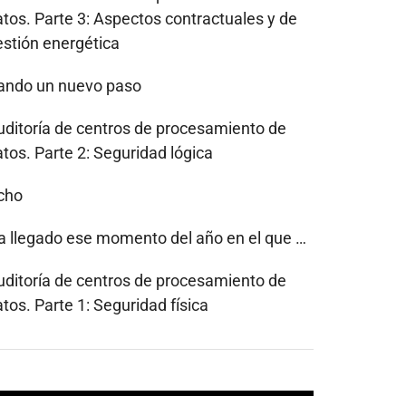
atos. Parte 3: Aspectos contractuales y de
estión energética
ando un nuevo paso
uditoría de centros de procesamiento de
tos. Parte 2: Seguridad lógica
cho
a llegado ese momento del año en el que …
uditoría de centros de procesamiento de
tos. Parte 1: Seguridad física