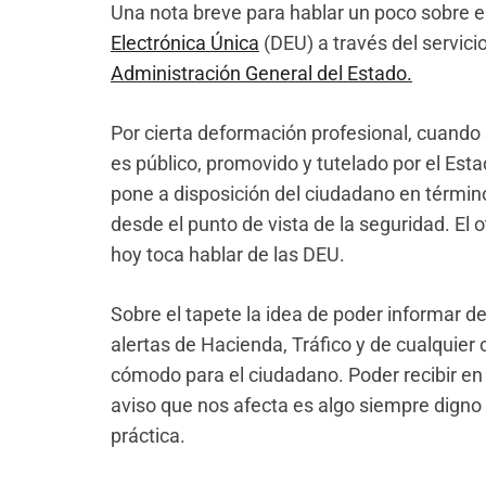
Una nota breve para hablar un poco sobre e
Electrónica Única
(DEU) a través del servici
Administración General del Estado.
Por cierta deformación profesional, cuando 
es público, promovido y tutelado por el Est
pone a disposición del ciudadano en términ
desde el punto de vista de la seguridad. El o
hoy toca hablar de las DEU.
Sobre el tapete la idea de poder informar de
alertas de Hacienda, Tráfico y de cualquier 
cómodo para el ciudadano. Poder recibir en e
aviso que nos afecta es algo siempre digno
práctica.