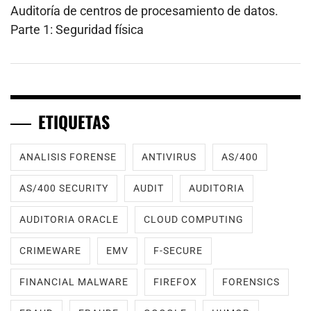
Auditoría de centros de procesamiento de datos.
Parte 1: Seguridad física
ETIQUETAS
ANALISIS FORENSE
ANTIVIRUS
AS/400
AS/400 SECURITY
AUDIT
AUDITORIA
AUDITORIA ORACLE
CLOUD COMPUTING
CRIMEWARE
EMV
F-SECURE
FINANCIAL MALWARE
FIREFOX
FORENSICS