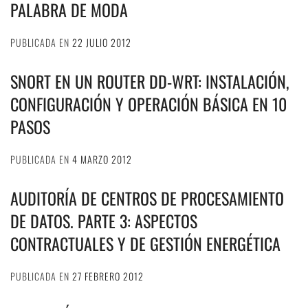
PALABRA DE MODA
PUBLICADA EN
22 JULIO 2012
SNORT EN UN ROUTER DD-WRT: INSTALACIÓN,
CONFIGURACIÓN Y OPERACIÓN BÁSICA EN 10
PASOS
PUBLICADA EN
4 MARZO 2012
AUDITORÍA DE CENTROS DE PROCESAMIENTO
DE DATOS. PARTE 3: ASPECTOS
CONTRACTUALES Y DE GESTIÓN ENERGÉTICA
PUBLICADA EN
27 FEBRERO 2012