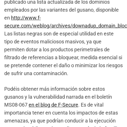
publicado una lista actualizada de los dominios
empleados por las variantes del gusano, disponible
en
http://www.f-
secure.com/weblog/archives/downadup_domain_blockl
Las listas negras son de especial utilidad en este
tipo de eventos maliciosos masivos, ya que
permiten dotar a los productos perimetrales de
filtrado de referencias a bloquear, medida esencial si
se pretende contener el daño o minimizar los riesgos
de sufrir una contaminación.
Podéis obtener más información sobre estos
gusanos y la vulnerabilidad narrada en el boletín
MS08-067
en el blog de F-Secure
. Es de vital
importancia tener en cuenta los impactos de estas
amenazas, ya que podrían conducir a la ejecución