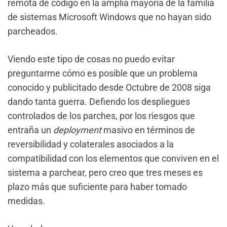
remota de código en la amplia mayoría de la familia
de sistemas Microsoft Windows que no hayan sido
parcheados.
Viendo este tipo de cosas no puedo evitar
preguntarme cómo es posible que un problema
conocido y publicitado desde Octubre de 2008 siga
dando tanta guerra. Defiendo los despliegues
controlados de los parches, por los riesgos que
entraña un
deployment
masivo en términos de
reversibilidad y colaterales asociados a la
compatibilidad con los elementos que conviven en el
sistema a parchear, pero creo que tres meses es
plazo más que suficiente para haber tomado
medidas.