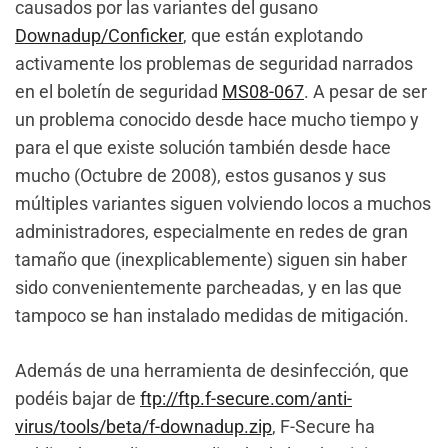
causados por las variantes del gusano
Downadup/Conficker
, que están explotando
activamente los problemas de seguridad narrados
en el boletín de seguridad
MS08-067
. A pesar de ser
un problema conocido desde hace mucho tiempo y
para el que existe solución también desde hace
mucho (Octubre de 2008), estos gusanos y sus
múltiples variantes siguen volviendo locos a muchos
administradores, especialmente en redes de gran
tamaño que (inexplicablemente) siguen sin haber
sido convenientemente parcheadas, y en las que
tampoco se han instalado medidas de mitigación.
Además de una herramienta de desinfección, que
podéis bajar de
ftp://ftp.f-secure.com/anti-
virus/tools/beta/f-downadup.zip
, F-Secure ha