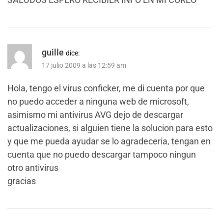
guille
dice:
17 julio 2009 a las 12:59 am
Hola, tengo el virus conficker, me di cuenta por que
no puedo acceder a ninguna web de microsoft,
asimismo mi antivirus AVG dejo de descargar
actualizaciones, si alguien tiene la solucion para esto
y que me pueda ayudar se lo agradeceria, tengan en
cuenta que no puedo descargar tampoco ningun
otro antivirus
gracias