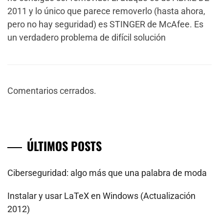
2011 y lo único que parece removerlo (hasta ahora,
pero no hay seguridad) es STINGER de McAfee. Es
un verdadero problema de difícil solución
Comentarios cerrados.
ÚLTIMOS POSTS
Ciberseguridad: algo más que una palabra de moda
Instalar y usar LaTeX en Windows (Actualización
2012)