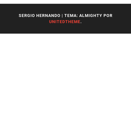
SERGIO HERNANDO
|
TEMA: ALMIGHTY POR
UNITEDTHEME
.