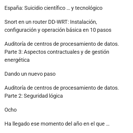
España: Suicidio científico … y tecnológico
Snort en un router DD-WRT: Instalación,
configuración y operación básica en 10 pasos
Auditoría de centros de procesamiento de datos.
Parte 3: Aspectos contractuales y de gestión
energética
Dando un nuevo paso
Auditoría de centros de procesamiento de datos.
Parte 2: Seguridad lógica
Ocho
Ha llegado ese momento del año en el que …