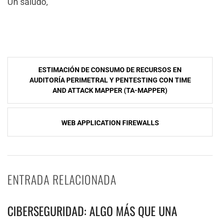
Un saludo,
NavegaciÃ³n
ESTIMACIÓN DE CONSUMO DE RECURSOS EN
de
AUDITORÍA PERIMETRAL Y PENTESTING CON TIME
AND ATTACK MAPPER (TA-MAPPER)
entradas
WEB APPLICATION FIREWALLS
ENTRADA RELACIONADA
CIBERSEGURIDAD: ALGO MÁS QUE UNA