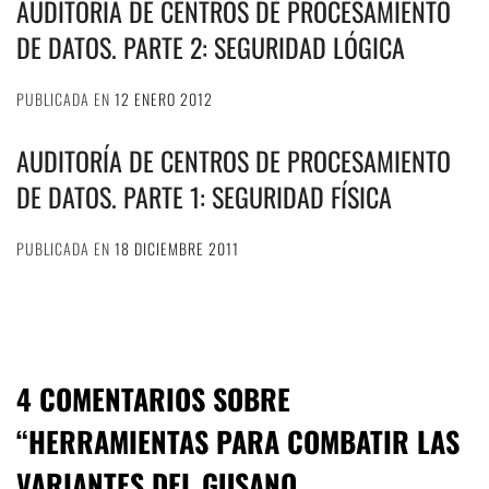
AUDITORÍA DE CENTROS DE PROCESAMIENTO
DE DATOS. PARTE 2: SEGURIDAD LÓGICA
PUBLICADA EN
12 ENERO 2012
AUDITORÍA DE CENTROS DE PROCESAMIENTO
DE DATOS. PARTE 1: SEGURIDAD FÍSICA
PUBLICADA EN
18 DICIEMBRE 2011
4 COMENTARIOS SOBRE
“
HERRAMIENTAS PARA COMBATIR LAS
VARIANTES DEL GUSANO