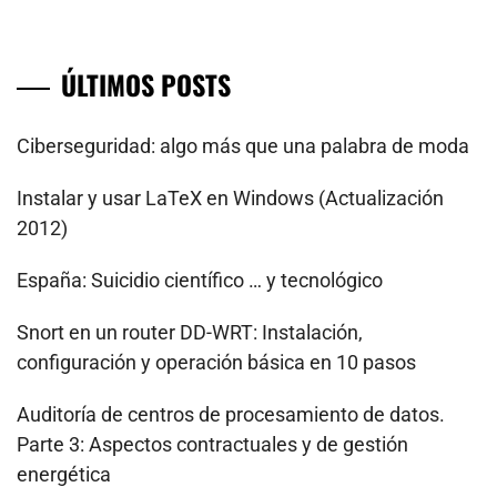
ÚLTIMOS POSTS
Ciberseguridad: algo más que una palabra de moda
Instalar y usar LaTeX en Windows (Actualización
2012)
España: Suicidio científico … y tecnológico
Snort en un router DD-WRT: Instalación,
configuración y operación básica en 10 pasos
Auditoría de centros de procesamiento de datos.
Parte 3: Aspectos contractuales y de gestión
energética