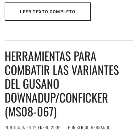
LEER TEXTO COMPLETO
HERRAMIENTAS PARA
COMBATIR LAS VARIANTES
DEL GUSANO
DOWNADUP/CONFICKER
(MS08-067)
PUBLICADA EN
12 ENERO 2009
POR
SERGIO HERNANDO