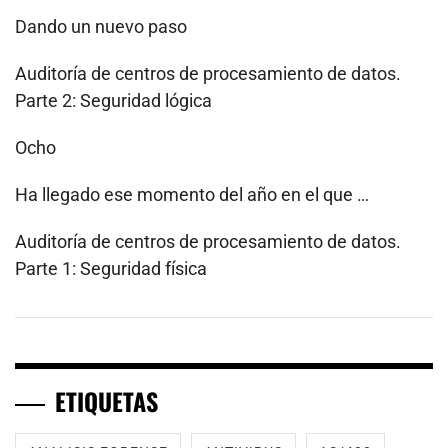
Dando un nuevo paso
Auditoría de centros de procesamiento de datos.
Parte 2: Seguridad lógica
Ocho
Ha llegado ese momento del año en el que …
Auditoría de centros de procesamiento de datos.
Parte 1: Seguridad física
ETIQUETAS