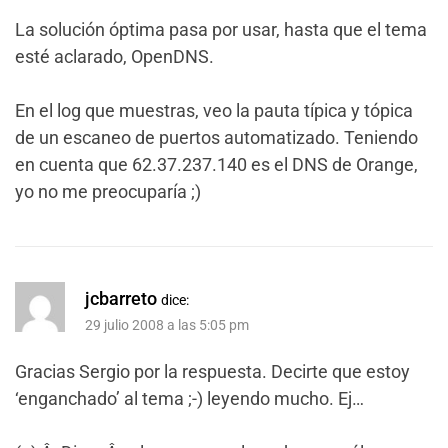
La solución óptima pasa por usar, hasta que el tema
esté aclarado, OpenDNS.
En el log que muestras, veo la pauta típica y tópica
de un escaneo de puertos automatizado. Teniendo
en cuenta que 62.37.237.140 es el DNS de Orange,
yo no me preocuparía ;)
jcbarreto
dice:
29 julio 2008 a las 5:05 pm
Gracias Sergio por la respuesta. Decirte que estoy
‘enganchado’ al tema ;-) leyendo mucho. Ej…