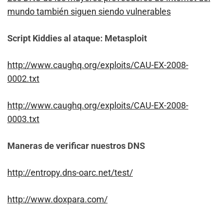
mundo también siguen siendo vulnerables
Script Kiddies al ataque: Metasploit
http://www.caughq.org/exploits/CAU-EX-2008-
0002.txt
http://www.caughq.org/exploits/CAU-EX-2008-
0003.txt
Maneras de verificar nuestros DNS
http://entropy.dns-oarc.net/test/
http://www.doxpara.com/