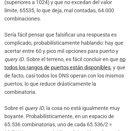
(superiores a 1024) y que no excedan del valor
límite, 65535, lo que deja, mal contadas, 64.000
combinaciones.
Sería fácil pensar que falsificar una respuesta es
complicado, probabilísticamente hablando: hay que
acertar entre 60 y pico mil opciones para puerto y
query ID
. Sobre el terreno, es fácil concluir en que
no
todos los rangos de puertos están disponibles
, y que
de facto, casi todos los DNS operan con los mismos
puertos, lo que reduce drásticamente la
combinatoria.
Sobre el
query ID
, la cosa no está igualmente muy
boyante. Probabilísticamente, en un espacio de
65.536 combinatorias, uno de cada 65.536/2 =