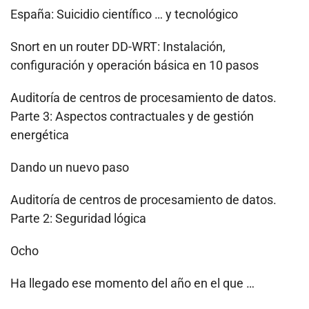
España: Suicidio científico … y tecnológico
Snort en un router DD-WRT: Instalación,
configuración y operación básica en 10 pasos
Auditoría de centros de procesamiento de datos.
Parte 3: Aspectos contractuales y de gestión
energética
Dando un nuevo paso
Auditoría de centros de procesamiento de datos.
Parte 2: Seguridad lógica
Ocho
Ha llegado ese momento del año en el que …