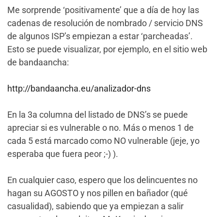
Me sorprende ‘positivamente’ que a día de hoy las
cadenas de resolución de nombrado / servicio DNS
de algunos ISP’s empiezan a estar ‘parcheadas’.
Esto se puede visualizar, por ejemplo, en el sitio web
de bandaancha:
http://bandaancha.eu/analizador-dns
En la 3a columna del listado de DNS’s se puede
apreciar si es vulnerable o no. Más o menos 1 de
cada 5 está marcado como NO vulnerable (jeje, yo
esperaba que fuera peor ;-) ).
En cualquier caso, espero que los delincuentes no
hagan su AGOSTO y nos pillen en bañador (qué
casualidad), sabiendo que ya empiezan a salir