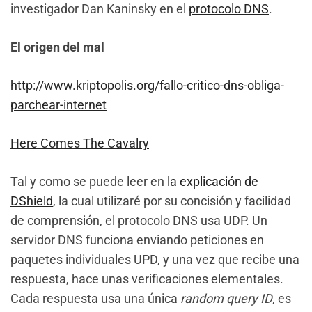
investigador Dan Kaninsky en el
protocolo DNS
.
El origen del mal
http://www.kriptopolis.org/fallo-critico-dns-obliga-
parchear-internet
Here Comes The Cavalry
Tal y como se puede leer en
la explicación de
DShield
, la cual utilizaré por su concisión y facilidad
de comprensión, el protocolo DNS usa UDP. Un
servidor DNS funciona enviando peticiones en
paquetes individuales UPD, y una vez que recibe una
respuesta, hace unas verificaciones elementales.
Cada respuesta usa una única
random query ID
, es