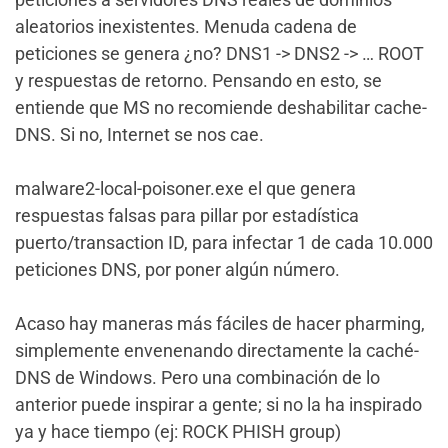
aleatorios inexistentes. Menuda cadena de
peticiones se genera ¿no? DNS1 -> DNS2 -> … ROOT
y respuestas de retorno. Pensando en esto, se
entiende que MS no recomiende deshabilitar cache-
DNS. Si no, Internet se nos cae.
malware2-local-poisoner.exe el que genera
respuestas falsas para pillar por estadística
puerto/transaction ID, para infectar 1 de cada 10.000
peticiones DNS, por poner algún número.
Acaso hay maneras más fáciles de hacer pharming,
simplemente envenenando directamente la caché-
DNS de Windows. Pero una combinación de lo
anterior puede inspirar a gente; si no la ha inspirado
ya y hace tiempo (ej: ROCK PHISH group)