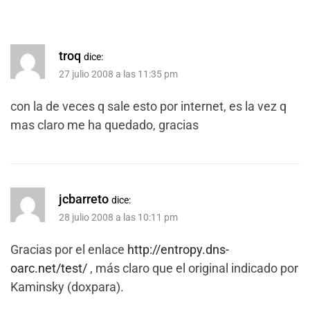
troq
dice:
27 julio 2008 a las 11:35 pm
con la de veces q sale esto por internet, es la vez q
mas claro me ha quedado, gracias
jcbarreto
dice:
28 julio 2008 a las 10:11 pm
Gracias por el enlace
http://entropy.dns-
oarc.net/test/
, más claro que el original indicado por
Kaminsky (doxpara).