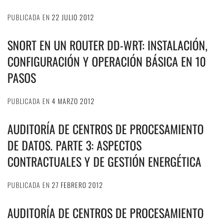
PUBLICADA EN
22 JULIO 2012
SNORT EN UN ROUTER DD-WRT: INSTALACIÓN,
CONFIGURACIÓN Y OPERACIÓN BÁSICA EN 10
PASOS
PUBLICADA EN
4 MARZO 2012
AUDITORÍA DE CENTROS DE PROCESAMIENTO
DE DATOS. PARTE 3: ASPECTOS
CONTRACTUALES Y DE GESTIÓN ENERGÉTICA
PUBLICADA EN
27 FEBRERO 2012
AUDITORÍA DE CENTROS DE PROCESAMIENTO