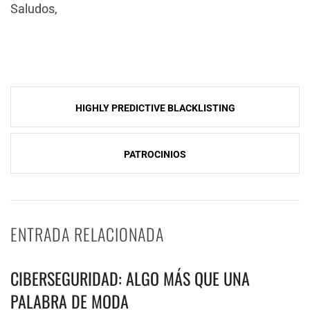
Saludos,
NavegaciÃ³n
HIGHLY PREDICTIVE BLACKLISTING
de
entradas
PATROCINIOS
ENTRADA RELACIONADA
CIBERSEGURIDAD: ALGO MÁS QUE UNA
PALABRA DE MODA