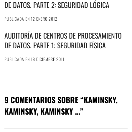
DE DATOS. PARTE 2: SEGURIDAD LÓGICA
PUBLICADA EN
12 ENERO 2012
AUDITORÍA DE CENTROS DE PROCESAMIENTO
DE DATOS. PARTE 1: SEGURIDAD FÍSICA
PUBLICADA EN
18 DICIEMBRE 2011
9 COMENTARIOS SOBRE “
KAMINSKY,
KAMINSKY, KAMINSKY …
”