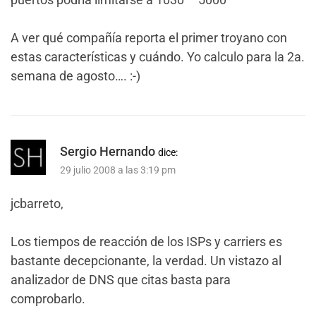
A ver qué compañía reporta el primer troyano con
estas características y cuándo. Yo calculo para la 2a.
semana de agosto…. :-)
Sergio Hernando
dice:
29 julio 2008 a las 3:19 pm
jcbarreto,
Los tiempos de reacción de los ISPs y carriers es
bastante decepcionante, la verdad. Un vistazo al
analizador de DNS que citas basta para
comprobarlo.