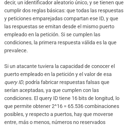
decir, un identificador aleatorio único, y se tienen que
cumplir dos reglas básicas: que todas las respuestas
y peticiones emparejadas compartan ese ID, y que
las respuestas se emitan desde el mismo puerto
empleado en la petición. Si se cumplen las
condiciones, la primera respuesta válida es la que
prevalece.
Si un atacante tuviera la capacidad de conocer el
puerto empleado en la petición y el valor de esa
query ID
, podría fabricar respuestas falsas que
serían aceptadas, ya que cumplen con las
condiciones. El query ID tiene 16 bits de longitud, lo
que permite obtener 2^16 = 65.536 combinaciones
posibles, y respecto a puertos, hay que moverse
entre, más o menos, números no reservados