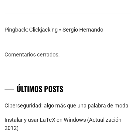
Pingback:
Clickjacking » Sergio Hernando
Comentarios cerrados.
ÚLTIMOS POSTS
Ciberseguridad: algo más que una palabra de moda
Instalar y usar LaTeX en Windows (Actualización
2012)