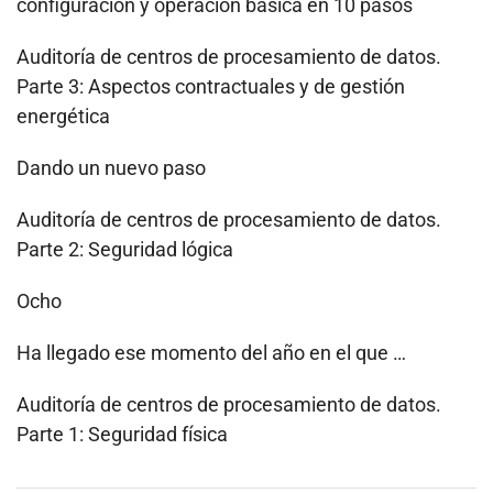
configuración y operación básica en 10 pasos
Auditoría de centros de procesamiento de datos.
Parte 3: Aspectos contractuales y de gestión
energética
Dando un nuevo paso
Auditoría de centros de procesamiento de datos.
Parte 2: Seguridad lógica
Ocho
Ha llegado ese momento del año en el que …
Auditoría de centros de procesamiento de datos.
Parte 1: Seguridad física