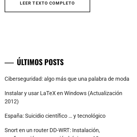
LEER TEXTO COMPLETO
ÚLTIMOS POSTS
Ciberseguridad: algo más que una palabra de moda
Instalar y usar LaTeX en Windows (Actualización
2012)
España: Suicidio científico … y tecnológico
Snort en un router DD-WRT: Instalación,