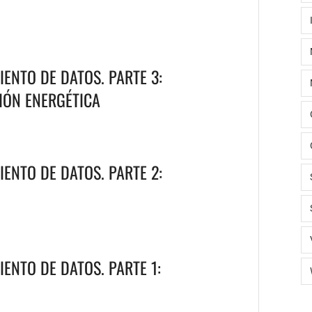
ENTO DE DATOS. PARTE 3:
IÓN ENERGÉTICA
ENTO DE DATOS. PARTE 2:
ENTO DE DATOS. PARTE 1: