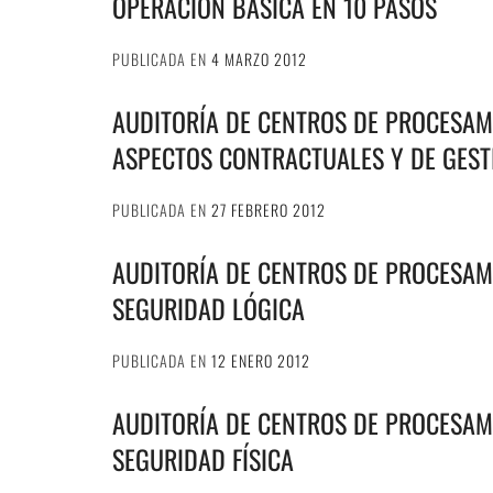
OPERACIÓN BÁSICA EN 10 PASOS
PUBLICADA EN
4 MARZO 2012
AUDITORÍA DE CENTROS DE PROCESAMI
ASPECTOS CONTRACTUALES Y DE GEST
PUBLICADA EN
27 FEBRERO 2012
AUDITORÍA DE CENTROS DE PROCESAMI
SEGURIDAD LÓGICA
PUBLICADA EN
12 ENERO 2012
AUDITORÍA DE CENTROS DE PROCESAMI
SEGURIDAD FÍSICA