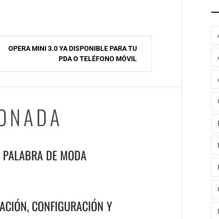
OPERA MINI 3.0 YA DISPONIBLE PARA TU
PDA O TELÉFONO MÓVIL
IONADA
A PALABRA DE MODA
ACIÓN, CONFIGURACIÓN Y