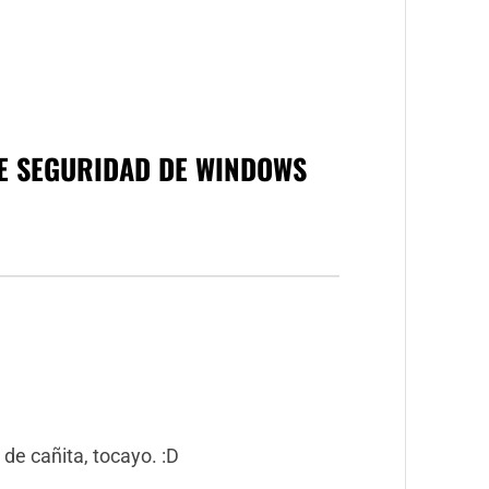
E SEGURIDAD DE WINDOWS
 de cañita, tocayo. :D