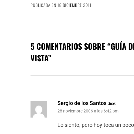
PUBLICADA EN
18 DICIEMBRE 2011
5 COMENTARIOS SOBRE “
GUÍA D
VISTA
”
Sergio de los Santos
dice:
28 noviembre 2006 a las 6:42 pm
Lo siento, pero hoy toca un poco