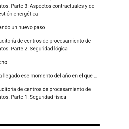
atos. Parte 3: Aspectos contractuales y de
estión energética
ando un nuevo paso
uditoría de centros de procesamiento de
tos. Parte 2: Seguridad lógica
cho
a llegado ese momento del año en el que …
uditoría de centros de procesamiento de
tos. Parte 1: Seguridad física