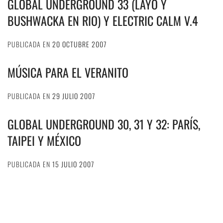
GLOBAL UNDERGROUND 33 (LAYO Y
BUSHWACKA EN RIO) Y ELECTRIC CALM V.4
PUBLICADA EN
20 OCTUBRE 2007
MÚSICA PARA EL VERANITO
PUBLICADA EN
29 JULIO 2007
GLOBAL UNDERGROUND 30, 31 Y 32: PARÍS,
TAIPEI Y MÉXICO
PUBLICADA EN
15 JULIO 2007