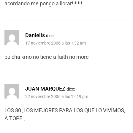
acordando me pongo a llorar!!!!!!!
Daniells
dice:
17 noviembre 2006 a las 1:32 am
puicha kmo no tiene a faith no more
JUAN MARQUEZ
dice:
22 noviembre 2006 a las 12:19 pm
LOS 80 ,LOS MEJORES PARA LOS QUE LO VIVIMOS,
A TOPE.,