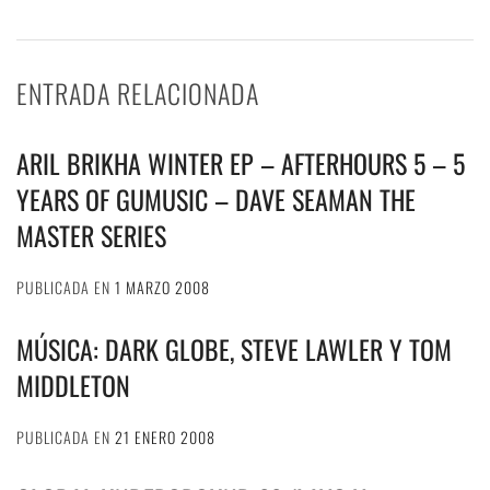
ENTRADA RELACIONADA
ARIL BRIKHA WINTER EP – AFTERHOURS 5 – 5
YEARS OF GUMUSIC – DAVE SEAMAN THE
MASTER SERIES
PUBLICADA EN
1 MARZO 2008
MÚSICA: DARK GLOBE, STEVE LAWLER Y TOM
MIDDLETON
PUBLICADA EN
21 ENERO 2008