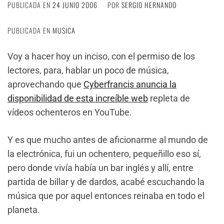
PUBLICADA EN
24 JUNIO 2006
POR
SERGIO HERNANDO
PUBLICADA EN
MUSICA
Voy a hacer hoy un inciso, con el permiso de los
lectores, para, hablar un poco de música,
aprovechando que
Cyberfrancis anuncia la
disponibilidad de esta increíble web
repleta de
vídeos ochenteros en YouTube.
Y es que mucho antes de aficionarme al mundo de
la electrónica, fui un ochentero, pequeñillo eso sí,
pero donde vivía había un bar inglés y allí, entre
partida de billar y de dardos, acabé escuchando la
música que por aquel entonces reinaba en todo el
planeta.