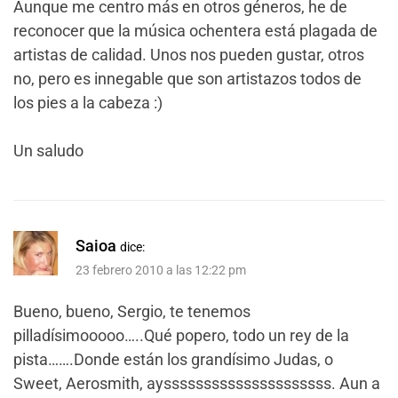
Aunque me centro más en otros géneros, he de
reconocer que la música ochentera está plagada de
artistas de calidad. Unos nos pueden gustar, otros
no, pero es innegable que son artistazos todos de
los pies a la cabeza :)
Un saludo
Saioa
dice:
23 febrero 2010 a las 12:22 pm
Bueno, bueno, Sergio, te tenemos
pilladísimooooo…..Qué popero, todo un rey de la
pista…….Donde están los grandísimo Judas, o
Sweet, Aerosmith, aysssssssssssssssssssss. Aun a