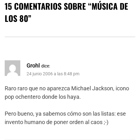
15 COMENTARIOS SOBRE “
MÚSICA DE
LOS 80
”
Grohl
dice:
24 junio 2006 a las 8:48 pm
Raro raro que no aparezca Michael Jackson, icono
pop ochentero donde los haya.
Pero bueno, ya sabemos cómo son las listas: ese
invento humano de poner orden al caos ;-)