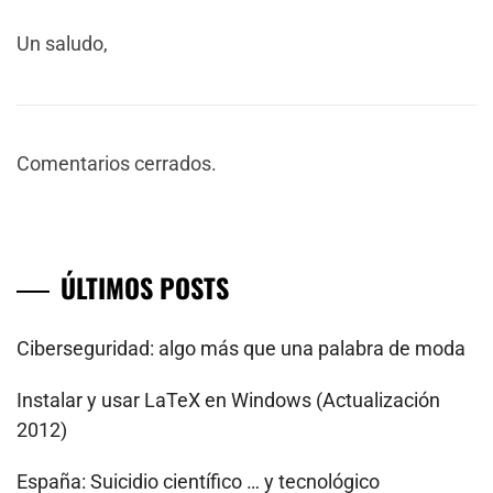
Un saludo,
Comentarios cerrados.
ÚLTIMOS POSTS
Ciberseguridad: algo más que una palabra de moda
Instalar y usar LaTeX en Windows (Actualización
2012)
España: Suicidio científico … y tecnológico