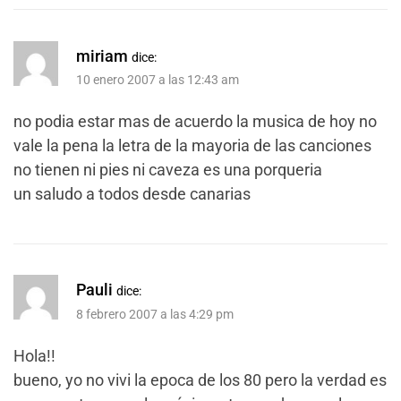
miriam
dice:
10 enero 2007 a las 12:43 am
no podia estar mas de acuerdo la musica de hoy no
vale la pena la letra de la mayoria de las canciones
no tienen ni pies ni caveza es una porqueria
un saludo a todos desde canarias
Pauli
dice:
8 febrero 2007 a las 4:29 pm
Hola!!
bueno, yo no vivi la epoca de los 80 pero la verdad es