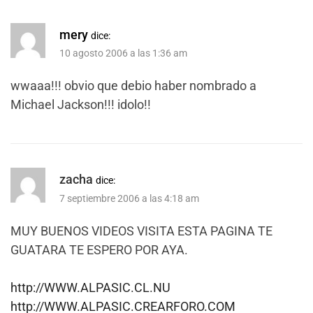
mery
dice:
10 agosto 2006 a las 1:36 am
wwaaa!!! obvio que debio haber nombrado a
Michael Jackson!!! idolo!!
zacha
dice:
7 septiembre 2006 a las 4:18 am
MUY BUENOS VIDEOS VISITA ESTA PAGINA TE
GUATARA TE ESPERO POR AYA.
http://WWW.ALPASIC.CL.NU
http://WWW.ALPASIC.CREARFORO.COM