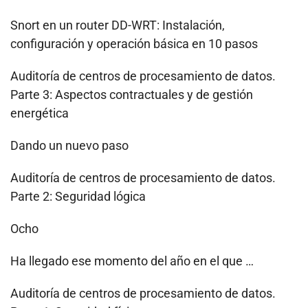
Snort en un router DD-WRT: Instalación,
configuración y operación básica en 10 pasos
Auditoría de centros de procesamiento de datos.
Parte 3: Aspectos contractuales y de gestión
energética
Dando un nuevo paso
Auditoría de centros de procesamiento de datos.
Parte 2: Seguridad lógica
Ocho
Ha llegado ese momento del año en el que …
Auditoría de centros de procesamiento de datos.