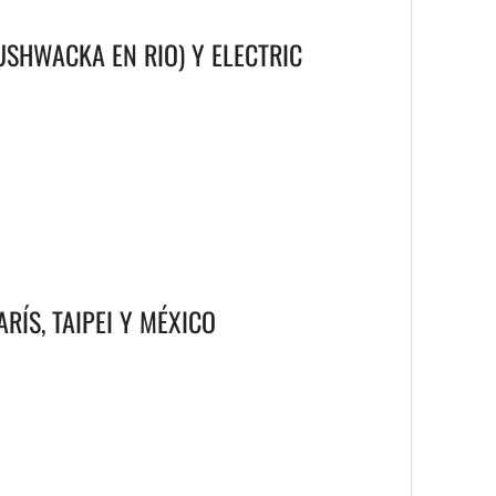
SHWACKA EN RIO) Y ELECTRIC
RÍS, TAIPEI Y MÉXICO