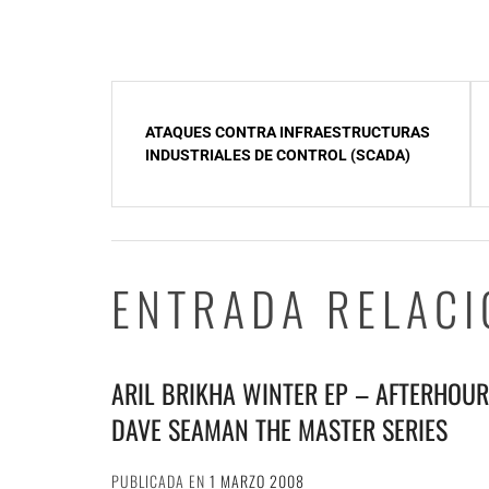
NavegaciÃ³n
de
ATAQUES CONTRA INFRAESTRUCTURAS
INDUSTRIALES DE CONTROL (SCADA)
entradas
ENTRADA RELAC
ARIL BRIKHA WINTER EP – AFTERHOUR
DAVE SEAMAN THE MASTER SERIES
PUBLICADA EN
1 MARZO 2008