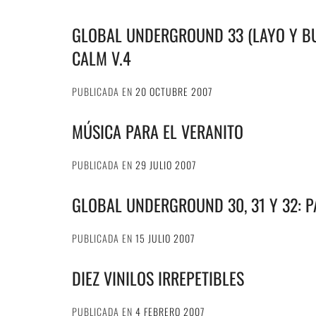
GLOBAL UNDERGROUND 33 (LAYO Y BU
CALM V.4
PUBLICADA EN
20 OCTUBRE 2007
MÚSICA PARA EL VERANITO
PUBLICADA EN
29 JULIO 2007
GLOBAL UNDERGROUND 30, 31 Y 32: PA
PUBLICADA EN
15 JULIO 2007
DIEZ VINILOS IRREPETIBLES
PUBLICADA EN
4 FEBRERO 2007