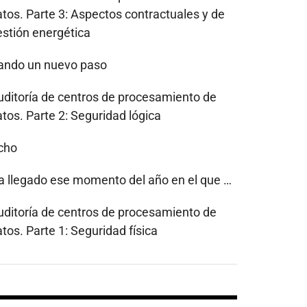
atos. Parte 3: Aspectos contractuales y de
estión energética
ando un nuevo paso
uditoría de centros de procesamiento de
tos. Parte 2: Seguridad lógica
cho
a llegado ese momento del año en el que …
uditoría de centros de procesamiento de
tos. Parte 1: Seguridad física