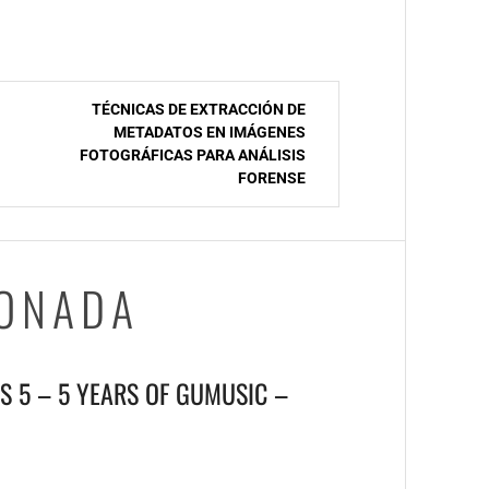
TÉCNICAS DE EXTRACCIÓN DE
METADATOS EN IMÁGENES
FOTOGRÁFICAS PARA ANÁLISIS
FORENSE
IONADA
S 5 – 5 YEARS OF GUMUSIC –