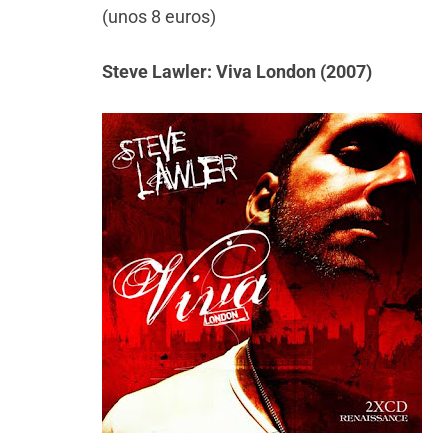
(unos 8 euros)
Steve Lawler: Viva London (2007)