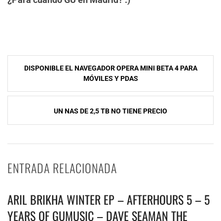
NavegaciÃ³n
DISPONIBLE EL NAVEGADOR OPERA MINI BETA 4 PARA
de
MÓVILES Y PDAS
entradas
UN NAS DE 2,5 TB NO TIENE PRECIO
ENTRADA RELACIONADA
ARIL BRIKHA WINTER EP – AFTERHOURS 5 – 5
YEARS OF GUMUSIC – DAVE SEAMAN THE