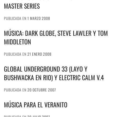
MASTER SERIES
PUBLICADA EN
1 MARZO 2008
MÚSICA: DARK GLOBE, STEVE LAWLER Y TOM
MIDDLETON
PUBLICADA EN
21 ENERO 2008
GLOBAL UNDERGROUND 33 (LAYO Y
BUSHWACKA EN RIO) Y ELECTRIC CALM V.4
PUBLICADA EN
20 OCTUBRE 2007
MÚSICA PARA EL VERANITO
PUBLICADA EN
29 JULIO 2007