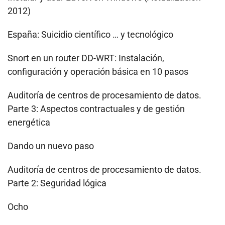
2012)
España: Suicidio científico … y tecnológico
Snort en un router DD-WRT: Instalación,
configuración y operación básica en 10 pasos
Auditoría de centros de procesamiento de datos.
Parte 3: Aspectos contractuales y de gestión
energética
Dando un nuevo paso
Auditoría de centros de procesamiento de datos.
Parte 2: Seguridad lógica
Ocho