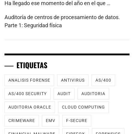
Ha llegado ese momento del año en el que …
Auditoría de centros de procesamiento de datos.
Parte 1: Seguridad física
ETIQUETAS
ANALISIS FORENSE
ANTIVIRUS
AS/400
AS/400 SECURITY
AUDIT
AUDITORIA
AUDITORIA ORACLE
CLOUD COMPUTING
CRIMEWARE
EMV
F-SECURE