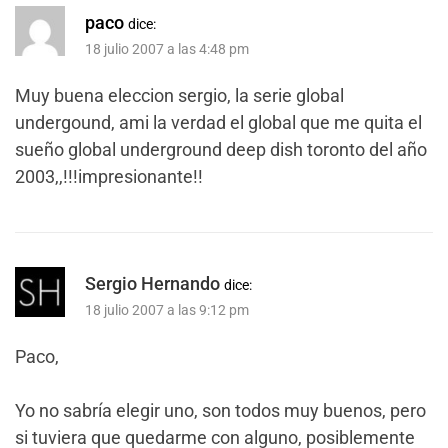
paco
dice:
18 julio 2007 a las 4:48 pm
Muy buena eleccion sergio, la serie global
undergound, ami la verdad el global que me quita el
sueño global underground deep dish toronto del año
2003,,!!!impresionante!!
Sergio Hernando
dice:
18 julio 2007 a las 9:12 pm
Paco,
Yo no sabría elegir uno, son todos muy buenos, pero
si tuviera que quedarme con alguno, posiblemente