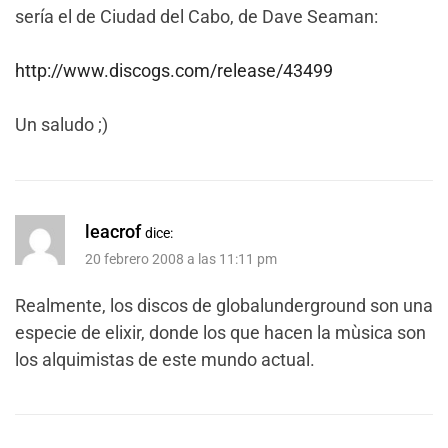
sería el de Ciudad del Cabo, de Dave Seaman:
http://www.discogs.com/release/43499
Un saludo ;)
leacrof
dice:
20 febrero 2008 a las 11:11 pm
Realmente, los discos de globalunderground son una
especie de elixir, donde los que hacen la mùsica son
los alquimistas de este mundo actual.