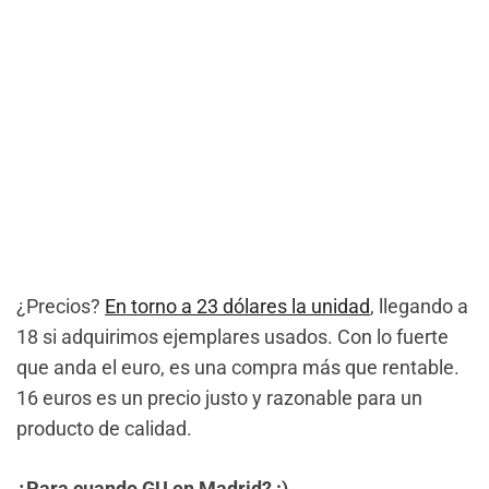
¿Precios?
En torno a 23 dólares la unidad
, llegando a
18 si adquirimos ejemplares usados. Con lo fuerte
que anda el euro, es una compra más que rentable.
16 euros es un precio justo y razonable para un
producto de calidad.
¿Para cuando GU en Madrid? :)