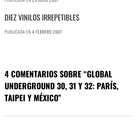
DIEZ VINILOS IRREPETIBLES
PUBLICADA EN
4 FEBRERO 2007
4 COMENTARIOS SOBRE “
GLOBAL
UNDERGROUND 30, 31 Y 32: PARÍS,
TAIPEI Y MÉXICO
”