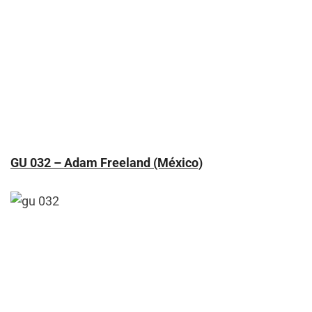
GU 032 – Adam Freeland (México)