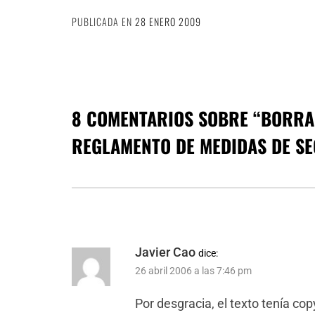
PUBLICADA EN
28 ENERO 2009
8 COMENTARIOS SOBRE “
BORRA
REGLAMENTO DE MEDIDAS DE S
Javier Cao
dice:
26 abril 2006 a las 7:46 pm
Por desgracia, el texto tenía cop