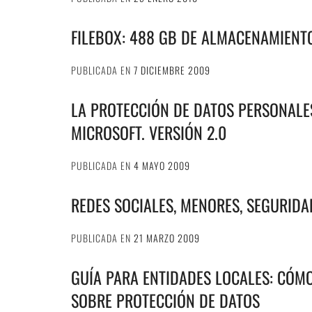
FILEBOX: 488 GB DE ALMACENAMIENTO
PUBLICADA EN
7 DICIEMBRE 2009
LA PROTECCIÓN DE DATOS PERSONALE
MICROSOFT. VERSIÓN 2.0
PUBLICADA EN
4 MAYO 2009
REDES SOCIALES, MENORES, SEGURIDA
PUBLICADA EN
21 MARZO 2009
GUÍA PARA ENTIDADES LOCALES: CÓM
SOBRE PROTECCIÓN DE DATOS