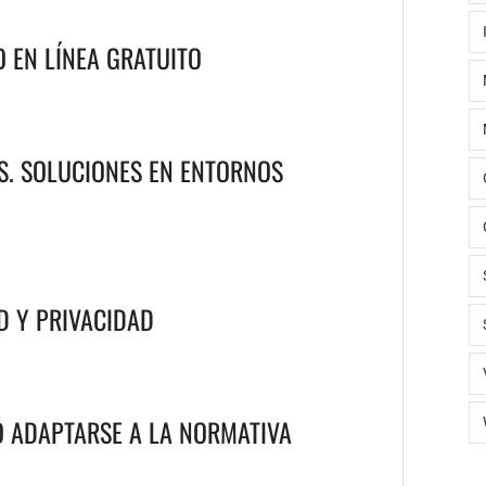
 EN LÍNEA GRATUITO
S. SOLUCIONES EN ENTORNOS
D Y PRIVACIDAD
O ADAPTARSE A LA NORMATIVA