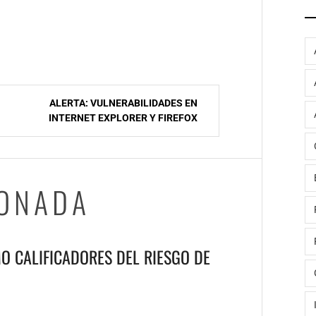
ALERTA: VULNERABILIDADES EN
INTERNET EXPLORER Y FIREFOX
IONADA
O CALIFICADORES DEL RIESGO DE