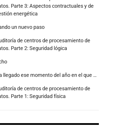
atos. Parte 3: Aspectos contractuales y de
estión energética
ando un nuevo paso
uditoría de centros de procesamiento de
tos. Parte 2: Seguridad lógica
cho
a llegado ese momento del año en el que …
uditoría de centros de procesamiento de
tos. Parte 1: Seguridad física