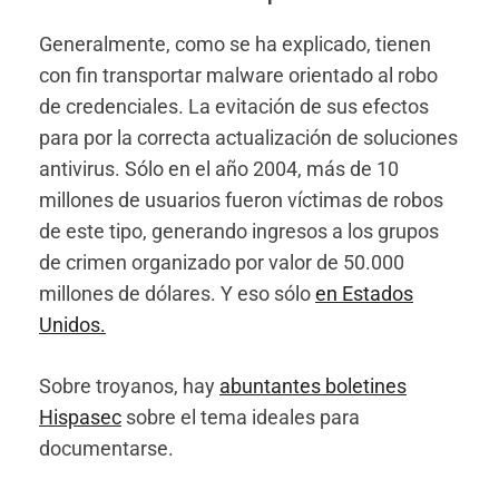
Generalmente, como se ha explicado, tienen
con fin transportar malware orientado al robo
de credenciales. La evitación de sus efectos
para por la correcta actualización de soluciones
antivirus. Sólo en el año 2004, más de 10
millones de usuarios fueron víctimas de robos
de este tipo, generando ingresos a los grupos
de crimen organizado por valor de 50.000
millones de dólares. Y eso sólo
en Estados
Unidos.
Sobre troyanos, hay
abuntantes boletines
Hispasec
sobre el tema ideales para
documentarse.