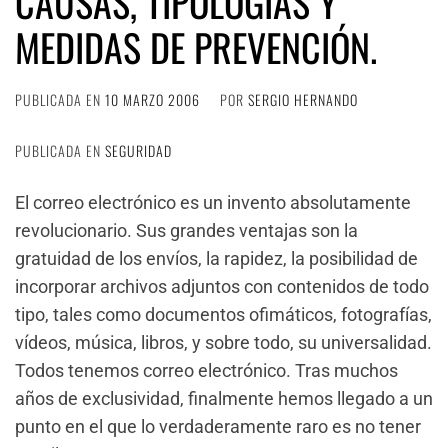
CAUSAS, TIPOLOGÍAS Y
MEDIDAS DE PREVENCIÓN.
PUBLICADA EN
10 MARZO 2006
POR
SERGIO HERNANDO
PUBLICADA EN
SEGURIDAD
El correo electrónico es un invento absolutamente
revolucionario. Sus grandes ventajas son la
gratuidad de los envíos, la rapidez, la posibilidad de
incorporar archivos adjuntos con contenidos de todo
tipo, tales como documentos ofimáticos, fotografías,
vídeos, música, libros, y sobre todo, su universalidad.
Todos tenemos correo electrónico. Tras muchos
años de exclusividad, finalmente hemos llegado a un
punto en el que lo verdaderamente raro es no tener