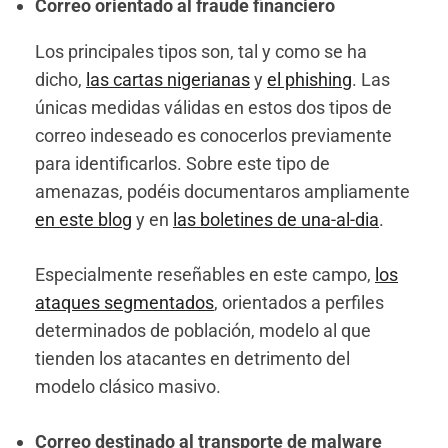
Correo orientado al fraude financiero
Los principales tipos son, tal y como se ha
dicho,
las cartas nigerianas
y
el phishing
. Las
únicas medidas válidas en estos dos tipos de
correo indeseado es conocerlos previamente
para identificarlos. Sobre este tipo de
amenazas, podéis documentaros ampliamente
en este blog
y en
las boletines de una-al-dia
.
Especialmente reseñables en este campo,
los
ataques segmentados
, orientados a perfiles
determinados de población, modelo al que
tienden los atacantes en detrimento del
modelo clásico masivo.
Correo destinado al transporte de malware