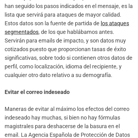
han seguido los pasos indicados en el mensaje, es la
lista que servirá para ataques de mayor calidad.
Estos datos son la fuente de partida de
los ataques
segmentados
, de los que hablábamos antes.
Servirán para emails de impacto, y son datos muy
cotizados puesto que proporcionan tasas de éxito
significativas, sobre todo si contienen otros datos de
perfil, como localización, idioma del recipiente, y
cualquier otro dato relativo a su demografía.
Evitar el correo indeseado
Maneras de evitar al máximo los efectos del correo
indeseado hay muchas, si bien no hay fórmulas
magistrales para deshacerse de la basura en el
email. La Agencia Española de Protección de Datos