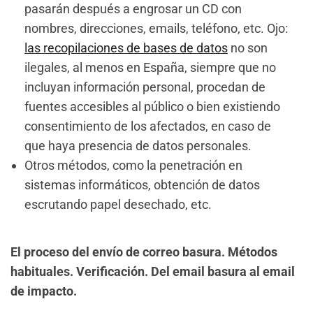
pasarán después a engrosar un CD con
nombres, direcciones, emails, teléfono, etc. Ojo:
las recopilaciones de bases de datos
no son
ilegales, al menos en España, siempre que no
incluyan información personal, procedan de
fuentes accesibles al público o bien existiendo
consentimiento de los afectados, en caso de
que haya presencia de datos personales.
Otros métodos, como la penetración en
sistemas informáticos, obtención de datos
escrutando papel desechado, etc.
El proceso del envío de correo basura. Métodos
habituales. Verificación. Del email basura al email
de impacto.