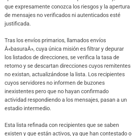
que expresamente conozca los riesgos y la apertura
de mensajes no verificados ni autenticados esté
justificada.
Tras los envíos primarios, llamados envíos
Â«basuraÂ», cuya única misión es filtrar y depurar
los listados de direcciones, se verifica la tasa de
retorno y se descartan direcciones cuyos remitentes
no existan, actualizándose la lista. Los recipientes
cuyos servidores no informen de buzones
inexistentes pero que no hayan confirmado
actividad respondiendo a los mensajes, pasan a un
estadio intermedio.
Esta lista refinada con recipientes que se saben
existen y que están activos, ya que han contestado o