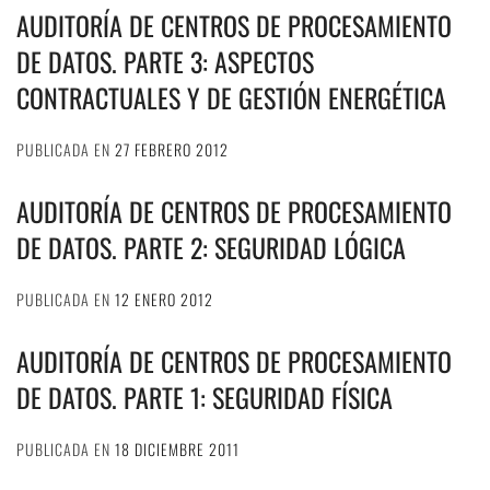
AUDITORÍA DE CENTROS DE PROCESAMIENTO
DE DATOS. PARTE 3: ASPECTOS
CONTRACTUALES Y DE GESTIÓN ENERGÉTICA
PUBLICADA EN
27 FEBRERO 2012
AUDITORÍA DE CENTROS DE PROCESAMIENTO
DE DATOS. PARTE 2: SEGURIDAD LÓGICA
PUBLICADA EN
12 ENERO 2012
AUDITORÍA DE CENTROS DE PROCESAMIENTO
DE DATOS. PARTE 1: SEGURIDAD FÍSICA
PUBLICADA EN
18 DICIEMBRE 2011