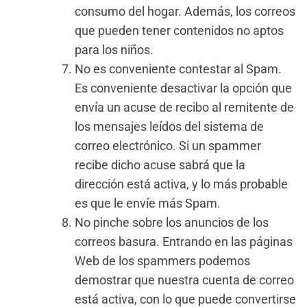
consumo del hogar. Además, los correos
que pueden tener contenidos no aptos
para los niños.
No es conveniente contestar al Spam.
Es conveniente desactivar la opción que
envía un acuse de recibo al remitente de
los mensajes leídos del sistema de
correo electrónico. Si un spammer
recibe dicho acuse sabrá que la
dirección está activa, y lo más probable
es que le envíe más Spam.
No pinche sobre los anuncios de los
correos basura. Entrando en las páginas
Web de los spammers podemos
demostrar que nuestra cuenta de correo
está activa, con lo que puede convertirse