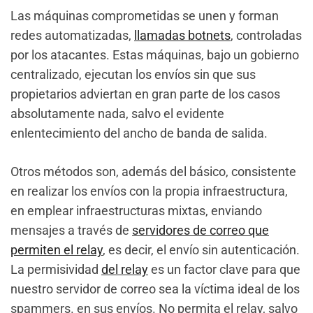
Las máquinas comprometidas se unen y forman
redes automatizadas,
llamadas botnets
, controladas
por los atacantes. Estas máquinas, bajo un gobierno
centralizado, ejecutan los envíos sin que sus
propietarios adviertan en gran parte de los casos
absolutamente nada, salvo el evidente
enlentecimiento del ancho de banda de salida.
Otros métodos son, además del básico, consistente
en realizar los envíos con la propia infraestructura,
en emplear infraestructuras mixtas, enviando
mensajes a través de
servidores de correo que
permiten el relay
, es decir, el envío sin autenticación.
La permisividad
del relay
es un factor clave para que
nuestro servidor de correo sea la víctima ideal de los
spammers. en sus envíos. No permita el relay, salvo