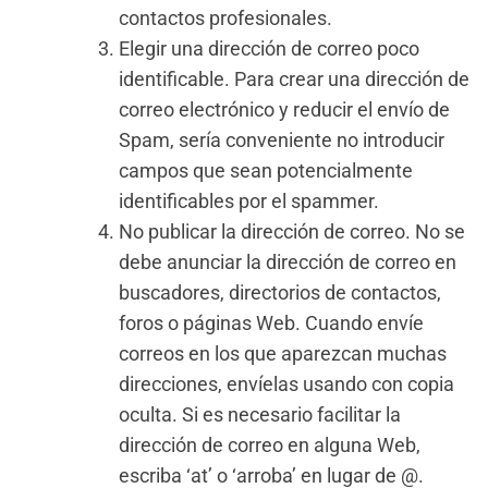
contactos profesionales.
Elegir una dirección de correo poco
identificable. Para crear una dirección de
correo electrónico y reducir el envío de
Spam, sería conveniente no introducir
campos que sean potencialmente
identificables por el spammer.
No publicar la dirección de correo. No se
debe anunciar la dirección de correo en
buscadores, directorios de contactos,
foros o páginas Web. Cuando envíe
correos en los que aparezcan muchas
direcciones, envíelas usando con copia
oculta. Si es necesario facilitar la
dirección de correo en alguna Web,
escriba ‘at’ o ‘arroba’ en lugar de @.