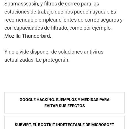
Spamasssasin
, y filtros de correo para las
estaciones de trabajo que nos pueden ayudar. Es
recomendable emplear clientes de correo seguros y
con capacidades de filtrado, como por ejemplo,
Mozilla Thunderbird.
Y no olvide disponer de soluciones antivirus
actualizadas. Le protegerán.
NavegaciÃ³n
GOOGLE HACKING. EJEMPLOS Y MEDIDAS PARA
de
EVITAR SUS EFECTOS
entradas
SUBVIRT, EL ROOTKIT INDETECTABLE DE MICROSOFT