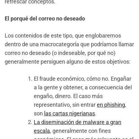
refrescar conceptos.
El porqué del correo no deseado
Los contenidos de este tipo, que englobaremos
dentro de una macrocategoría que podríamos llamar
correo no deseado (o indeseable, por qué no)
generalmente persiguen alguno de estos objetivos:
El fraude económico, cómo no. Engañar
a la gente y obtener, a consecuencia del
engaño, dinero. El caso más
representativo, sin entrar
en phishing
,
son
las cartas nigerianas
.
La diseminación de malware a gran
escala
, generalmente con fines