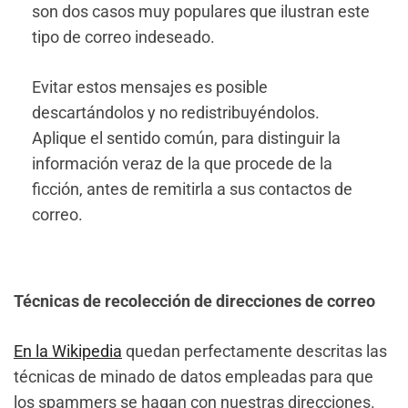
son dos casos muy populares que ilustran este
tipo de correo indeseado.
Evitar estos mensajes es posible
descartándolos y no redistribuyéndolos.
Aplique el sentido común, para distinguir la
información veraz de la que procede de la
ficción, antes de remitirla a sus contactos de
correo.
Técnicas de recolección de direcciones de correo
En la Wikipedia
quedan perfectamente descritas las
técnicas de minado de datos empleadas para que
los spammers se hagan con nuestras direcciones.