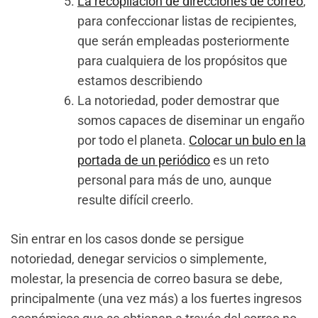
La recopilación de direcciones de correo
,
para confeccionar listas de recipientes,
que serán empleadas posteriormente
para cualquiera de los propósitos que
estamos describiendo
La notoriedad, poder demostrar que
somos capaces de diseminar un engaño
por todo el planeta.
Colocar un bulo en la
portada de un periódico
es un reto
personal para más de uno, aunque
resulte difícil creerlo.
Sin entrar en los casos donde se persigue
notoriedad, denegar servicios o simplemente,
molestar, la presencia de correo basura se debe,
principalmente (una vez más) a los fuertes ingresos