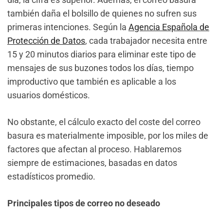
también daña el bolsillo de quienes no sufren sus
primeras intenciones. Según la
Agencia Española de
Protección de Datos
, cada trabajador necesita entre
15 y 20 minutos diarios para eliminar este tipo de
mensajes de sus buzones todos los días, tiempo
improductivo que también es aplicable a los
usuarios domésticos.
No obstante, el cálculo exacto del coste del correo
basura es materialmente imposible, por los miles de
factores que afectan al proceso. Hablaremos
siempre de estimaciones, basadas en datos
estadísticos promedio.
Principales tipos de correo no deseado