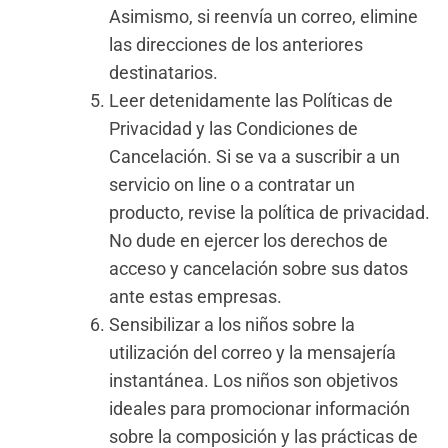
Asimismo, si reenvía un correo, elimine
las direcciones de los anteriores
destinatarios.
Leer detenidamente las Políticas de
Privacidad y las Condiciones de
Cancelación. Si se va a suscribir a un
servicio on line o a contratar un
producto, revise la política de privacidad.
No dude en ejercer los derechos de
acceso y cancelación sobre sus datos
ante estas empresas.
Sensibilizar a los niños sobre la
utilización del correo y la mensajería
instantánea. Los niños son objetivos
ideales para promocionar información
sobre la composición y las prácticas de