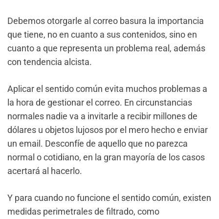
Debemos otorgarle al correo basura la importancia
que tiene, no en cuanto a sus contenidos, sino en
cuanto a que representa un problema real, además
con tendencia alcista.
Aplicar el sentido común evita muchos problemas a
la hora de gestionar el correo. En circunstancias
normales nadie va a invitarle a recibir millones de
dólares u objetos lujosos por el mero hecho e enviar
un email. Desconfíe de aquello que no parezca
normal o cotidiano, en la gran mayoría de los casos
acertará al hacerlo.
Y para cuando no funcione el sentido común, existen
medidas perimetrales de filtrado, como