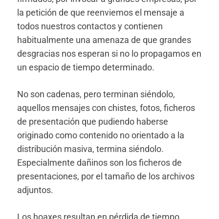
la petición de que reenviemos el mensaje a
todos nuestros contactos y contienen
habitualmente una amenaza de que grandes
desgracias nos esperan si no lo propagamos en
un espacio de tiempo determinado.
No son cadenas, pero terminan siéndolo,
aquellos mensajes con chistes, fotos, ficheros
de presentación que pudiendo haberse
originado como contenido no orientado a la
distribución masiva, termina siéndolo.
Especialmente dañinos son los ficheros de
presentaciones, por el tamaño de los archivos
adjuntos.
Los hoaxes resultan en pérdida de tiempo,