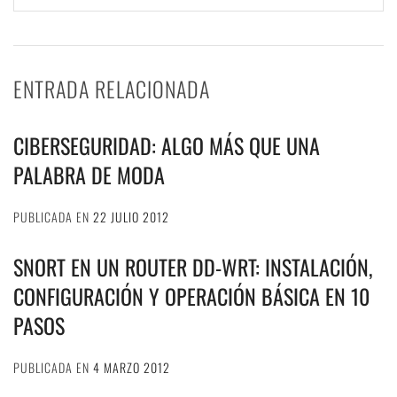
ENTRADA RELACIONADA
CIBERSEGURIDAD: ALGO MÁS QUE UNA
PALABRA DE MODA
PUBLICADA EN
22 JULIO 2012
SNORT EN UN ROUTER DD-WRT: INSTALACIÓN,
CONFIGURACIÓN Y OPERACIÓN BÁSICA EN 10
PASOS
PUBLICADA EN
4 MARZO 2012