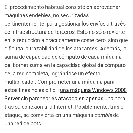
El procedimiento habitual consiste en aprovechar
máquinas endebles, no securizadas
pertinentemente, para gestionar los envíos a través
de infraestructura de terceros. Esto no sólo revierte
en la reducción a prácticamente coste cero, sino que
dificulta la trazabilidad de los atacantes. Además, la
suma de capacidad de cómputo de cada máquina
del botnet suma en la capacidad global de cómputo
de la red completa, lográndose un efecto
multiplicador. Comprometer una máquina para
estos fines no es difícil:
una máquina Windows 2000
Server sin parchear es atacada en apenas una hora
tras su conexión a la Internet. Posiblemente, tras el
ataque, se comvierta en una máquina
zombie
de
una red de bots.