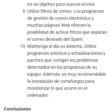
en un objetivo para nuevos envíos.
Utilice filtros de correo. Los programas
de gestión de correo electrónico y
muchas páginas Web ofrecen la
posibilidad de activar filtros que separan
el correo deseado del Spam.
Mantenga al día su sistema. Utilice
programas antivirus y actualizaciones y
parches que corrigen los problemas
detectados en los programas de su
equipo. Además, es muy recomendable
la instalación de cortafuegos para
monitorizar lo que ocurre en el
ordenador.
Conclusiones