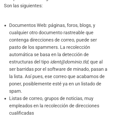
Son las siguientes:
Documentos Web: páginas, foros, blogs, y
cualquier otro documento rastreable que
contenga direcciones de correo, puede ser
pasto de los spammers. La recolección
automática se basa en la detección de
estructuras del tipo
ident@dominio.tld
, que al
ser barridas por el software de minado, pasan a
la lista. Así pues, ese correo que acabamos de
poner, posiblemente esté ya en un listado de
spam.
Listas de correo, grupos de noticias, muy
empleados en la recolección de direcciones
cualificadas