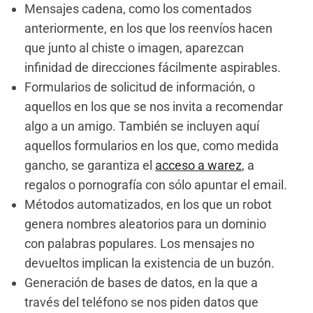
Mensajes cadena, como los comentados
anteriormente, en los que los reenvíos hacen
que junto al chiste o imagen, aparezcan
infinidad de direcciones fácilmente aspirables.
Formularios de solicitud de información, o
aquellos en los que se nos invita a recomendar
algo a un amigo. También se incluyen aquí
aquellos formularios en los que, como medida
gancho, se garantiza el
acceso a warez
, a
regalos o pornografía con sólo apuntar el email.
Métodos automatizados, en los que un robot
genera nombres aleatorios para un dominio
con palabras populares. Los mensajes no
devueltos implican la existencia de un buzón.
Generación de bases de datos, en la que a
través del teléfono se nos piden datos que