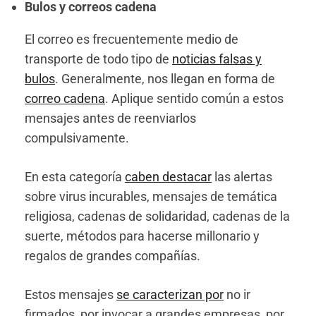
Bulos y correos cadena
El correo es frecuentemente medio de
transporte de todo tipo de
noticias falsas y
bulos
. Generalmente, nos llegan en forma de
correo cadena
. Aplique sentido común a estos
mensajes antes de reenviarlos
compulsivamente.
En esta categoría
caben destacar
las alertas
sobre virus incurables, mensajes de temática
religiosa, cadenas de solidaridad, cadenas de la
suerte, métodos para hacerse millonario y
regalos de grandes compañías.
Estos mensajes
se caracterizan por
no ir
firmados, por invocar a grandes empresas, por