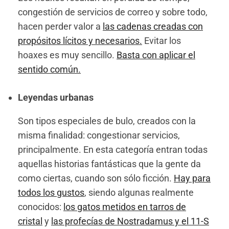
congestión de servicios de correo y sobre todo,
hacen perder valor a
las cadenas creadas con
propósitos lícitos y necesarios.
Evitar los
hoaxes es muy sencillo.
Basta con aplicar el
sentido común.
Leyendas urbanas
Son tipos especiales de bulo, creados con la
misma finalidad: congestionar servicios,
principalmente. En esta categoría entran todas
aquellas historias fantásticas que la gente da
como ciertas, cuando son sólo ficción.
Hay para
todos los gustos
, siendo algunas realmente
conocidos:
los gatos metidos en tarros de
cristal
y
las profecías de Nostradamus y el 11-S