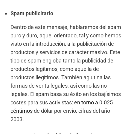
Spam publicitario
Dentro de este mensaje, hablaremos del spam
puro y duro, aquel orientado, tal y como hemos
visto en la introducción, a la publicitación de
productos y servicios de carácter masivo. Este
tipo de spam engloba tanto la publicidad de
productos legítimos, como aquella de
productos ilegítimos. También aglutina las
formas de venta legales, así como las no
legales. El spam basa su éxito en los bajísimos
costes para sus activistas:
en torno a 0.025
céntimos
de dólar por envío, cifras del año
2003.