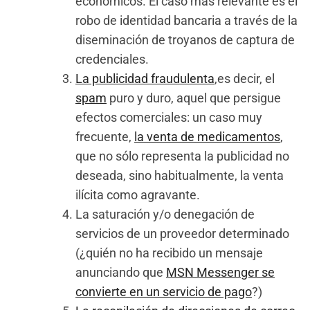
económicos. El caso más relevante es el
robo de identidad bancaria a través de la
diseminación de troyanos de captura de
credenciales.
La publicidad fraudulenta
,es decir, el
spam
puro y duro, aquel que persigue
efectos comerciales: un caso muy
frecuente,
la venta de medicamentos
,
que no sólo representa la publicidad no
deseada, sino habitualmente, la venta
ilícita como agravante.
La saturación y/o denegación de
servicios de un proveedor determinado
(¿quién no ha recibido un mensaje
anunciando que
MSN Messenger se
convierte en un servicio de pago
?)