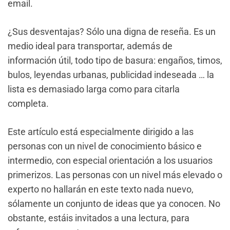
email.
¿Sus desventajas? Sólo una digna de reseña. Es un
medio ideal para transportar, además de
información útil, todo tipo de basura: engaños, timos,
bulos, leyendas urbanas, publicidad indeseada … la
lista es demasiado larga como para citarla
completa.
Este artículo está especialmente dirigido a las
personas con un nivel de conocimiento básico e
intermedio, con especial orientación a los usuarios
primerizos. Las personas con un nivel más elevado o
experto no hallarán en este texto nada nuevo,
sólamente un conjunto de ideas que ya conocen. No
obstante, estáis invitados a una lectura, para