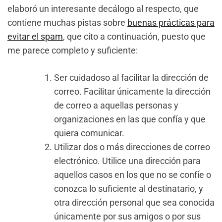
elaboró un interesante decálogo al respecto, que
contiene muchas pistas sobre
buenas prácticas para
evitar el spam
, que cito a continuación, puesto que
me parece completo y suficiente:
Ser cuidadoso al facilitar la dirección de
correo. Facilitar únicamente la dirección
de correo a aquellas personas y
organizaciones en las que confía y que
quiera comunicar.
Utilizar dos o más direcciones de correo
electrónico. Utilice una dirección para
aquellos casos en los que no se confíe o
conozca lo suficiente al destinatario, y
otra dirección personal que sea conocida
únicamente por sus amigos o por sus