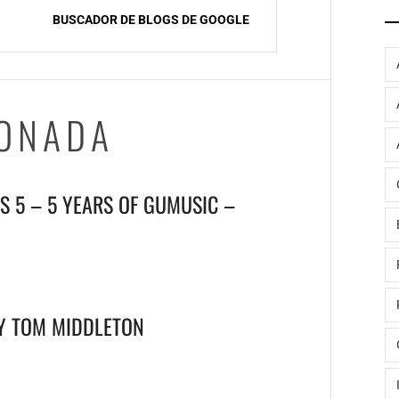
BUSCADOR DE BLOGS DE GOOGLE
IONADA
S 5 – 5 YEARS OF GUMUSIC –
 Y TOM MIDDLETON