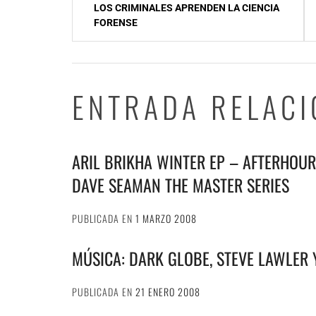
NavegaciÃ³n
LOS CRIMINALES APRENDEN LA CIENCIA
de
FORENSE
entradas
ENTRADA RELAC
ARIL BRIKHA WINTER EP – AFTERHOUR
DAVE SEAMAN THE MASTER SERIES
PUBLICADA EN
1 MARZO 2008
MÚSICA: DARK GLOBE, STEVE LAWLER
PUBLICADA EN
21 ENERO 2008