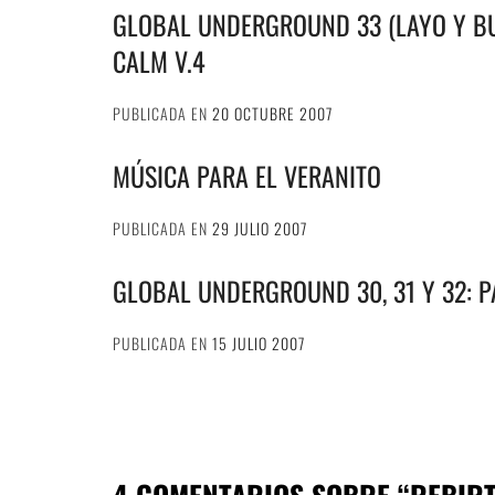
GLOBAL UNDERGROUND 33 (LAYO Y BU
CALM V.4
PUBLICADA EN
20 OCTUBRE 2007
MÚSICA PARA EL VERANITO
PUBLICADA EN
29 JULIO 2007
GLOBAL UNDERGROUND 30, 31 Y 32: PA
PUBLICADA EN
15 JULIO 2007