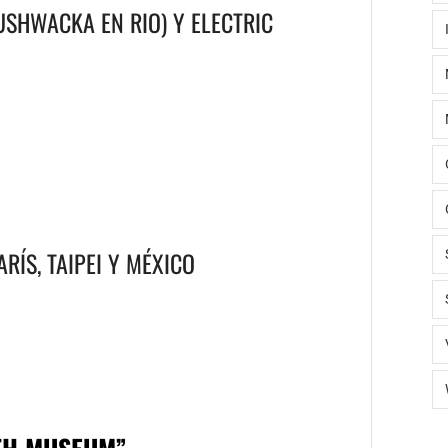
SHWACKA EN RIO) Y ELECTRIC
RÍS, TAIPEI Y MÉXICO