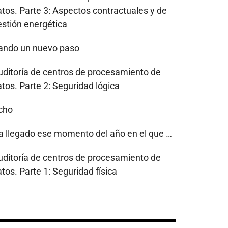
atos. Parte 3: Aspectos contractuales y de
estión energética
ando un nuevo paso
uditoría de centros de procesamiento de
tos. Parte 2: Seguridad lógica
cho
a llegado ese momento del año en el que …
uditoría de centros de procesamiento de
tos. Parte 1: Seguridad física