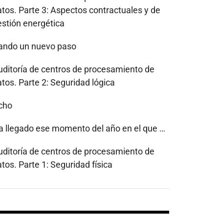
atos. Parte 3: Aspectos contractuales y de
estión energética
ando un nuevo paso
uditoría de centros de procesamiento de
tos. Parte 2: Seguridad lógica
cho
a llegado ese momento del año en el que …
uditoría de centros de procesamiento de
tos. Parte 1: Seguridad física