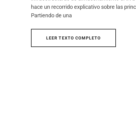
hace un recorrido explicativo sobre las pri
Partiendo de una
LEER TEXTO COMPLETO