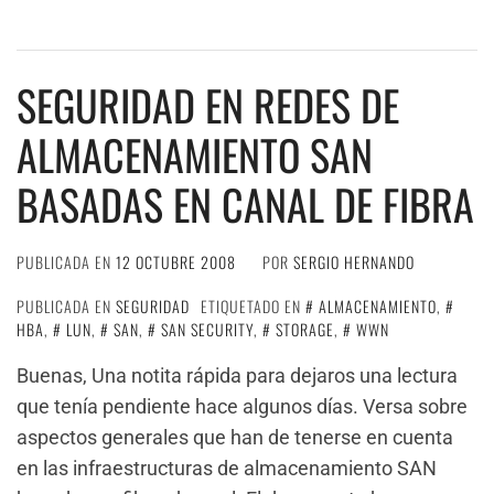
SEGURIDAD EN REDES DE
ALMACENAMIENTO SAN
BASADAS EN CANAL DE FIBRA
PUBLICADA EN
12 OCTUBRE 2008
POR
SERGIO HERNANDO
PUBLICADA EN
SEGURIDAD
ETIQUETADO EN
ALMACENAMIENTO
,
HBA
,
LUN
,
SAN
,
SAN SECURITY
,
STORAGE
,
WWN
Buenas, Una notita rápida para dejaros una lectura
que tenía pendiente hace algunos días. Versa sobre
aspectos generales que han de tenerse en cuenta
en las infraestructuras de almacenamiento SAN