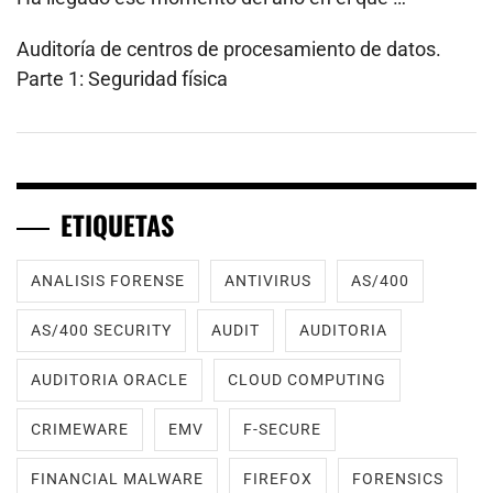
Auditoría de centros de procesamiento de datos.
Parte 1: Seguridad física
ETIQUETAS
ANALISIS FORENSE
ANTIVIRUS
AS/400
AS/400 SECURITY
AUDIT
AUDITORIA
AUDITORIA ORACLE
CLOUD COMPUTING
CRIMEWARE
EMV
F-SECURE
FINANCIAL MALWARE
FIREFOX
FORENSICS