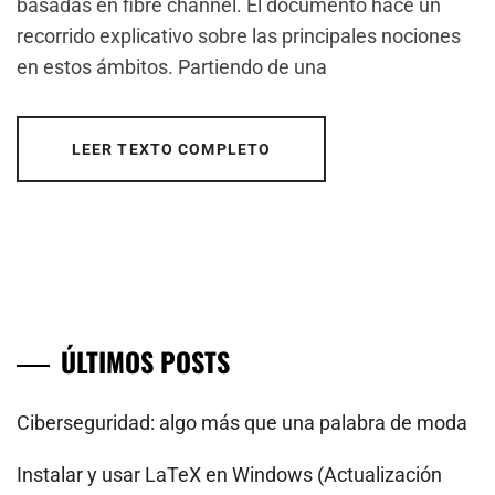
basadas en fibre channel. El documento hace un
recorrido explicativo sobre las principales nociones
en estos ámbitos. Partiendo de una
LEER TEXTO COMPLETO
ÚLTIMOS POSTS
Ciberseguridad: algo más que una palabra de moda
Instalar y usar LaTeX en Windows (Actualización