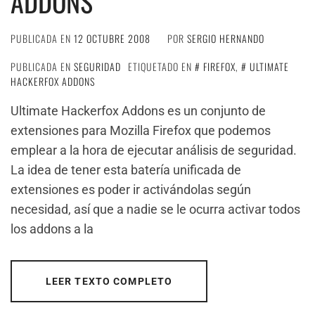
ADDONS
PUBLICADA EN
12 OCTUBRE 2008
POR
SERGIO HERNANDO
PUBLICADA EN
SEGURIDAD
ETIQUETADO EN
FIREFOX
,
ULTIMATE
HACKERFOX ADDONS
Ultimate Hackerfox Addons es un conjunto de
extensiones para Mozilla Firefox que podemos
emplear a la hora de ejecutar análisis de seguridad.
La idea de tener esta batería unificada de
extensiones es poder ir activándolas según
necesidad, así que a nadie se le ocurra activar todos
los addons a la
LEER TEXTO COMPLETO