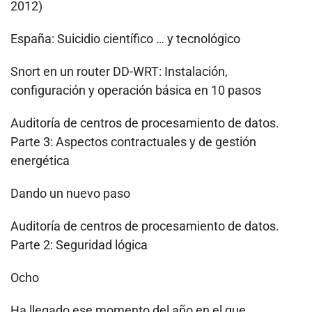
2012)
España: Suicidio científico … y tecnológico
Snort en un router DD-WRT: Instalación,
configuración y operación básica en 10 pasos
Auditoría de centros de procesamiento de datos.
Parte 3: Aspectos contractuales y de gestión
energética
Dando un nuevo paso
Auditoría de centros de procesamiento de datos.
Parte 2: Seguridad lógica
Ocho
Ha llegado ese momento del año en el que …