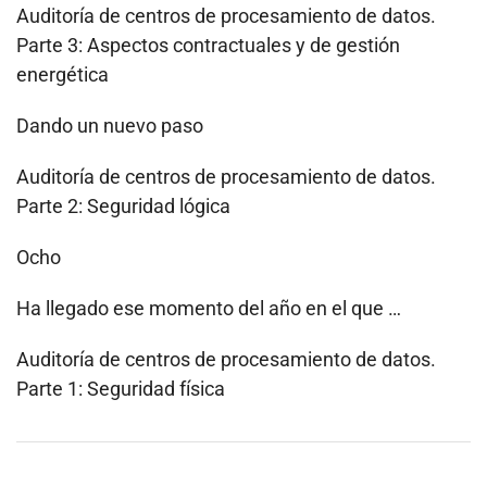
Auditoría de centros de procesamiento de datos.
Parte 3: Aspectos contractuales y de gestión
energética
Dando un nuevo paso
Auditoría de centros de procesamiento de datos.
Parte 2: Seguridad lógica
Ocho
Ha llegado ese momento del año en el que …
Auditoría de centros de procesamiento de datos.
Parte 1: Seguridad física