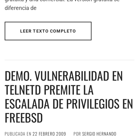
diferencia de
LEER TEXTO COMPLETO
DEMO. VULNERABILIDAD EN
TELNETD PREMITE LA
ESCALADA DE PRIVILEGIOS EN
FREEBSD
PUBLICADA EN
22 FEBRERO 2009
POR
SERGIO HERNANDO