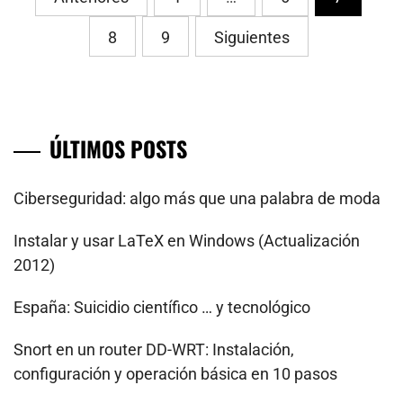
de
8
9
Siguientes
entradas
ÚLTIMOS POSTS
Ciberseguridad: algo más que una palabra de moda
Instalar y usar LaTeX en Windows (Actualización
2012)
España: Suicidio científico … y tecnológico
Snort en un router DD-WRT: Instalación,
configuración y operación básica en 10 pasos