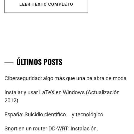
LEER TEXTO COMPLETO
ÚLTIMOS POSTS
Ciberseguridad: algo más que una palabra de moda
Instalar y usar LaTeX en Windows (Actualización
2012)
España: Suicidio científico … y tecnológico
Snort en un router DD-WRT: Instalación,