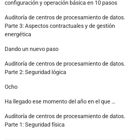
configuración y operación básica en 10 pasos
Auditoría de centros de procesamiento de datos.
Parte 3: Aspectos contractuales y de gestión
energética
Dando un nuevo paso
Auditoría de centros de procesamiento de datos.
Parte 2: Seguridad lógica
Ocho
Ha llegado ese momento del año en el que …
Auditoría de centros de procesamiento de datos.
Parte 1: Seguridad física