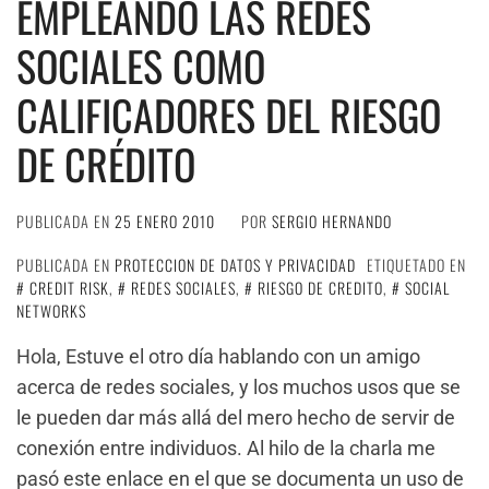
EMPLEANDO LAS REDES
SOCIALES COMO
CALIFICADORES DEL RIESGO
DE CRÉDITO
PUBLICADA EN
25 ENERO 2010
POR
SERGIO HERNANDO
PUBLICADA EN
PROTECCION DE DATOS Y PRIVACIDAD
ETIQUETADO EN
CREDIT RISK
,
REDES SOCIALES
,
RIESGO DE CREDITO
,
SOCIAL
NETWORKS
Hola, Estuve el otro día hablando con un amigo
acerca de redes sociales, y los muchos usos que se
le pueden dar más allá del mero hecho de servir de
conexión entre individuos. Al hilo de la charla me
pasó este enlace en el que se documenta un uso de