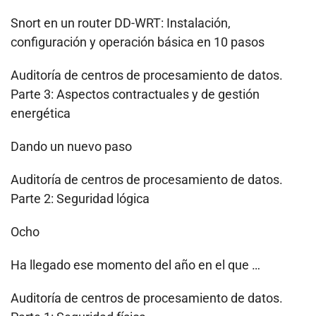
Snort en un router DD-WRT: Instalación,
configuración y operación básica en 10 pasos
Auditoría de centros de procesamiento de datos.
Parte 3: Aspectos contractuales y de gestión
energética
Dando un nuevo paso
Auditoría de centros de procesamiento de datos.
Parte 2: Seguridad lógica
Ocho
Ha llegado ese momento del año en el que …
Auditoría de centros de procesamiento de datos.