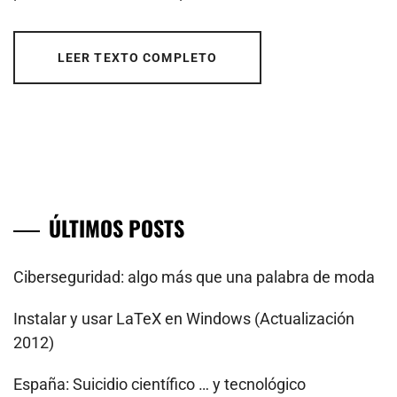
LEER TEXTO COMPLETO
ÚLTIMOS POSTS
Ciberseguridad: algo más que una palabra de moda
Instalar y usar LaTeX en Windows (Actualización
2012)
España: Suicidio científico … y tecnológico