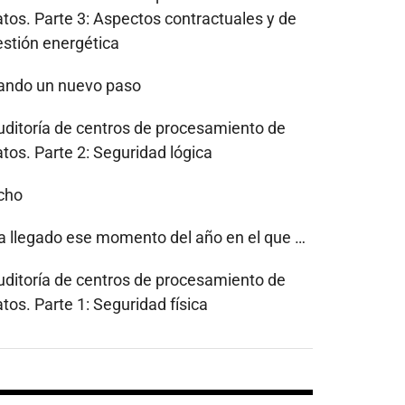
atos. Parte 3: Aspectos contractuales y de
estión energética
ando un nuevo paso
uditoría de centros de procesamiento de
tos. Parte 2: Seguridad lógica
cho
a llegado ese momento del año en el que …
uditoría de centros de procesamiento de
tos. Parte 1: Seguridad física