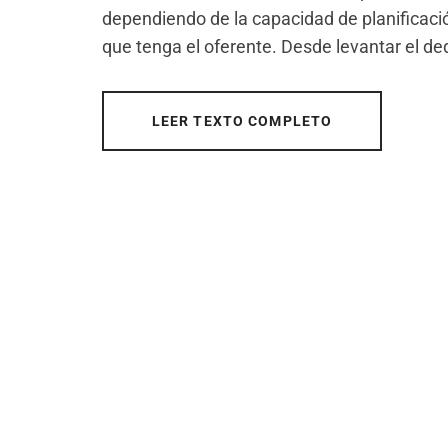
dependiendo de la capacidad de planificaci
que tenga el oferente. Desde levantar el dedo
LEER TEXTO COMPLETO