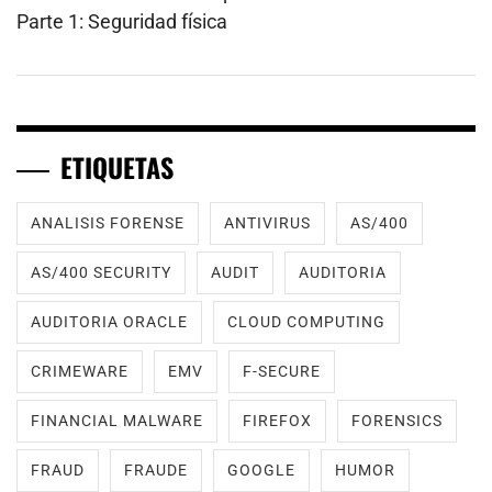
Parte 1: Seguridad física
ETIQUETAS
ANALISIS FORENSE
ANTIVIRUS
AS/400
AS/400 SECURITY
AUDIT
AUDITORIA
AUDITORIA ORACLE
CLOUD COMPUTING
CRIMEWARE
EMV
F-SECURE
FINANCIAL MALWARE
FIREFOX
FORENSICS
FRAUD
FRAUDE
GOOGLE
HUMOR