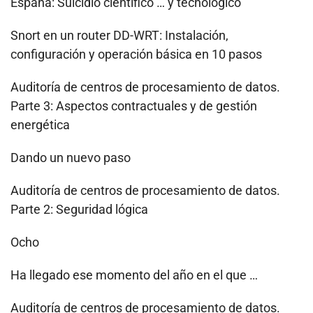
España: Suicidio científico … y tecnológico
Snort en un router DD-WRT: Instalación,
configuración y operación básica en 10 pasos
Auditoría de centros de procesamiento de datos.
Parte 3: Aspectos contractuales y de gestión
energética
Dando un nuevo paso
Auditoría de centros de procesamiento de datos.
Parte 2: Seguridad lógica
Ocho
Ha llegado ese momento del año en el que …
Auditoría de centros de procesamiento de datos.