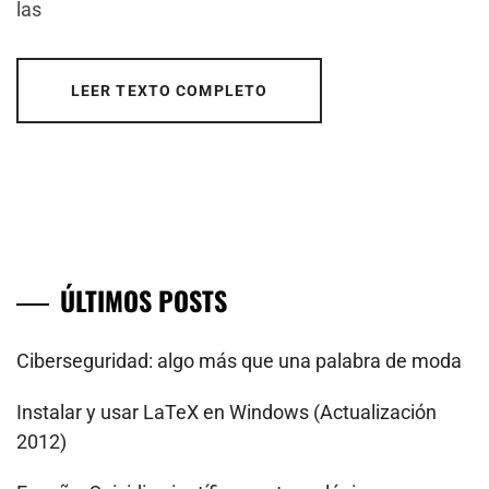
las
LEER TEXTO COMPLETO
ÚLTIMOS POSTS
Ciberseguridad: algo más que una palabra de moda
Instalar y usar LaTeX en Windows (Actualización
2012)