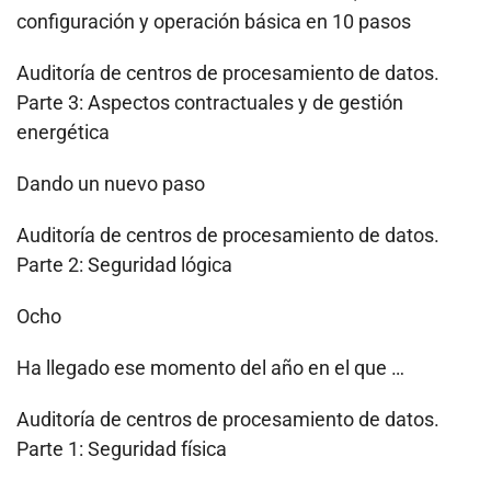
configuración y operación básica en 10 pasos
Auditoría de centros de procesamiento de datos.
Parte 3: Aspectos contractuales y de gestión
energética
Dando un nuevo paso
Auditoría de centros de procesamiento de datos.
Parte 2: Seguridad lógica
Ocho
Ha llegado ese momento del año en el que …
Auditoría de centros de procesamiento de datos.
Parte 1: Seguridad física