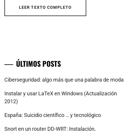
LEER TEXTO COMPLETO
ÚLTIMOS POSTS
Ciberseguridad: algo más que una palabra de moda
Instalar y usar LaTeX en Windows (Actualización
2012)
España: Suicidio científico … y tecnológico
Snort en un router DD-WRT: Instalación,