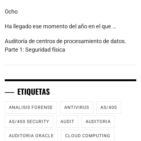
Ocho
Ha llegado ese momento del año en el que …
Auditoría de centros de procesamiento de datos.
Parte 1: Seguridad física
ETIQUETAS
ANALISIS FORENSE
ANTIVIRUS
AS/400
AS/400 SECURITY
AUDIT
AUDITORIA
AUDITORIA ORACLE
CLOUD COMPUTING