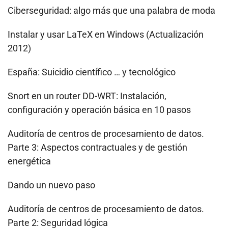
Ciberseguridad: algo más que una palabra de moda
Instalar y usar LaTeX en Windows (Actualización
2012)
España: Suicidio científico … y tecnológico
Snort en un router DD-WRT: Instalación,
configuración y operación básica en 10 pasos
Auditoría de centros de procesamiento de datos.
Parte 3: Aspectos contractuales y de gestión
energética
Dando un nuevo paso
Auditoría de centros de procesamiento de datos.
Parte 2: Seguridad lógica