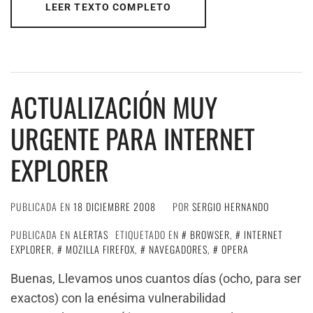
LEER TEXTO COMPLETO
ACTUALIZACIÓN MUY
URGENTE PARA INTERNET
EXPLORER
PUBLICADA EN
18 DICIEMBRE 2008
POR
SERGIO HERNANDO
PUBLICADA EN
ALERTAS
ETIQUETADO EN
BROWSER
,
INTERNET
EXPLORER
,
MOZILLA FIREFOX
,
NAVEGADORES
,
OPERA
Buenas, Llevamos unos cuantos días (ocho, para ser
exactos) con la enésima vulnerabilidad