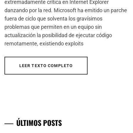
extremadamente crítica en Internet Explorer
danzando por la red. Microsoft ha emitido un parche
fuera de ciclo que solventa los gravísimos
problemas que permiten en un equipo sin
actualización la posibilidad de ejecutar código
remotamente, existiendo exploits
LEER TEXTO COMPLETO
ÚLTIMOS POSTS