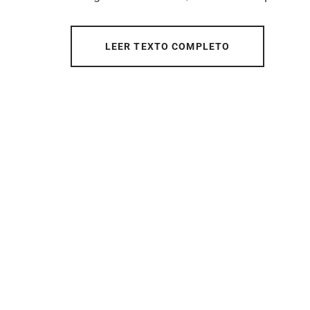
LEER TEXTO COMPLETO