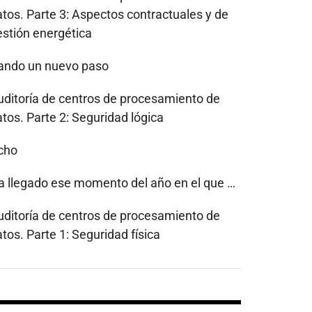
atos. Parte 3: Aspectos contractuales y de
estión energética
ando un nuevo paso
uditoría de centros de procesamiento de
tos. Parte 2: Seguridad lógica
cho
a llegado ese momento del año en el que …
uditoría de centros de procesamiento de
tos. Parte 1: Seguridad física