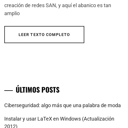
creación de redes SAN, y aquí el abanico es tan
amplio
LEER TEXTO COMPLETO
ÚLTIMOS POSTS
Ciberseguridad: algo más que una palabra de moda
Instalar y usar LaTeX en Windows (Actualización
2012)