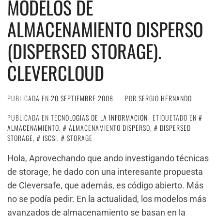
MODELOS DE
ALMACENAMIENTO DISPERSO
(DISPERSED STORAGE).
CLEVERCLOUD
PUBLICADA EN
20 SEPTIEMBRE 2008
POR
SERGIO HERNANDO
PUBLICADA EN
TECNOLOGIAS DE LA INFORMACION
ETIQUETADO EN
ALMACENAMIENTO
,
ALMACENAMIENTO DISPERSO
,
DISPERSED
STORAGE
,
ISCSI
,
STORAGE
Hola, Aprovechando que ando investigando técnicas
de storage, he dado con una interesante propuesta
de Cleversafe, que además, es código abierto. Más
no se podía pedir. En la actualidad, los modelos más
avanzados de almacenamiento se basan en la