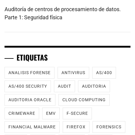
Auditoría de centros de procesamiento de datos.
Parte 1: Seguridad física
ETIQUETAS
ANALISIS FORENSE
ANTIVIRUS
AS/400
AS/400 SECURITY
AUDIT
AUDITORIA
AUDITORIA ORACLE
CLOUD COMPUTING
CRIMEWARE
EMV
F-SECURE
FINANCIAL MALWARE
FIREFOX
FORENSICS