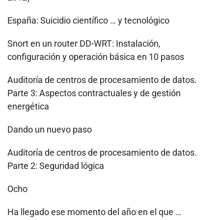
España: Suicidio científico … y tecnológico
Snort en un router DD-WRT: Instalación,
configuración y operación básica en 10 pasos
Auditoría de centros de procesamiento de datos.
Parte 3: Aspectos contractuales y de gestión
energética
Dando un nuevo paso
Auditoría de centros de procesamiento de datos.
Parte 2: Seguridad lógica
Ocho
Ha llegado ese momento del año en el que …