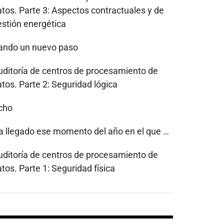
atos. Parte 3: Aspectos contractuales y de
estión energética
ando un nuevo paso
uditoría de centros de procesamiento de
tos. Parte 2: Seguridad lógica
cho
a llegado ese momento del año en el que …
uditoría de centros de procesamiento de
tos. Parte 1: Seguridad física