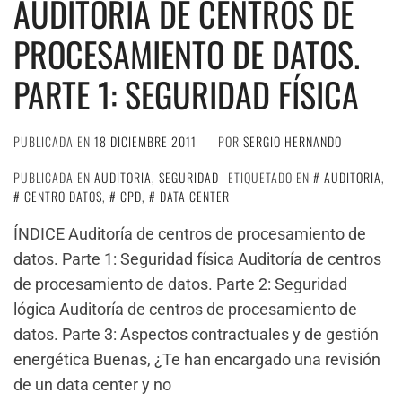
AUDITORÍA DE CENTROS DE
PROCESAMIENTO DE DATOS.
PARTE 1: SEGURIDAD FÍSICA
PUBLICADA EN
18 DICIEMBRE 2011
POR
SERGIO HERNANDO
PUBLICADA EN
AUDITORIA
,
SEGURIDAD
ETIQUETADO EN
AUDITORIA
,
CENTRO DATOS
,
CPD
,
DATA CENTER
ÍNDICE Auditoría de centros de procesamiento de
datos. Parte 1: Seguridad física Auditoría de centros
de procesamiento de datos. Parte 2: Seguridad
lógica Auditoría de centros de procesamiento de
datos. Parte 3: Aspectos contractuales y de gestión
energética Buenas, ¿Te han encargado una revisión
de un data center y no