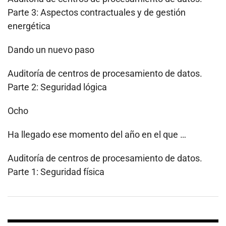
Parte 3: Aspectos contractuales y de gestión
energética
Dando un nuevo paso
Auditoría de centros de procesamiento de datos.
Parte 2: Seguridad lógica
Ocho
Ha llegado ese momento del año en el que …
Auditoría de centros de procesamiento de datos.
Parte 1: Seguridad física