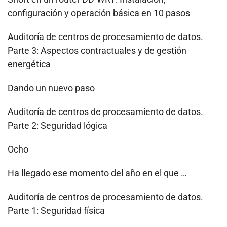
configuración y operación básica en 10 pasos
Auditoría de centros de procesamiento de datos.
Parte 3: Aspectos contractuales y de gestión
energética
Dando un nuevo paso
Auditoría de centros de procesamiento de datos.
Parte 2: Seguridad lógica
Ocho
Ha llegado ese momento del año en el que …
Auditoría de centros de procesamiento de datos.
Parte 1: Seguridad física