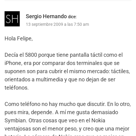
Sergio Hernando
dice:
13 septiembre 2009 a las 7:50 am
Hola Felipe,
Decía el 5800 porque tiene pantalla táctil como el
iPhone, era por comparar dos terminales que se
suponen son para cubrir el mismo mercado: táctiles,
orientados a multimedia y que no dejan de ser
teléfonos.
Como teléfono no hay mucho que discutir. En lo otro,
pues mira, depende. A mí me gusta demasiado
Symbian. Otras cosas que veo en el Nokia
ventajosas son el menor peso, y creo que una mejor