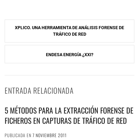
NavegaciÃ³n
XPLICO. UNA HERRAMIENTA DE ANÁLISIS FORENSE DE
de
TRÁFICO DE RED
entradas
ENDESA ENERGÍA ¿XXI?
ENTRADA RELACIONADA
5 MÉTODOS PARA LA EXTRACCIÓN FORENSE DE
FICHEROS EN CAPTURAS DE TRÁFICO DE RED
PUBLICADA EN
7 NOVIEMBRE 2011