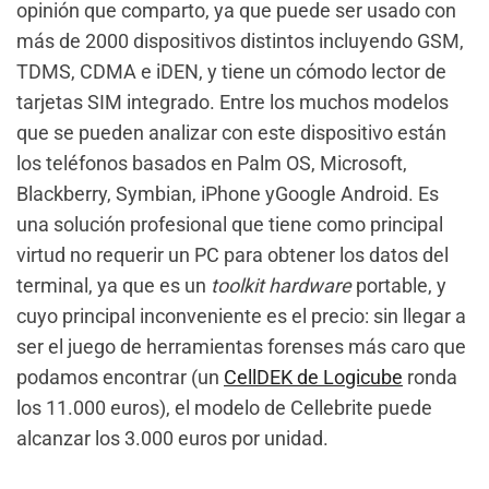
opinión que comparto, ya que puede ser usado con
más de 2000 dispositivos distintos incluyendo GSM,
TDMS, CDMA e iDEN, y tiene un cómodo lector de
tarjetas SIM integrado. Entre los muchos modelos
que se pueden analizar con este dispositivo están
los teléfonos basados en Palm OS, Microsoft,
Blackberry, Symbian, iPhone yGoogle Android. Es
una solución profesional que tiene como principal
virtud no requerir un PC para obtener los datos del
terminal, ya que es un
toolkit hardware
portable, y
cuyo principal inconveniente es el precio: sin llegar a
ser el juego de herramientas forenses más caro que
podamos encontrar (un
CellDEK de Logicube
ronda
los 11.000 euros), el modelo de Cellebrite puede
alcanzar los 3.000 euros por unidad.