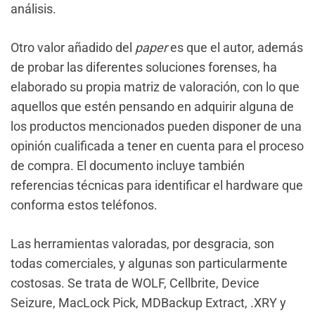
análisis.
Otro valor añadido del
paper
es que el autor, además
de probar las diferentes soluciones forenses, ha
elaborado su propia matriz de valoración, con lo que
aquellos que estén pensando en adquirir alguna de
los productos mencionados pueden disponer de una
opinión cualificada a tener en cuenta para el proceso
de compra. El documento incluye también
referencias técnicas para identificar el hardware que
conforma estos teléfonos.
Las herramientas valoradas, por desgracia, son
todas comerciales, y algunas son particularmente
costosas. Se trata de WOLF, Cellbrite, Device
Seizure, MacLock Pick, MDBackup Extract, .XRY y