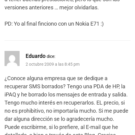
versiones anteriores … mejor olvidarlas.
PD: Yo al final finciono con un Nokia E71 :)
Eduardo
dice:
2 octubre 2009 a las 8:45 pm
¿Conoce alguna empresa que se dedique a
recuperar SMS borrados? Tengo una PDA de HP, la
iPAQ y he borrado los mensajes de entrada y salida.
Tengo mucho interés en recuperarlos. EL precio, si
no es prohibitivo, no importaría mucho. Si me puede
dar alguna dirección se lo agradecería mucho.
Puede escribirme, si lo prefiere, al E-mail que he