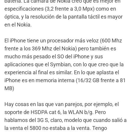
bateria. La cámara de Nokia creo que es mejor en
especificaciones (3,2 frente a 3,0 Mpx) como en
óptica, y la resolución de la pantalla táctil es mayor
en el Nokia.
El iPhone tiene un procesador más veloz (600 Mhz
frente a los 369 Mhz del Nokia) pero también es
mucho más pesado el SO del iPhone y sus
aplicaciones que el Symbian, con lo que creo que la
experiencia al final es similar. En lo que aplasta el
iPhone es en memoria interna (16/32 GB frente a 81
MB)
Hay cosas en las que van parejos, por ejemplo, el
soporte de HSDPA cat 6, la WLAN b/g. Pero
hablamos del 3G S, claro, modelo que cuando salió a
la venta el 5800 no estaba a la venta. Tengo