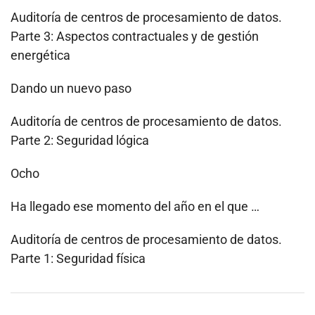
Auditoría de centros de procesamiento de datos.
Parte 3: Aspectos contractuales y de gestión
energética
Dando un nuevo paso
Auditoría de centros de procesamiento de datos.
Parte 2: Seguridad lógica
Ocho
Ha llegado ese momento del año en el que …
Auditoría de centros de procesamiento de datos.
Parte 1: Seguridad física