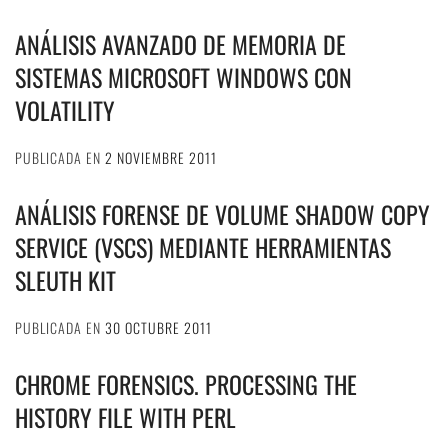
ANÁLISIS AVANZADO DE MEMORIA DE
SISTEMAS MICROSOFT WINDOWS CON
VOLATILITY
PUBLICADA EN
2 NOVIEMBRE 2011
ANÁLISIS FORENSE DE VOLUME SHADOW COPY
SERVICE (VSCS) MEDIANTE HERRAMIENTAS
SLEUTH KIT
PUBLICADA EN
30 OCTUBRE 2011
CHROME FORENSICS. PROCESSING THE
HISTORY FILE WITH PERL