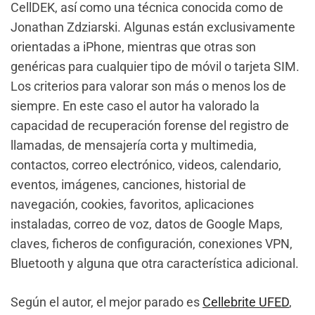
CellDEK, así como una técnica conocida como de
Jonathan Zdziarski. Algunas están exclusivamente
orientadas a iPhone, mientras que otras son
genéricas para cualquier tipo de móvil o tarjeta SIM.
Los criterios para valorar son más o menos los de
siempre. En este caso el autor ha valorado la
capacidad de recuperación forense del registro de
llamadas, de mensajería corta y multimedia,
contactos, correo electrónico, videos, calendario,
eventos, imágenes, canciones, historial de
navegación, cookies, favoritos, aplicaciones
instaladas, correo de voz, datos de Google Maps,
claves, ficheros de configuración, conexiones VPN,
Bluetooth y alguna que otra característica adicional.
Según el autor, el mejor parado es
Cellebrite UFED
,