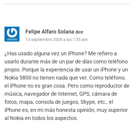
Felipe Alfaro Solana
dice:
13 septiembre 2009 a las 1:35 am
¿Has usado alguna vez un iPhone? Me refiero a
usarlo durante más de un par de días como teléfono
propio. Porque la experiencia de usar un iPhone y un
Nokia 5800 no tienen nada que ver. Como teléfono,
el iPhone no es gran cosa. Pero como reproductor de
música, navegador de Internet, GPS, cámara de
fotos, mapa, consola de juegos, Skype, etc., el
iPhone es, en mi más honesta opinión, muy superior
al Nokia en todos los aspectos.