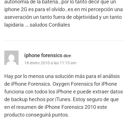
autonomía de la batería…por lo tanto decir que un
iphone 2G es para el olvido..es en mi percepción una
aseveración un tanto fuera de objetividad y un tanto
lapidaria ….saludos Cordiales
iphone forensics
dice:
18 enero 2010 a las 11:15 am
Hay por lo menos una solución más para el análisis
de iPhone Forensics. Oxygen Forensics for iPhone
funciona con todos los iPhone e puede extraer datos
de backup hechos por iTunes. Estoy seguro de que
en el resumen de iPhone Forensics 2010 este
producto conseguirá puntos.