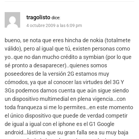
tragolisto
dice:
4 octubre 2009 a las 6:09 pm
bueno, se nota que eres hincha de nokia (totalmete
válido), pero al igual que tú, existen personas como
yo..que no dan mucho crédito a symbian (por lo que
sé pronto a desaparecer)..quienes somos
poseedores de la versión 2G estamos muy
cómodos, ya que al conocer las virtudes del 3G Y
3Gs podemos darnos cuenta que aún sigue siendo
un dispositivo multimedial en plena vigencia…con
toda franqueza si me lo permites…en este momento
el único dispositivo que puede de verdad competir
de igual a igual con el iphone es el G1 Google
android…lástima que su gran falla sea su muy baja