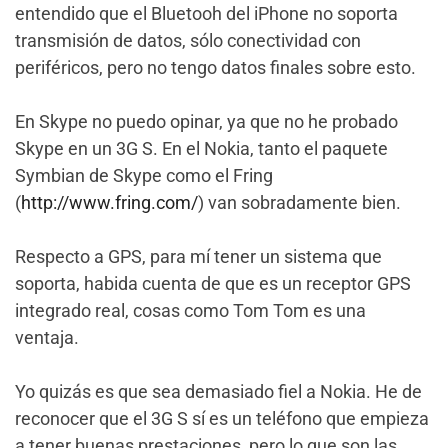
entendido que el Bluetooh del iPhone no soporta
transmisión de datos, sólo conectividad con
periféricos, pero no tengo datos finales sobre esto.
En Skype no puedo opinar, ya que no he probado
Skype en un 3G S. En el Nokia, tanto el paquete
Symbian de Skype como el Fring
(
http://www.fring.com/
) van sobradamente bien.
Respecto a GPS, para mí tener un sistema que
soporta, habida cuenta de que es un receptor GPS
integrado real, cosas como Tom Tom es una
ventaja.
Yo quizás es que sea demasiado fiel a Nokia. He de
reconocer que el 3G S sí es un teléfono que empieza
a tener buenas prestaciones, pero lo que son las