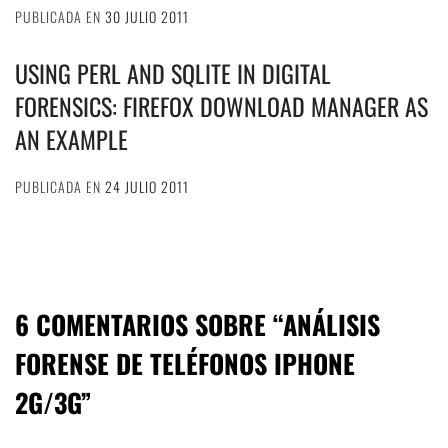
PUBLICADA EN
30 JULIO 2011
USING PERL AND SQLITE IN DIGITAL
FORENSICS: FIREFOX DOWNLOAD MANAGER AS
AN EXAMPLE
PUBLICADA EN
24 JULIO 2011
6 COMENTARIOS SOBRE “
ANÁLISIS
FORENSE DE TELÉFONOS IPHONE
2G/3G
”