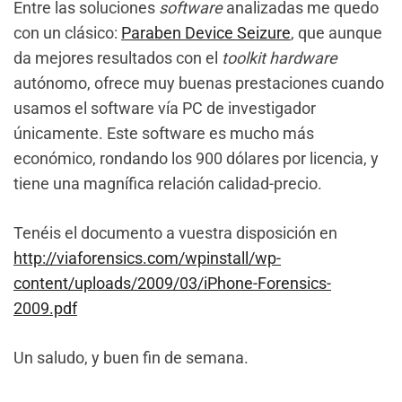
Entre las soluciones
software
analizadas me quedo
con un clásico:
Paraben Device Seizure
, que aunque
da mejores resultados con el
toolkit hardware
autónomo, ofrece muy buenas prestaciones cuando
usamos el software vía PC de investigador
únicamente. Este software es mucho más
económico, rondando los 900 dólares por licencia, y
tiene una magnífica relación calidad-precio.
Tenéis el documento a vuestra disposición en
http://viaforensics.com/wpinstall/wp-
content/uploads/2009/03/iPhone-Forensics-
2009.pdf
Un saludo, y buen fin de semana.