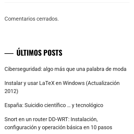
Comentarios cerrados.
ÚLTIMOS POSTS
Ciberseguridad: algo más que una palabra de moda
Instalar y usar LaTeX en Windows (Actualización
2012)
España: Suicidio científico … y tecnológico
Snort en un router DD-WRT: Instalación,
configuración y operación básica en 10 pasos