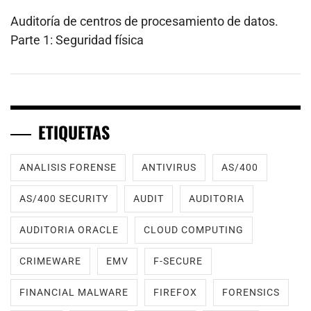
Auditoría de centros de procesamiento de datos.
Parte 1: Seguridad física
ETIQUETAS
ANALISIS FORENSE
ANTIVIRUS
AS/400
AS/400 SECURITY
AUDIT
AUDITORIA
AUDITORIA ORACLE
CLOUD COMPUTING
CRIMEWARE
EMV
F-SECURE
FINANCIAL MALWARE
FIREFOX
FORENSICS