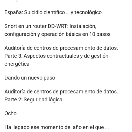
España: Suicidio científico … y tecnológico
Snort en un router DD-WRT: Instalación,
configuración y operación básica en 10 pasos
Auditoría de centros de procesamiento de datos.
Parte 3: Aspectos contractuales y de gestión
energética
Dando un nuevo paso
Auditoría de centros de procesamiento de datos.
Parte 2: Seguridad lógica
Ocho
Ha llegado ese momento del año en el que …