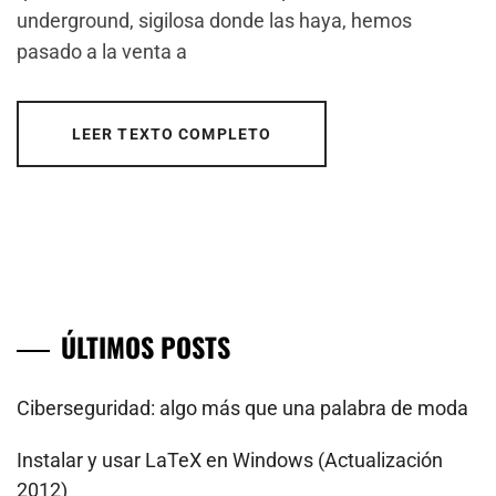
underground, sigilosa donde las haya, hemos
pasado a la venta a
LEER TEXTO COMPLETO
ÚLTIMOS POSTS
Ciberseguridad: algo más que una palabra de moda
Instalar y usar LaTeX en Windows (Actualización
2012)