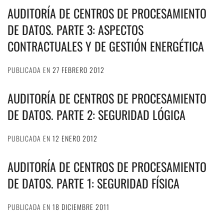
AUDITORÍA DE CENTROS DE PROCESAMIENTO
DE DATOS. PARTE 3: ASPECTOS
CONTRACTUALES Y DE GESTIÓN ENERGÉTICA
PUBLICADA EN
27 FEBRERO 2012
AUDITORÍA DE CENTROS DE PROCESAMIENTO
DE DATOS. PARTE 2: SEGURIDAD LÓGICA
PUBLICADA EN
12 ENERO 2012
AUDITORÍA DE CENTROS DE PROCESAMIENTO
DE DATOS. PARTE 1: SEGURIDAD FÍSICA
PUBLICADA EN
18 DICIEMBRE 2011