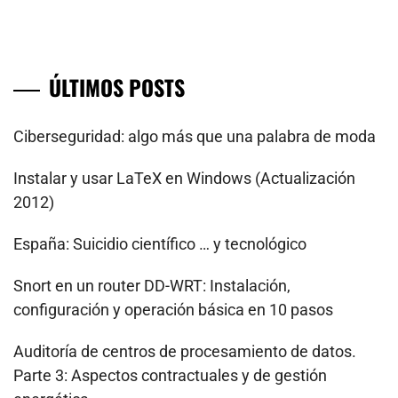
ÚLTIMOS POSTS
Ciberseguridad: algo más que una palabra de moda
Instalar y usar LaTeX en Windows (Actualización
2012)
España: Suicidio científico … y tecnológico
Snort en un router DD-WRT: Instalación,
configuración y operación básica en 10 pasos
Auditoría de centros de procesamiento de datos.
Parte 3: Aspectos contractuales y de gestión