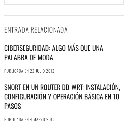
ENTRADA RELACIONADA
CIBERSEGURIDAD: ALGO MÁS QUE UNA
PALABRA DE MODA
PUBLICADA EN
22 JULIO 2012
SNORT EN UN ROUTER DD-WRT: INSTALACIÓN,
CONFIGURACIÓN Y OPERACIÓN BÁSICA EN 10
PASOS
PUBLICADA EN
4 MARZO 2012