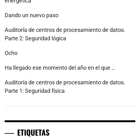
energética
Dando un nuevo paso
Auditoría de centros de procesamiento de datos.
Parte 2: Seguridad lógica
Ocho
Ha llegado ese momento del año en el que …
Auditoría de centros de procesamiento de datos.
Parte 1: Seguridad física
ETIQUETAS