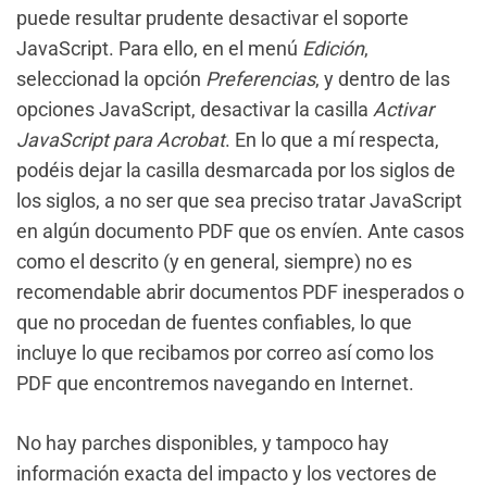
puede resultar prudente desactivar el soporte
JavaScript. Para ello, en el menú
Edición
,
seleccionad la opción
Preferencias
, y dentro de las
opciones JavaScript, desactivar la casilla
Activar
JavaScript para Acrobat
. En lo que a mí respecta,
podéis dejar la casilla desmarcada por los siglos de
los siglos, a no ser que sea preciso tratar JavaScript
en algún documento PDF que os envíen. Ante casos
como el descrito (y en general, siempre) no es
recomendable abrir documentos PDF inesperados o
que no procedan de fuentes confiables, lo que
incluye lo que recibamos por correo así como los
PDF que encontremos navegando en Internet.
No hay parches disponibles, y tampoco hay
información exacta del impacto y los vectores de