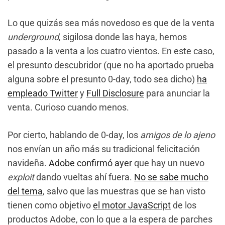
Lo que quizás sea más novedoso es que de la venta
underground
, sigilosa donde las haya, hemos
pasado a la venta a los cuatro vientos. En este caso,
el presunto descubridor (que no ha aportado prueba
alguna sobre el presunto 0-day, todo sea dicho)
ha
empleado Twitter
y
Full Disclosure
para anunciar la
venta. Curioso cuando menos.
Por cierto, hablando de 0-day, los
amigos de lo ajeno
nos envían un año más su tradicional felicitación
navideña.
Adobe confirmó ayer
que hay un nuevo
exploit
dando vueltas ahí­ fuera.
No se sabe mucho
del tema
, salvo que las muestras que se han visto
tienen como objetivo
el motor JavaScript
de los
productos Adobe, con lo que a la espera de parches