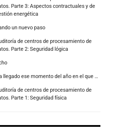
atos. Parte 3: Aspectos contractuales y de
estión energética
ando un nuevo paso
uditoría de centros de procesamiento de
tos. Parte 2: Seguridad lógica
cho
a llegado ese momento del año en el que …
uditoría de centros de procesamiento de
tos. Parte 1: Seguridad física