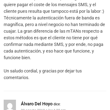
quiere pagar el coste de los mensajes SMS, y el
cliente pues resulta que tampoco está por la labor :)
Técnicamente la autenticación fuera de banda es
magnífica, pero a nivel negocio no han terminado de
cuajar. La gran diferencia de las mTANs respecto a
estos métodos es que el cliente no tiene por qué
confirmar nada mediante SMS, y por ende, no paga
cada autenticación, y eso hace que funcione, y
funcione bien.
Un saludo cordial, y gracias por dejar tus
comentarios.
Álvaro Del Hoyo
dice: