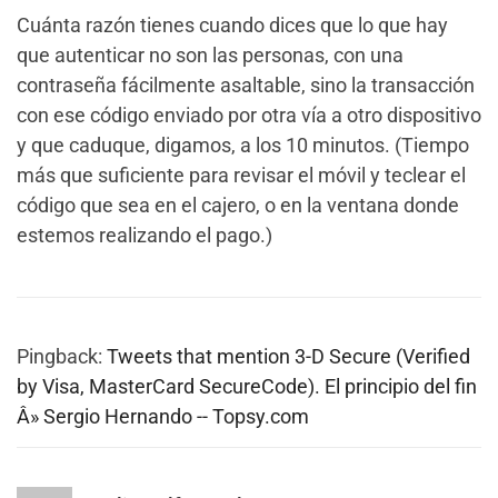
Cuánta razón tienes cuando dices que lo que hay
que autenticar no son las personas, con una
contraseña fácilmente asaltable, sino la transacción
con ese código enviado por otra vía a otro dispositivo
y que caduque, digamos, a los 10 minutos. (Tiempo
más que suficiente para revisar el móvil y teclear el
código que sea en el cajero, o en la ventana donde
estemos realizando el pago.)
Pingback:
Tweets that mention 3-D Secure (Verified
by Visa, MasterCard SecureCode). El principio del fin
Â» Sergio Hernando -- Topsy.com