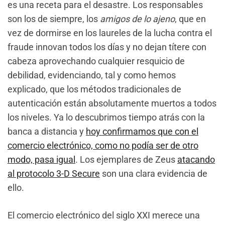
es una receta para el desastre. Los responsables
son los de siempre, los
amigos de lo ajeno
, que en
vez de dormirse en los laureles de la lucha contra el
fraude innovan todos los días y no dejan títere con
cabeza aprovechando cualquier resquicio de
debilidad, evidenciando, tal y como hemos
explicado, que los métodos tradicionales de
autenticación están absolutamente muertos a todos
los niveles. Ya lo descubrimos tiempo atrás con la
banca a distancia y
hoy confirmamos que con el
comercio electrónico, como no podía ser de otro
modo, pasa igual
. Los ejemplares de Zeus
atacando
al protocolo 3-D Secure
son una clara evidencia de
ello.
El comercio electrónico del siglo XXI merece una