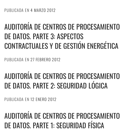
PUBLICADA EN
4 MARZO 2012
AUDITORÍA DE CENTROS DE PROCESAMIENTO
DE DATOS. PARTE 3: ASPECTOS
CONTRACTUALES Y DE GESTIÓN ENERGÉTICA
PUBLICADA EN
27 FEBRERO 2012
AUDITORÍA DE CENTROS DE PROCESAMIENTO
DE DATOS. PARTE 2: SEGURIDAD LÓGICA
PUBLICADA EN
12 ENERO 2012
AUDITORÍA DE CENTROS DE PROCESAMIENTO
DE DATOS. PARTE 1: SEGURIDAD FÍSICA