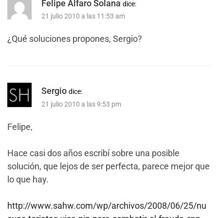
Felipe Alfaro Solana
dice:
21 julio 2010 a las 11:53 am
¿Qué soluciones propones, Sergio?
Sergio
dice:
21 julio 2010 a las 9:53 pm
Felipe,
Hace casi dos años escribí sobre una posible
solución, que lejos de ser perfecta, parece mejor que
lo que hay.
http://www.sahw.com/wp/archivos/2008/06/25/nu