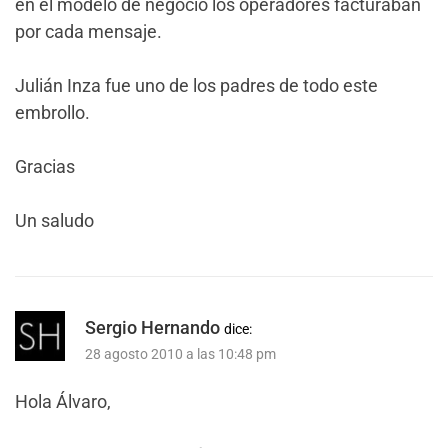
en el modelo de negocio los operadores facturaban
por cada mensaje.
Julián Inza fue uno de los padres de todo este
embrollo.
Gracias
Un saludo
Sergio Hernando
dice:
28 agosto 2010 a las 10:48 pm
Hola Álvaro,