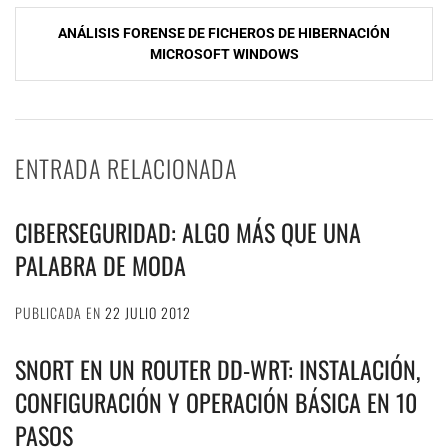
entradas
ANÁLISIS FORENSE DE FICHEROS DE HIBERNACIÓN
MICROSOFT WINDOWS
ENTRADA RELACIONADA
CIBERSEGURIDAD: ALGO MÁS QUE UNA
PALABRA DE MODA
PUBLICADA EN
22 JULIO 2012
SNORT EN UN ROUTER DD-WRT: INSTALACIÓN,
CONFIGURACIÓN Y OPERACIÓN BÁSICA EN 10
PASOS