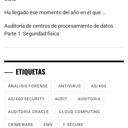
Ha llegado ese momento del año en el que …
Auditoría de centros de procesamiento de datos.
Parte 1: Seguridad física
ETIQUETAS
ANALISIS FORENSE
ANTIVIRUS
AS/400
AS/400 SECURITY
AUDIT
AUDITORIA
AUDITORIA ORACLE
CLOUD COMPUTING
CRIMEWARE
EMV
F-SECURE