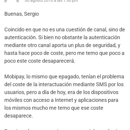
30 agosto 2010 a las 1:30 pm
Buenas, Sergio
Coincido en que no es una cuestión de canal, sino de
autenticación. Si bien no obstante la autenticación
mediante otro canal aporta un plus de seguridad, y
hasta hace poco de coste, pero me temo que poco a
poco este coste desaparecerá.
Mobipay, lo mismo que epagado, tenían el problema
del coste de la interactuación mediante SMS por los
usuarios, pero a día de hoy, era de los dispositivos
móviles con acceso a Internet y aplicaciones para
los mismos mucho me temo que ese coste
desaparece.