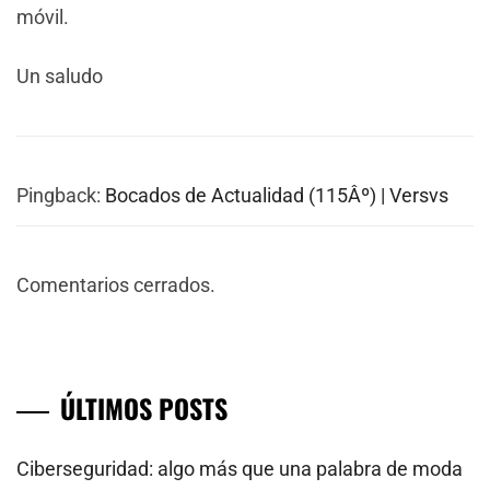
móvil.
Un saludo
Pingback:
Bocados de Actualidad (115Âº) | Versvs
Comentarios cerrados.
ÚLTIMOS POSTS
Ciberseguridad: algo más que una palabra de moda