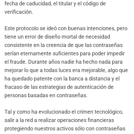
fecha de caducidad, el titular y el código de
verificación.
Este protocolo se ideó con buenas intenciones, pero
tiene un error de diseño mortal de necesidad
consistente en la creencia de que las contraseñas
serían eternamente suficientes para poder impedir
el fraude. Durante años nadie ha hecho nada para
mejorar lo que a todas luces era mejorable, algo que
ha quedado patente con la banca a distancia y el
fracaso de las estrategias de autenticación de
personas basadas en contraseñas.
Tal y como ha evolucionado el crimen tecnológico,
salir a la red a realizar operaciones financieras
protegiendo nuestros activos sólo con contraseñas