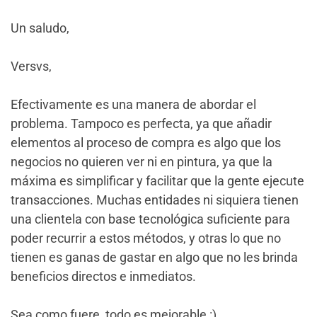
Un saludo,
Versvs,
Efectivamente es una manera de abordar el
problema. Tampoco es perfecta, ya que añadir
elementos al proceso de compra es algo que los
negocios no quieren ver ni en pintura, ya que la
máxima es simplificar y facilitar que la gente ejecute
transacciones. Muchas entidades ni siquiera tienen
una clientela con base tecnológica suficiente para
poder recurrir a estos métodos, y otras lo que no
tienen es ganas de gastar en algo que no les brinda
beneficios directos e inmediatos.
Sea como fuere, todo es mejorable :)