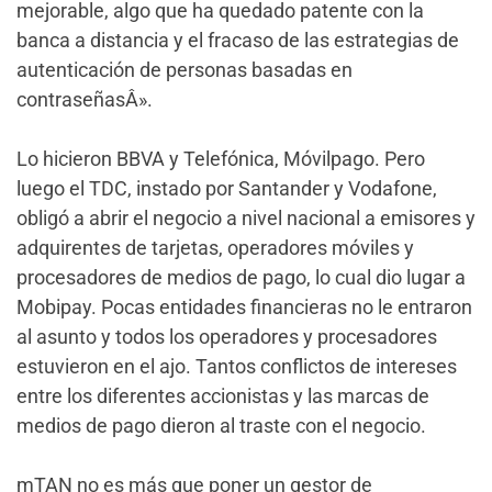
mejorable, algo que ha quedado patente con la
banca a distancia y el fracaso de las estrategias de
autenticación de personas basadas en
contraseñasÂ».
Lo hicieron BBVA y Telefónica, Móvilpago. Pero
luego el TDC, instado por Santander y Vodafone,
obligó a abrir el negocio a nivel nacional a emisores y
adquirentes de tarjetas, operadores móviles y
procesadores de medios de pago, lo cual dio lugar a
Mobipay. Pocas entidades financieras no le entraron
al asunto y todos los operadores y procesadores
estuvieron en el ajo. Tantos conflictos de intereses
entre los diferentes accionistas y las marcas de
medios de pago dieron al traste con el negocio.
mTAN no es más que poner un gestor de