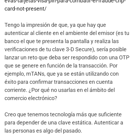
evas-tarjetas-visa-pin-para-combatir-el-fraude-cnp-
card-not-present/
Tengo la impresión de que, ya que hay que
autenticar al cliente en el ambiente del emisor (es tu
banco el que te presenta la pantalla y realiza las
verificaciones de tu clave 3-D Secure), sería posible
lanzar un reto que deba ser respondido con una OTP
que se genere en función de la transacción. Por
ejemplo, mTANs, que ya se están utilizando con
éxito para confirmar transacciones en cuenta
corriente. ¿Por qué no usarlas en el ámbito del
comercio electrónico?
Creo que tenemos tecnología más que suficiente
para depender de una clave estática. Autenticar a
las personas es algo del pasado.