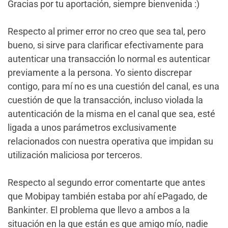
Gracias por tu aportación, siempre bienvenida :)
Respecto al primer error no creo que sea tal, pero
bueno, si sirve para clarificar efectivamente para
autenticar una transacción lo normal es autenticar
previamente a la persona. Yo siento discrepar
contigo, para mí no es una cuestión del canal, es una
cuestión de que la transacción, incluso violada la
autenticación de la misma en el canal que sea, esté
ligada a unos parámetros exclusivamente
relacionados con nuestra operativa que impidan su
utilización maliciosa por terceros.
Respecto al segundo error comentarte que antes
que Mobipay también estaba por ahí ePagado, de
Bankinter. El problema que llevo a ambos a la
situación en la que están es que amigo mío, nadie