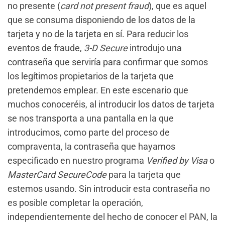
no presente (
card not present fraud
), que es aquel
que se consuma disponiendo de los datos de la
tarjeta y no de la tarjeta en sí. Para reducir los
eventos de fraude,
3-D Secure
introdujo una
contraseña que serviría para confirmar que somos
los legítimos propietarios de la tarjeta que
pretendemos emplear. En este escenario que
muchos conoceréis, al introducir los datos de tarjeta
se nos transporta a una pantalla en la que
introducimos, como parte del proceso de
compraventa, la contraseña que hayamos
especificado en nuestro programa
Verified by Visa
o
MasterCard SecureCode
para la tarjeta que
estemos usando. Sin introducir esta contraseña no
es posible completar la operación,
independientemente del hecho de conocer el PAN, la