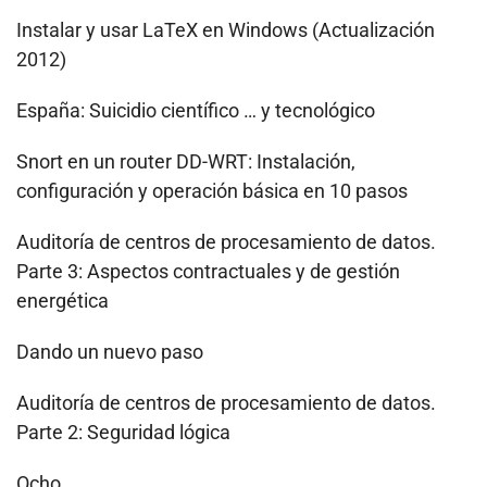
Instalar y usar LaTeX en Windows (Actualización
2012)
España: Suicidio científico … y tecnológico
Snort en un router DD-WRT: Instalación,
configuración y operación básica en 10 pasos
Auditoría de centros de procesamiento de datos.
Parte 3: Aspectos contractuales y de gestión
energética
Dando un nuevo paso
Auditoría de centros de procesamiento de datos.
Parte 2: Seguridad lógica
Ocho