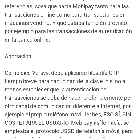
referencias, cosa que hacía Mobipay tanto para las
transacciones online como para transacciones en
máquinas vending. Y que estaba también previsto
por ejemplo para las transacciones de autenticación
en la banca online.
Aportación:
Como dice Versvs, debe aplicarse filosofía OTP,
tiempo breve para caducidad de la clave, o si no al
menos establecer que la autenticación de
transacciones se deba de hacer preferiblemente por
otro canal de comunicación diferente a Internet, por
ejemplo el propio teléfono móvil, leches, ESO SÍ, SIN
COSTE PARA EL USUARIO. Mobipay así lo hacía: se
empleaba el protocolo USSD de telefonía móvil, pero