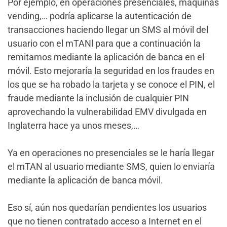
Por ejemplo, en operaciones presenciales, máquinas
vending,… podría aplicarse la autenticación de
transacciones haciendo llegar un SMS al móvil del
usuario con el mTANl para que a continuación la
remitamos mediante la aplicación de banca en el
móvil. Esto mejoraría la seguridad en los fraudes en
los que se ha robado la tarjeta y se conoce el PIN, el
fraude mediante la inclusión de cualquier PIN
aprovechando la vulnerabilidad EMV divulgada en
Inglaterra hace ya unos meses,…
Ya en operaciones no presenciales se le haría llegar
el mTAN al usuario mediante SMS, quien lo enviaría
mediante la aplicación de banca móvil.
Eso sí, aún nos quedarían pendientes los usuarios
que no tienen contratado acceso a Internet en el