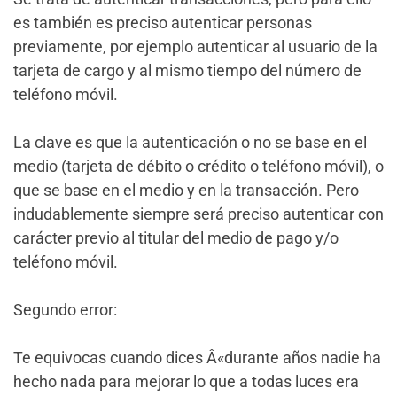
es también es preciso autenticar personas
previamente, por ejemplo autenticar al usuario de la
tarjeta de cargo y al mismo tiempo del número de
teléfono móvil.
La clave es que la autenticación o no se base en el
medio (tarjeta de débito o crédito o teléfono móvil), o
que se base en el medio y en la transacción. Pero
indudablemente siempre será preciso autenticar con
carácter previo al titular del medio de pago y/o
teléfono móvil.
Segundo error:
Te equivocas cuando dices Â«durante años nadie ha
hecho nada para mejorar lo que a todas luces era