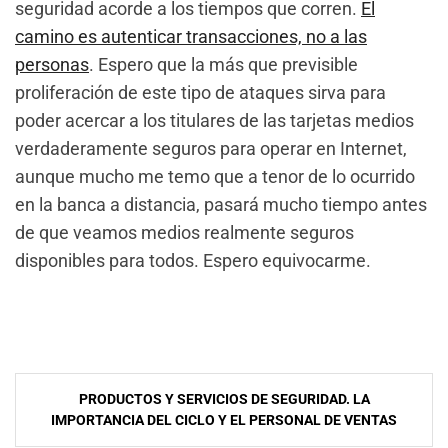
seguridad acorde a los tiempos que corren.
El
camino es autenticar transacciones, no a las
personas
. Espero que la más que previsible
proliferación de este tipo de ataques sirva para
poder acercar a los titulares de las tarjetas medios
verdaderamente seguros para operar en Internet,
aunque mucho me temo que a tenor de lo ocurrido
en la banca a distancia, pasará mucho tiempo antes
de que veamos medios realmente seguros
disponibles para todos. Espero equivocarme.
NavegaciÃ³n
PRODUCTOS Y SERVICIOS DE SEGURIDAD. LA
de
IMPORTANCIA DEL CICLO Y EL PERSONAL DE VENTAS