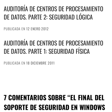
AUDITORÍA DE CENTROS DE PROCESAMIENTO
DE DATOS. PARTE 2: SEGURIDAD LÓGICA
PUBLICADA EN
12 ENERO 2012
AUDITORÍA DE CENTROS DE PROCESAMIENTO
DE DATOS. PARTE 1: SEGURIDAD FÍSICA
PUBLICADA EN
18 DICIEMBRE 2011
7 COMENTARIOS SOBRE “
EL FINAL DEL
SOPORTE DE SEGURIDAD EN WINDOWS