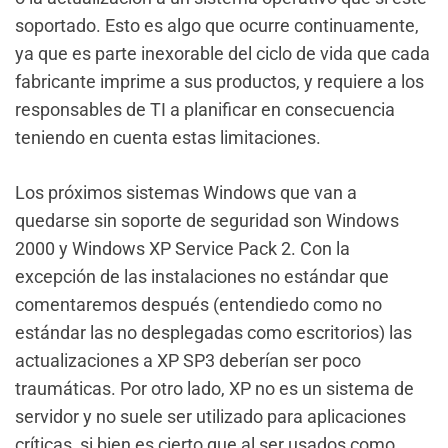
soportado. Esto es algo que ocurre continuamente,
ya que es parte inexorable del ciclo de vida que cada
fabricante imprime a sus productos, y requiere a los
responsables de TI a planificar en consecuencia
teniendo en cuenta estas limitaciones.
Los próximos sistemas Windows que van a
quedarse sin soporte de seguridad son Windows
2000 y Windows XP Service Pack 2. Con la
excepción de las instalaciones no estándar que
comentaremos después (entendiedo como no
estándar las no desplegadas como escritorios) las
actualizaciones a XP SP3 deberían ser poco
traumáticas. Por otro lado, XP no es un sistema de
servidor y no suele ser utilizado para aplicaciones
críticas, si bien es cierto que al ser usados como