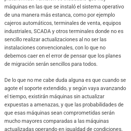
máquinas en las que se instaló el sistema operativo
de una manera más estanca, como por ejemplo
cajeros automáticos, terminales de venta, equipos
industriales, SCADA y otros terminales donde no es
sencillo realizar actualizaciones al no ser las
instalaciones convencionales, con lo que no
debemos caer en el error de pensar que los planes
de migración serán sencillos para todos.
De lo que no me cabe duda alguna es que cuando se
agote el soporte extendido, y según vaya avanzando
el tiempo, existirán máquinas sin actualizar
expuestas a amenazas, y que las probabilidades de
que esas máquinas sean comprometidas serán
mucho mayores comparadas a las máquinas
actualizadas operando en igualdad de condiciones.