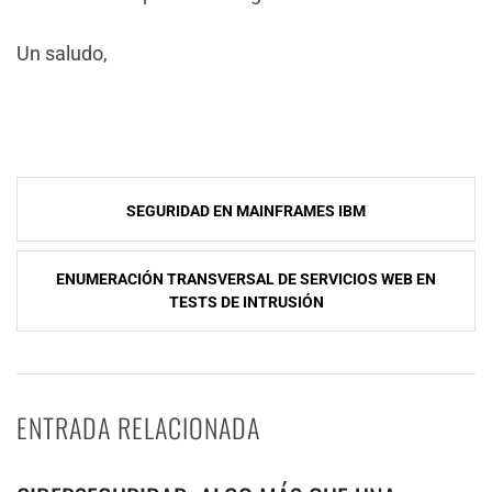
Un saludo,
NavegaciÃ³n
SEGURIDAD EN MAINFRAMES IBM
de
entradas
ENUMERACIÓN TRANSVERSAL DE SERVICIOS WEB EN
TESTS DE INTRUSIÓN
ENTRADA RELACIONADA