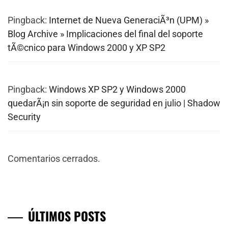
Pingback:
Internet de Nueva GeneraciÃ³n (UPM) »
Blog Archive » Implicaciones del final del soporte
tÃ©cnico para Windows 2000 y XP SP2
Pingback:
Windows XP SP2 y Windows 2000
quedarÃ¡n sin soporte de seguridad en julio | Shadow
Security
Comentarios cerrados.
ÚLTIMOS POSTS