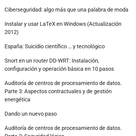
Ciberseguridad: algo más que una palabra de moda
Instalar y usar LaTeX en Windows (Actualización
2012)
España: Suicidio científico … y tecnológico
Snort en un router DD-WRT: Instalación,
configuración y operación básica en 10 pasos
Auditoría de centros de procesamiento de datos.
Parte 3: Aspectos contractuales y de gestión
energética
Dando un nuevo paso
Auditoría de centros de procesamiento de datos.