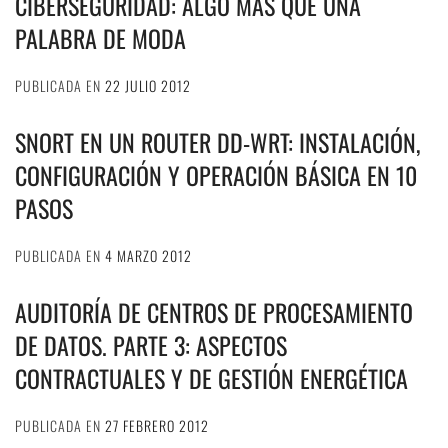
CIBERSEGURIDAD: ALGO MÁS QUE UNA
PALABRA DE MODA
PUBLICADA EN
22 JULIO 2012
SNORT EN UN ROUTER DD-WRT: INSTALACIÓN,
CONFIGURACIÓN Y OPERACIÓN BÁSICA EN 10
PASOS
PUBLICADA EN
4 MARZO 2012
AUDITORÍA DE CENTROS DE PROCESAMIENTO
DE DATOS. PARTE 3: ASPECTOS
CONTRACTUALES Y DE GESTIÓN ENERGÉTICA
PUBLICADA EN
27 FEBRERO 2012