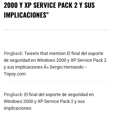
2000 Y XP SERVICE PACK 2 Y SUS
IMPLICACIONES
”
Pingback:
Tweets that mention El final del soporte
de seguridad en Windows 2000 y XP Service Pack 2
y sus implicaciones Â» Sergio Hernando --
Topsy.com
Pingback:
El final del soporte de seguridad en
Windows 2000 y XP Service Pack 2 y sus
implicaciones