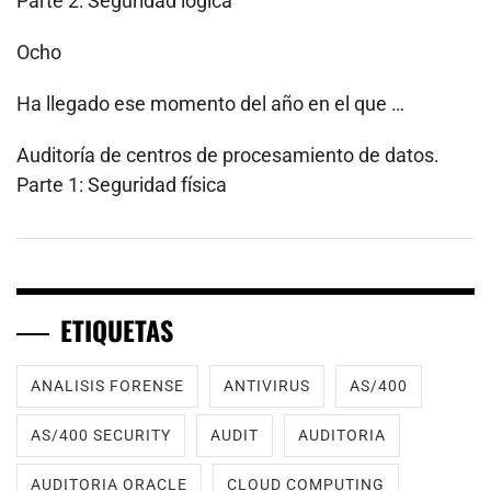
Parte 2: Seguridad lógica
Ocho
Ha llegado ese momento del año en el que …
Auditoría de centros de procesamiento de datos.
Parte 1: Seguridad física
ETIQUETAS
ANALISIS FORENSE
ANTIVIRUS
AS/400
AS/400 SECURITY
AUDIT
AUDITORIA
AUDITORIA ORACLE
CLOUD COMPUTING