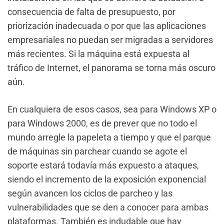
consecuencia de falta de presupuesto, por
priorización inadecuada o por que las aplicaciones
empresariales no puedan ser migradas a servidores
más recientes. Si la máquina está expuesta al
tráfico de Internet, el panorama se torna más oscuro
aún.
En cualquiera de esos casos, sea para Windows XP o
para Windows 2000, es de prever que no todo el
mundo arregle la papeleta a tiempo y que el parque
de máquinas sin parchear cuando se agote el
soporte estará todavía más expuesto a ataques,
siendo el incremento de la exposición exponencial
según avancen los ciclos de parcheo y las
vulnerabilidades que se den a conocer para ambas
plataformas. También es indudable que hay