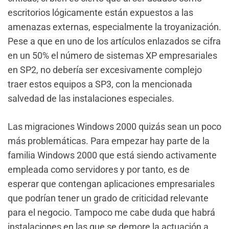
escritorios lógicamente están expuestos a las
amenazas externas, especialmente la troyanización.
Pese a que en uno de los artículos enlazados se cifra
en un 50% el número de sistemas XP empresariales
en SP2, no debería ser excesivamente complejo
traer estos equipos a SP3, con la mencionada
salvedad de las instalaciones especiales.
Las migraciones Windows 2000 quizás sean un poco
más problemáticas. Para empezar hay parte de la
familia Windows 2000 que está siendo activamente
empleada como servidores y por tanto, es de
esperar que contengan aplicaciones empresariales
que podrían tener un grado de criticidad relevante
para el negocio. Tampoco me cabe duda que habrá
instalaciones en las que se demore la actuación a