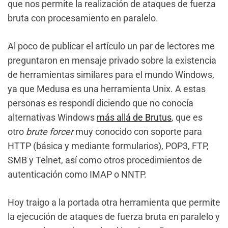
que nos permite la realización de ataques de fuerza
bruta con procesamiento en paralelo.
Al poco de publicar el artículo un par de lectores me
preguntaron en mensaje privado sobre la existencia
de herramientas similares para el mundo Windows,
ya que Medusa es una herramienta Unix. A estas
personas es respondí diciendo que no conocía
alternativas Windows
más allá de Brutus
, que es
otro
brute forcer
muy conocido con soporte para
HTTP (básica y mediante formularios), POP3, FTP,
SMB y Telnet, así como otros procedimientos de
autenticación como IMAP o NNTP.
Hoy traigo a la portada otra herramienta que permite
la ejecución de ataques de fuerza bruta en paralelo y