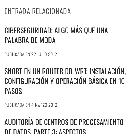
ENTRADA RELACIONADA
CIBERSEGURIDAD: ALGO MÁS QUE UNA
PALABRA DE MODA
PUBLICADA EN
22 JULIO 2012
SNORT EN UN ROUTER DD-WRT: INSTALACIÓN,
CONFIGURACIÓN Y OPERACIÓN BÁSICA EN 10
PASOS
PUBLICADA EN
4 MARZO 2012
AUDITORÍA DE CENTROS DE PROCESAMIENTO
DE DATOS. PARTE 3: ASPECTOS