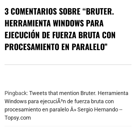
3 COMENTARIOS SOBRE “
BRUTER.
HERRAMIENTA WINDOWS PARA
EJECUCIÓN DE FUERZA BRUTA CON
PROCESAMIENTO EN PARALELO
”
Pingback:
Tweets that mention Bruter. Herramienta
Windows para ejecuciÃ³n de fuerza bruta con
procesamiento en paralelo Â» Sergio Hernando --
Topsy.com