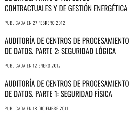
CONTRACTUALES Y DE GESTIÓN ENERGÉTICA
PUBLICADA EN
27 FEBRERO 2012
AUDITORÍA DE CENTROS DE PROCESAMIENTO
DE DATOS. PARTE 2: SEGURIDAD LÓGICA
PUBLICADA EN
12 ENERO 2012
AUDITORÍA DE CENTROS DE PROCESAMIENTO
DE DATOS. PARTE 1: SEGURIDAD FÍSICA
PUBLICADA EN
18 DICIEMBRE 2011