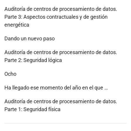
Auditoría de centros de procesamiento de datos.
Parte 3: Aspectos contractuales y de gestión
energética
Dando un nuevo paso
Auditoría de centros de procesamiento de datos.
Parte 2: Seguridad lógica
Ocho
Ha llegado ese momento del año en el que …
Auditoría de centros de procesamiento de datos.
Parte 1: Seguridad física