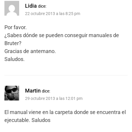
Lidia
dice:
22 octubre 2013 a las 8:25 pm
Por favor.
¿Sabes dónde se pueden conseguir manuales de
Bruter?
Gracias de antemano.
Saludos.
Martin
dice:
29 octubre 2013 a las 12:01 pm
El manual viene en la carpeta donde se encuentra el
ejecutable. Saludos