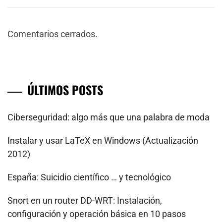
Comentarios cerrados.
ÚLTIMOS POSTS
Ciberseguridad: algo más que una palabra de moda
Instalar y usar LaTeX en Windows (Actualización
2012)
España: Suicidio científico … y tecnológico
Snort en un router DD-WRT: Instalación,
configuración y operación básica en 10 pasos