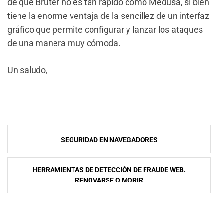
de que Bruter no es tan rápido como Medusa, si bien
tiene la enorme ventaja de la sencillez de un interfaz
gráfico que permite configurar y lanzar los ataques
de una manera muy cómoda.
Un saludo,
NavegaciÃ³n
SEGURIDAD EN NAVEGADORES
de
entradas
HERRAMIENTAS DE DETECCIÓN DE FRAUDE WEB.
RENOVARSE O MORIR