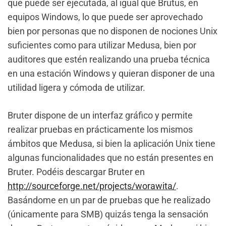
que puede ser ejecutada, al igual que Brutus, en
equipos Windows, lo que puede ser aprovechado
bien por personas que no disponen de nociones Unix
suficientes como para utilizar Medusa, bien por
auditores que estén realizando una prueba técnica
en una estación Windows y quieran disponer de una
utilidad ligera y cómoda de utilizar.
Bruter dispone de un interfaz gráfico y permite
realizar pruebas en prácticamente los mismos
ámbitos que Medusa, si bien la aplicación Unix tiene
algunas funcionalidades que no están presentes en
Bruter. Podéis descargar Bruter en
http://sourceforge.net/projects/worawita/
.
Basándome en un par de pruebas que he realizado
(únicamente para SMB) quizás tenga la sensación