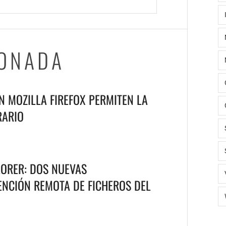
IONADA
N MOZILLA FIREFOX PERMITEN LA
RARIO
ORER: DOS NUEVAS
ENCIÓN REMOTA DE FICHEROS DEL