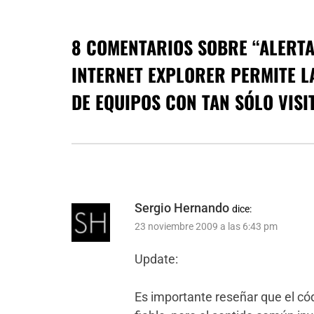
8 COMENTARIOS SOBRE “
ALERTA
INTERNET EXPLORER PERMITE 
DE EQUIPOS CON TAN SÓLO VISI
Sergio Hernando
dice:
23 noviembre 2009 a las 6:43 pm
Update:
Es importante reseñar que el có