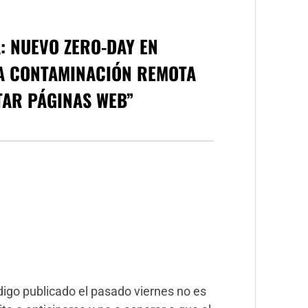
: NUEVO ZERO-DAY EN
LA CONTAMINACIÓN REMOTA
TAR PÁGINAS WEB
”
digo publicado el pasado viernes no es