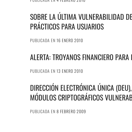
SOBRE LA ÚLTIMA VULNERABILIDAD DE
PRÁCTICOS PARA USUARIOS
PUBLICADA EN
16 ENERO 2010
ALERTA: TROYANOS FINANCIERO PARA 
PUBLICADA EN
13 ENERO 2010
DIRECCIÓN ELECTRÓNICA ÚNICA (DEU),
MÓDULOS CRIPTOGRÁFICOS VULNERA
PUBLICADA EN
8 FEBRERO 2009