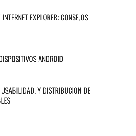
 INTERNET EXPLORER: CONSEJOS
DISPOSITIVOS ANDROID
 USABILIDAD, Y DISTRIBUCIÓN DE
BLES