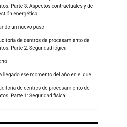
atos. Parte 3: Aspectos contractuales y de
estión energética
ando un nuevo paso
uditoría de centros de procesamiento de
tos. Parte 2: Seguridad lógica
cho
a llegado ese momento del año en el que …
uditoría de centros de procesamiento de
tos. Parte 1: Seguridad física