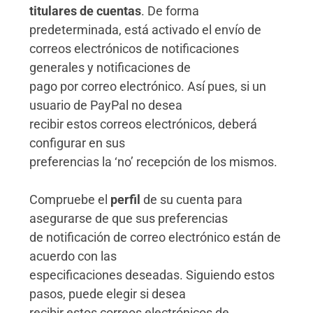
titulares de cuentas
. De forma
predeterminada, está activado el envío de
correos electrónicos de notificaciones
generales y notificaciones de
pago por correo electrónico. Así pues, si un
usuario de PayPal no desea
recibir estos correos electrónicos, deberá
configurar en sus
preferencias la ‘no’ recepción de los mismos.
Compruebe el
perfil
de su cuenta para
asegurarse de que sus preferencias
de notificación de correo electrónico están de
acuerdo con las
especificaciones deseadas. Siguiendo estos
pasos, puede elegir si desea
recibir estos correos electrónicos de