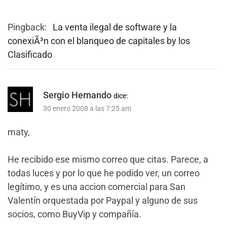
Pingback:
La venta ilegal de software y la
conexiÃ³n con el blanqueo de capitales by los
Clasificado
Sergio Hernando
dice:
30 enero 2008 a las 7:25 am
maty,
He recibido ese mismo correo que citas. Parece, a
todas luces y por lo que he podido ver, un correo
legítimo, y es una accion comercial para San
Valentín orquestada por Paypal y alguno de sus
socios, como BuyVip y compañía.