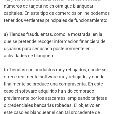
números de tarjeta no es otra que blanquear
capitales. En este tipo de comercios online podemos
tener dos vertientes principales de funcionamiento:
a) Tiendas fraudulentas, como la mostrada, en la
que se pretende recoger información financiera de
usuarios para ser usada posteriormente en
actividades de blanqueo.
b) Tiendas con productos muy rebajados, donde se
ofrece realmente software muy rebajado, y donde
finalmente se produce una compraventa. En este
caso el software adquirido ha sido comprado
previamente por los atacantes, empleando tarjetas
o credenciales bancarias robadas. El objetivo en
este caso es blanquear el capital procedente de