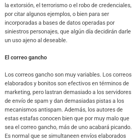
la extorsión, el terrorismo o el robo de credenciales,
por citar algunos ejemplos, o bien para ser
incorporadas a bases de datos operadas por
siniestros personajes, que algún día decidirán darle
un uso ajeno al deseable.
El correo gancho
Los correos gancho son muy variables. Los correos
elaborados y bonitos son efectivos en términos de
marketing, pero lastran demasiado a los servidores
de envío de spam y dan demasiadas pistas a los
mecanismos antispam. Además, los autores de
estas estafas conocen bien que por muy malo que
sea el correo gancho, más de uno acabará picando.
Es normal que se simultaneen envíos elaborados