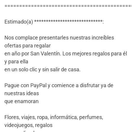
===========================================
Estimado(a) *****************************:
Nos complace presentarles nuestras increíbles
ofertas para regalar
en año por San Valentín. Los mejores regalos para él
y para ella
en un solo clic y sin salir de casa.
Pague con PayPal y comience a disfrutar ya de
nuestras ideas
que enamoran
Flores, viajes, ropa, informática, perfumes,
videojuegos, regalos