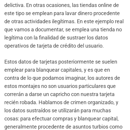
delictiva. En otras ocasiones, las tiendas online de
este tipo se emplean para lavar dinero procedente
de otras actividades ilegítimas. En este ejemplo real
que vamos a documentar, se emplea una tienda no
legítima con la finalidad de sustraer los datos
operativos de tarjeta de crédito del usuario.
Estos datos de tarjetas posteriormente se suelen
emplear para blanquear capitales, y es que en
contra de lo que podamos imaginar, los autores de
estos montajes no son usuarios particulares que
correrán a darse un capricho con nuestra tarjeta
recién robada. Hablamos de crimen organizado, y
los datos sustraídos se utilizarán para muchas
cosas: para efectuar compras y blanquear capital,
generalmente procedente de asuntos turbios como