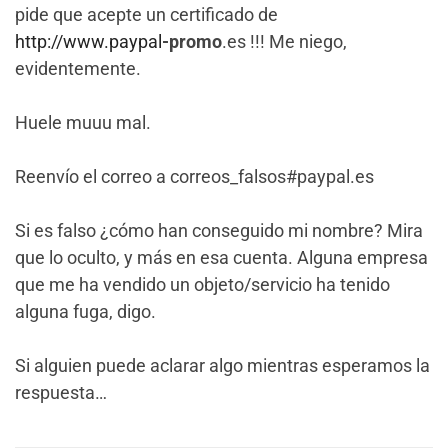
pide que acepte un certificado de
http://www.paypal
-promo
.es !!! Me niego,
evidentemente.
Huele muuu mal.
Reenvío el correo a correos_falsos#paypal.es
Si es falso ¿cómo han conseguido mi nombre? Mira
que lo oculto, y más en esa cuenta. Alguna empresa
que me ha vendido un objeto/servicio ha tenido
alguna fuga, digo.
Si alguien puede aclarar algo mientras esperamos la
respuesta…