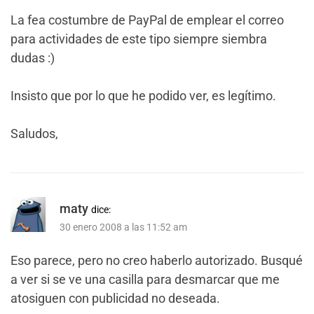
La fea costumbre de PayPal de emplear el correo
para actividades de este tipo siempre siembra
dudas :)
Insisto que por lo que he podido ver, es legítimo.
Saludos,
maty
dice:
30 enero 2008 a las 11:52 am
Eso parece, pero no creo haberlo autorizado. Busqué
a ver si se ve una casilla para desmarcar que me
atosiguen con publicidad no deseada.