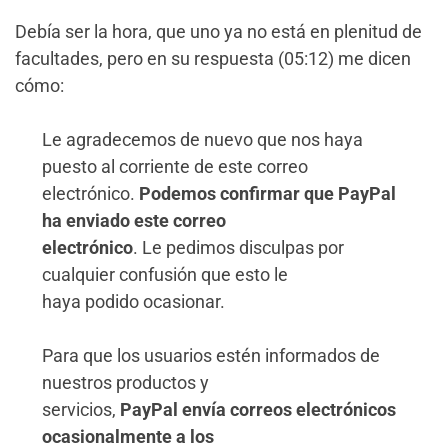
Debía ser la hora, que uno ya no está en plenitud de
facultades, pero en su respuesta (05:12) me dicen
cómo:
Le agradecemos de nuevo que nos haya
puesto al corriente de este correo
electrónico.
Podemos confirmar que PayPal
ha enviado este correo
electrónico
. Le pedimos disculpas por
cualquier confusión que esto le
haya podido ocasionar.
Para que los usuarios estén informados de
nuestros productos y
servicios,
PayPal envía correos electrónicos
ocasionalmente a los