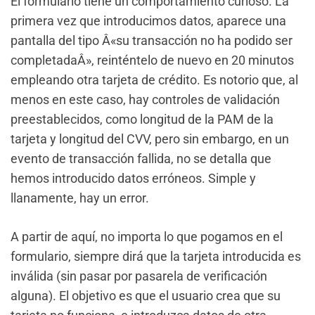
El formulario tiene un comportamiento curioso. La
primera vez que introducimos datos, aparece una
pantalla del tipo Â«su transacción no ha podido ser
completadaÂ», reinténtelo de nuevo en 20 minutos
empleando otra tarjeta de crédito. Es notorio que, al
menos en este caso, hay controles de validación
preestablecidos, como longitud de la PAM de la
tarjeta y longitud del CVV, pero sin embargo, en un
evento de transacción fallida, no se detalla que
hemos introducido datos erróneos. Simple y
llanamente, hay un error.
A partir de aquí, no importa lo que pogamos en el
formulario, siempre dirá que la tarjeta introducida es
inválida (sin pasar por pasarela de verificación
alguna). El objetivo es que el usuario crea que su