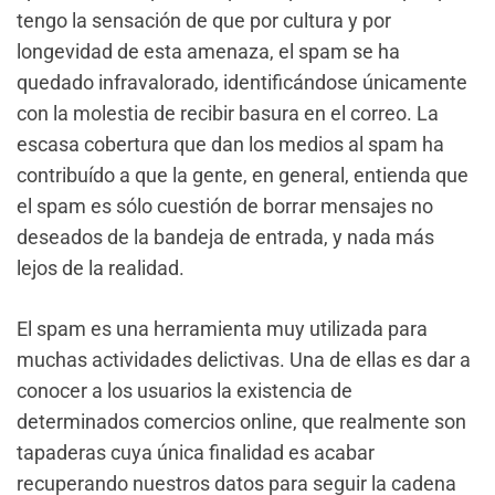
tengo la sensación de que por cultura y por
longevidad de esta amenaza, el spam se ha
quedado infravalorado, identificándose únicamente
con la molestia de recibir basura en el correo. La
escasa cobertura que dan los medios al spam ha
contribuído a que la gente, en general, entienda que
el spam es sólo cuestión de borrar mensajes no
deseados de la bandeja de entrada, y nada más
lejos de la realidad.
El spam es una herramienta muy utilizada para
muchas actividades delictivas. Una de ellas es dar a
conocer a los usuarios la existencia de
determinados comercios online, que realmente son
tapaderas cuya única finalidad es acabar
recuperando nuestros datos para seguir la cadena