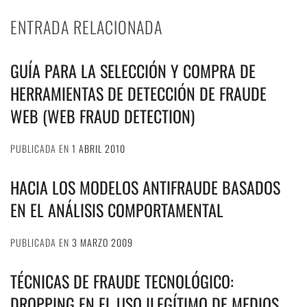
ENTRADA RELACIONADA
GUÍA PARA LA SELECCIÓN Y COMPRA DE
HERRAMIENTAS DE DETECCIÓN DE FRAUDE
WEB (WEB FRAUD DETECTION)
PUBLICADA EN
1 ABRIL 2010
HACIA LOS MODELOS ANTIFRAUDE BASADOS
EN EL ANÁLISIS COMPORTAMENTAL
PUBLICADA EN
3 MARZO 2009
TÉCNICAS DE FRAUDE TECNOLÓGICO:
DROPPING EN EL USO ILEGÍTIMO DE MEDIOS