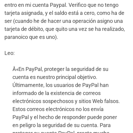
entro en mi cuenta Paypal. Verifico que no tengo
tarjeta asignada, y el saldo está a cero, como ha de
ser (cuando he de hacer una operación asigno una
tarjeta de débito, que quito una vez se ha realizado,
paranoico que es uno).
Leo:
Â«En PayPal, proteger la seguridad de su
cuenta es nuestro principal objetivo.
Últimamente, los usuarios de PayPal han
informado de la existencia de correos
electrónicos sospechosos y sitios Web falsos.
Estos correos electrónicos no los envía
PayPal y el hecho de responder puede poner
en peligro la seguridad de su cuenta. Para