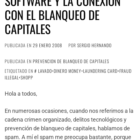
SOFTWARE Y LA CONEXIÓN
CON EL BLANQUEO DE
CAPITALES
PUBLICADA EN
29 ENERO 2008
POR
SERGIO HERNANDO
PUBLICADA EN
PREVENCION DE BLANQUEO DE CAPITALES
ETIQUETADO EN
LAVADO+DINERO MONEY+LAUNDERING CARD+FRAUD
ILLEGAL+SHOPP
Hola a todos,
En numerosas ocasiones, cuando nos referimos a la
cadena crimen organizado, delitos tecnológicos y
prevención de blanqueo de capitales, hablamos de
spam. A mí el spam me preocupa bastante, porque