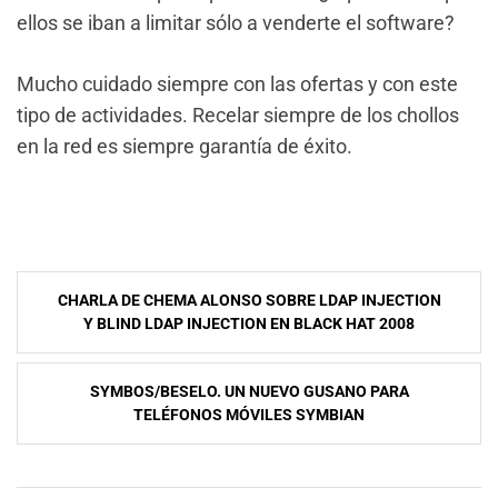
ellos se iban a limitar sólo a venderte el software?
Mucho cuidado siempre con las ofertas y con este
tipo de actividades. Recelar siempre de los chollos
en la red es siempre garantía de éxito.
NavegaciÃ³n
CHARLA DE CHEMA ALONSO SOBRE LDAP INJECTION
de
Y BLIND LDAP INJECTION EN BLACK HAT 2008
entradas
SYMBOS/BESELO. UN NUEVO GUSANO PARA
TELÉFONOS MÓVILES SYMBIAN