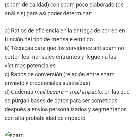
(spam de calidad) con spam poco elaborado (de
análisis) para así poder determinar:
a) Ratios de eficiencia en la entrega de correo en
función del tipo de mensaje emitido
b) Técnicas para que los servidores antispam no
corten los mensajes entrantes y lleguen a las
víctimas potenciales
c) Ratios de conversión (relación entre spam
enviado y credenciales sustraídas)
d) Cadenas
mail basura
–
mail impacto
, en las que
se purgan bases de datos para ser sometidas
después a envíos personalizados y segmentados
con alta probabilidad de impacto.