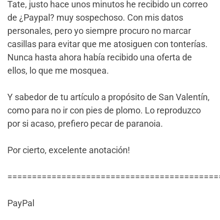
Tate, justo hace unos minutos he recibido un correo
de ¿Paypal? muy sospechoso. Con mis datos
personales, pero yo siempre procuro no marcar
casillas para evitar que me atosiguen con tonterías.
Nunca hasta ahora había recibido una oferta de
ellos, lo que me mosquea.
Y sabedor de tu artículo a propósito de San Valentín,
como para no ir con pies de plomo. Lo reproduzco
por si acaso, prefiero pecar de paranoia.
Por cierto, excelente anotación!
===========================================
PayPal