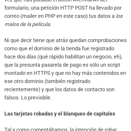
formulario, una petición HTTP POST ha llevado por
correo (mailer en PHP en este caso) tus datos a
los
malos de la película
.
Ni que decir tiene que atrás quedan comprobaciones
como que el dominio de la tienda fue registrado
hace dos días (qué rápido habilitan un negocio, eh),
que la presunta pasarela de pago es sólo un script
montado en HTTPS y que no hay más contenidos en
ese otro dominio (también registrado
recientemente) y que los datos de contacto son
falsos. Lo previsible.
Las tarjetas robadas y el blanqueo de capitales
Tal y como comentábamos, la intención de robar