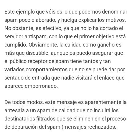
Este ejemplo que véis es lo que podemos denominar
spam poco elaborado, y huelga explicar los motivos.
No obstante, es efectivo, ya que no lo ha cortado el
servidor antispam, con lo que el primer objetivo está
cumplido. Obviamente, la calidad como gancho es
más que discutible, aunque os puedo asegurar que
el público receptor de spam tiene tantos y tan
variados comportamientos que no se puede dar por
sentado de entrada que nadie visitará el enlace que
aparece emborronado.
De todos modos, este mensaje es aparentemente la
antesala a un spam de calidad que no incluirá los
destinatarios filtrados que se eliminen en el proceso
de depuración del spam (mensajes rechazados,