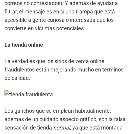
correos no contestados). Y además de ayudar a
filtrar, el mensaje es en sí una trampa que está
accesible a gente curiosa o interesada que los
convierte en víctimas potenciales.
La tienda online
La verdad es que los sitios de venta online
fraudulentos están mejorando mucho en términos
de calidad.
Los ganchos que se emplean habitualmente,
además de un cuidado aspecto gráfico, son la falsa
sensación de tienda
normal
, ya que está montada