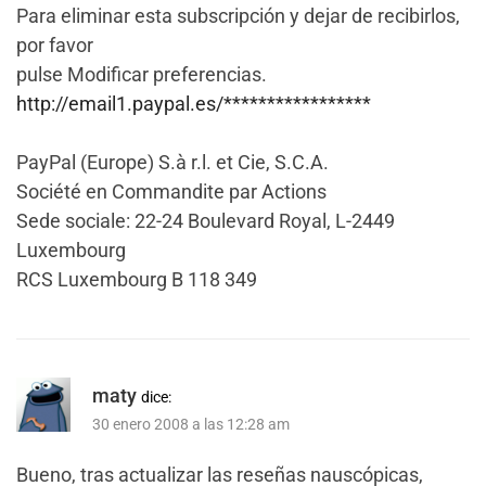
Para eliminar esta subscripción y dejar de recibirlos,
por favor
pulse Modificar preferencias.
http://email1.paypal.es/*****************
PayPal (Europe) S.à r.l. et Cie, S.C.A.
Société en Commandite par Actions
Sede sociale: 22-24 Boulevard Royal, L-2449
Luxembourg
RCS Luxembourg B 118 349
maty
dice:
30 enero 2008 a las 12:28 am
Bueno, tras actualizar las reseñas nauscópicas,