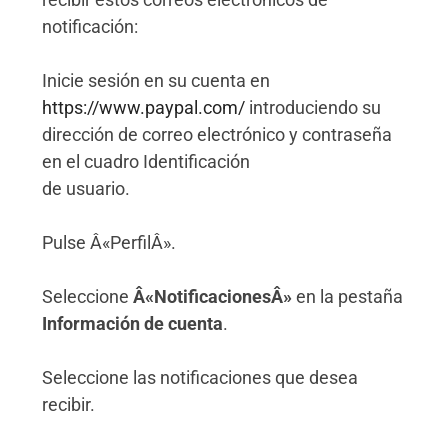
notificación:
Inicie sesión en su cuenta en
https://www.paypal.com/
introduciendo su
dirección de correo electrónico y contraseña
en el cuadro Identificación
de usuario.
Pulse Â«PerfilÂ».
Seleccione
Â«NotificacionesÂ»
en la pestaña
Información de cuenta
.
Seleccione las notificaciones que desea
recibir.