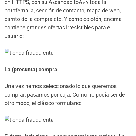
en HTTPS, con su Â«candaditoÂ» y toda la
parafernalia, sección de contacto, mapa de web,
carrito de la compra etc. Y como colofón, encima
contiene grandes ofertas irresistibles para el
usuario:
La (presunta) compra
Una vez hemos seleccionado lo que queremos
comprar, pasamos por caja. Como no podía ser de
otro modo, el clásico formulario: