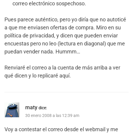
correo electrónico sospechoso.
Pues parece auténtico, pero yo diría que no autoticé
a que me enviasen ofertas de compra. Miro en su
política de privacidad, y dicen que pueden enviar
encuestas pero no leo (lectura en diagonal) que me
puedan vender nada. Hummm…
Renviaré el correo a la cuenta de más arriba a ver
qué dicen y lo replicaré aquí.
maty
dice:
30 enero 2008 a las 12:39 am
Voy a contestar el correo desde el webmail y me