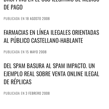
DE PAGO
PUBLICADA EN
18 AGOSTO 2008
FARMACIAS EN LÍNEA ILEGALES ORIENTADAS
AL PÚBLICO CASTELLANO-HABLANTE
PUBLICADA EN
15 MAYO 2008
DEL SPAM BASURA AL SPAM IMPACTO. UN
EJEMPLO REAL SOBRE VENTA ONLINE ILEGAL
DE RÉPLICAS
PUBLICADA EN
3 FEBRERO 2008