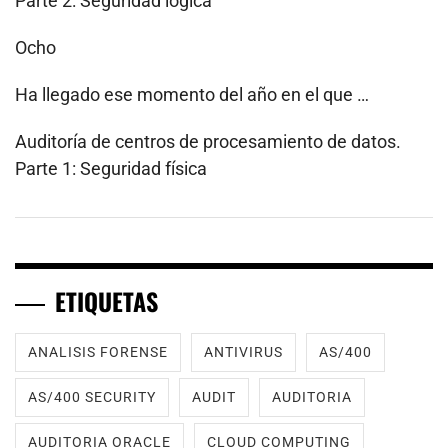
Parte 2: Seguridad lógica
Ocho
Ha llegado ese momento del año en el que …
Auditoría de centros de procesamiento de datos.
Parte 1: Seguridad física
ETIQUETAS
ANALISIS FORENSE
ANTIVIRUS
AS/400
AS/400 SECURITY
AUDIT
AUDITORIA
AUDITORIA ORACLE
CLOUD COMPUTING