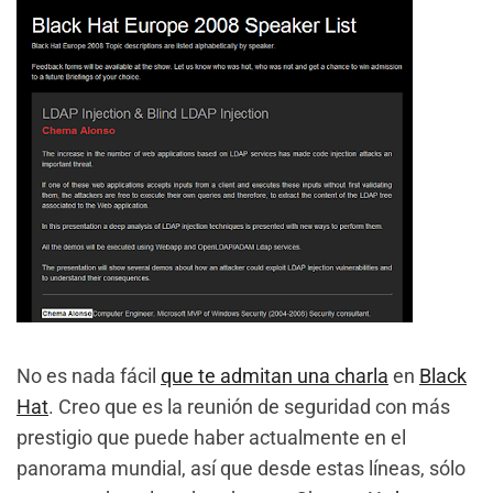
No es nada fácil
que te admitan una charla
en
Black
Hat
. Creo que es la reunión de seguridad con más
prestigio que puede haber actualmente en el
panorama mundial, así que desde estas líneas, sólo