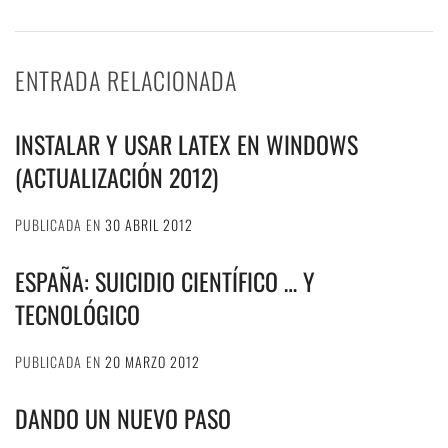
ENTRADA RELACIONADA
INSTALAR Y USAR LATEX EN WINDOWS
(ACTUALIZACIÓN 2012)
PUBLICADA EN
30 ABRIL 2012
ESPAÑA: SUICIDIO CIENTÍFICO … Y
TECNOLÓGICO
PUBLICADA EN
20 MARZO 2012
DANDO UN NUEVO PASO