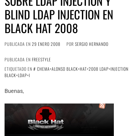
SOBRE LDAP INJECTION Y
BLIND LDAP INJECTION EN
BLACK HAT 2008
PUBLICADA EN
29 ENERO 2008
POR
SERGIO HERNANDO
PUBLICADA EN
FREESTYLE
ETIQUETADO EN
CHEMA+ALONSO BLACK+HAT+2008 LDAP+INJECTION
BLACK+LDAP+I
Buenas,