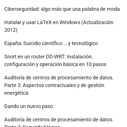
Ciberseguridad: algo más que una palabra de moda
Instalar y usar LaTeX en Windows (Actualización
2012)
España: Suicidio científico … y tecnológico
Snort en un router DD-WRT: Instalación,
configuración y operación básica en 10 pasos
Auditoría de centros de procesamiento de datos.
Parte 3: Aspectos contractuales y de gestión
energética
Dando un nuevo paso
Auditoría de centros de procesamiento de datos.