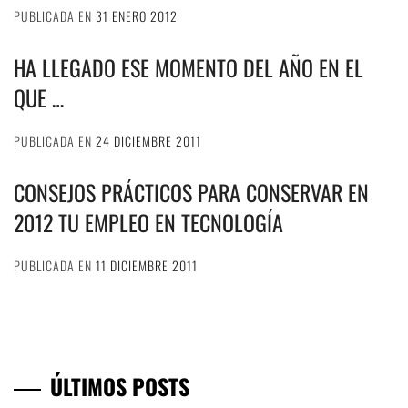
PUBLICADA EN
31 ENERO 2012
HA LLEGADO ESE MOMENTO DEL AÑO EN EL
QUE …
PUBLICADA EN
24 DICIEMBRE 2011
CONSEJOS PRÁCTICOS PARA CONSERVAR EN
2012 TU EMPLEO EN TECNOLOGÍA
PUBLICADA EN
11 DICIEMBRE 2011
ÚLTIMOS POSTS